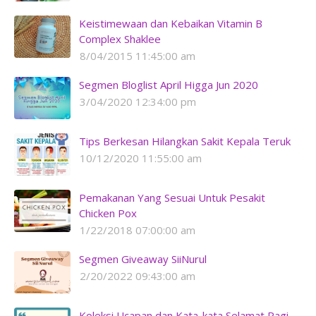
Keistimewaan dan Kebaikan Vitamin B
Complex Shaklee
8/04/2015 11:45:00 am
Segmen Bloglist April Higga Jun 2020
3/04/2020 12:34:00 pm
Tips Berkesan Hilangkan Sakit Kepala Teruk
10/12/2020 11:55:00 am
Pemakanan Yang Sesuai Untuk Pesakit
Chicken Pox
1/22/2018 07:00:00 am
Segmen Giveaway SiiNurul
2/20/2022 09:43:00 am
Koleksi Ucapan dan Kata-kata Selamat Pagi