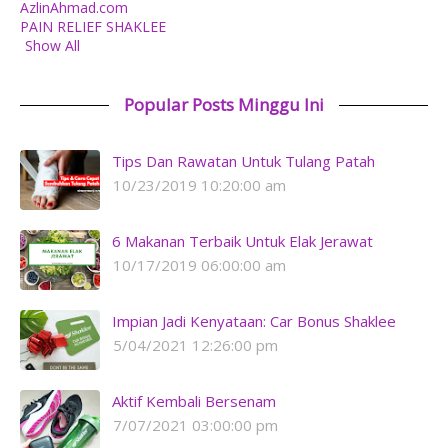
AzlinAhmad.com
PAIN RELIEF SHAKLEE
Show All
Popular Posts Minggu Ini
Tips Dan Rawatan Untuk Tulang Patah
10/23/2019 10:20:00 am
6 Makanan Terbaik Untuk Elak Jerawat
10/17/2019 06:00:00 am
Impian Jadi Kenyataan: Car Bonus Shaklee
5/04/2021 12:26:00 pm
Aktif Kembali Bersenam
7/07/2021 03:00:00 pm