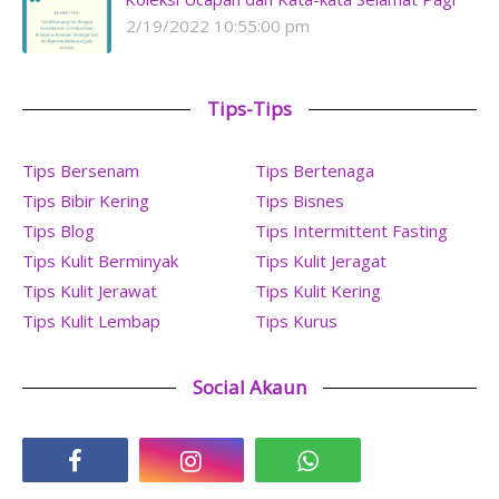
2/19/2022 10:55:00 pm
Tips-Tips
Tips Bersenam
Tips Bertenaga
Tips Bibir Kering
Tips Bisnes
Tips Blog
Tips Intermittent Fasting
Tips Kulit Berminyak
Tips Kulit Jeragat
Tips Kulit Jerawat
Tips Kulit Kering
Tips Kulit Lembap
Tips Kurus
Social Akaun