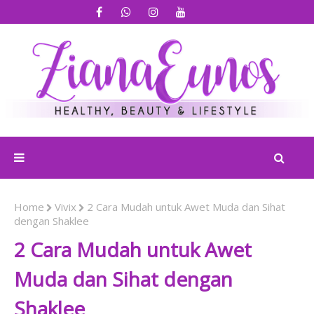
Home
Vivix
2 Cara Mudah untuk Awet Muda dan Sihat
dengan Shaklee
2 Cara Mudah untuk Awet
Muda dan Sihat dengan
Shaklee