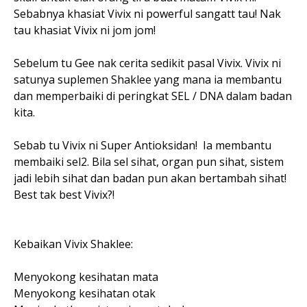
Sebabnya khasiat Vivix ni powerful sangatt tau! Nak
tau khasiat Vivix ni jom jom!
Sebelum tu Gee nak cerita sedikit pasal Vivix. Vivix ni
satunya suplemen Shaklee yang mana ia membantu
dan memperbaiki di peringkat SEL / DNA dalam badan
kita.
Sebab tu Vivix ni Super Antioksidan! Ia membantu
membaiki sel2. Bila sel sihat, organ pun sihat, sistem
jadi lebih sihat dan badan pun akan bertambah sihat!
Best tak best Vivix?!
Kebaikan Vivix Shaklee:
Menyokong kesihatan mata
Menyokong kesihatan otak