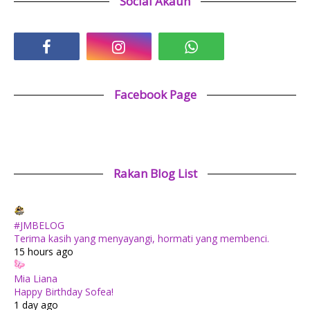
Social Akaun
Facebook Page
Rakan Blog List
#JMBELOG
Terima kasih yang menyayangi, hormati yang membenci.
15 hours ago
Mia Liana
Happy Birthday Sofea!
1 day ago