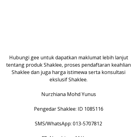
Hubungi gee untuk dapatkan maklumat lebih lanjut
tentang produk Shaklee, proses pendaftaran keahlian
Shaklee dan juga harga istimewa serta konsultasi
ekslusif Shaklee.
Nurzhiana Mohd Yunus
Pengedar Shaklee: ID 1085116
SMS/WhatsApp: 013-5707812