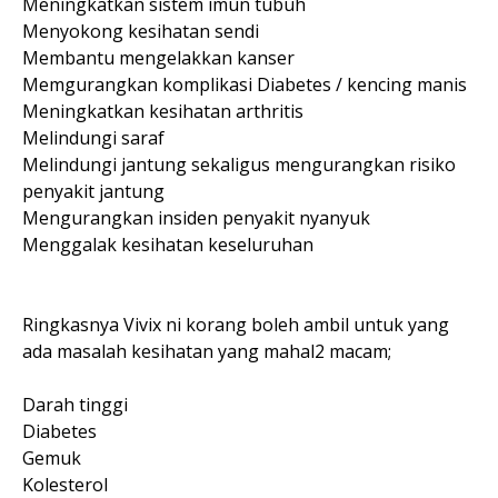
Meningkatkan sistem imun tubuh
Menyokong kesihatan sendi
Membantu mengelakkan kanser
Memgurangkan komplikasi Diabetes / kencing manis
Meningkatkan kesihatan arthritis
Melindungi saraf
Melindungi jantung sekaligus mengurangkan risiko
penyakit jantung
Mengurangkan insiden penyakit nyanyuk
Menggalak kesihatan keseluruhan
Ringkasnya Vivix ni korang boleh ambil untuk yang
ada masalah kesihatan yang mahal2 macam;
Darah tinggi
Diabetes
Gemuk
Kolesterol