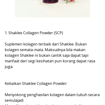
1. Shaklee Collagen Powder (SCP)
Suplemen kolagen terbaik dari Shaklee. Bukan
kolagen semata-mata. Maksudnya bila makan
kolagen Shaklee ni bukan cantik saja dapat tapi
manfaat dari segi kesihatan pun korang dapat rasa
juga.
Kebaikan Shaklee Collagen Powder:
Menyokong penghasilan kolagen dalam tubuh secara
semulajadi