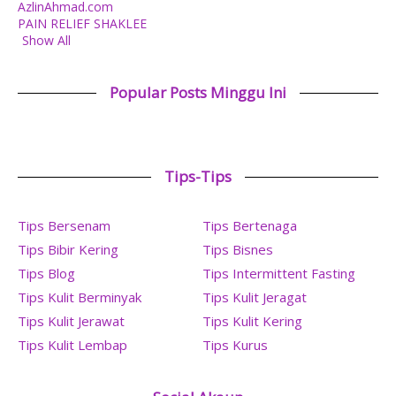
AzlinAhmad.com
PAIN RELIEF SHAKLEE
Show All
Popular Posts Minggu Ini
Tips-Tips
Tips Bersenam
Tips Bertenaga
Tips Bibir Kering
Tips Bisnes
Tips Blog
Tips Intermittent Fasting
Tips Kulit Berminyak
Tips Kulit Jeragat
Tips Kulit Jerawat
Tips Kulit Kering
Tips Kulit Lembap
Tips Kurus