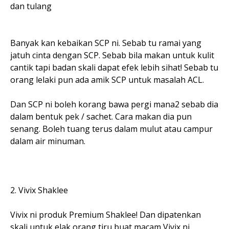
dan tulang
Banyak kan kebaikan SCP ni. Sebab tu ramai yang
jatuh cinta dengan SCP. Sebab bila makan untuk kulit
cantik tapi badan skali dapat efek lebih sihat! Sebab tu
orang lelaki pun ada amik SCP untuk masalah ACL.
Dan SCP ni boleh korang bawa pergi mana2 sebab dia
dalam bentuk pek / sachet. Cara makan dia pun
senang. Boleh tuang terus dalam mulut atau campur
dalam air minuman.
2. Vivix Shaklee
Vivix ni produk Premium Shaklee! Dan dipatenkan
skali untuk elak orang tiru buat macam Vivix ni.