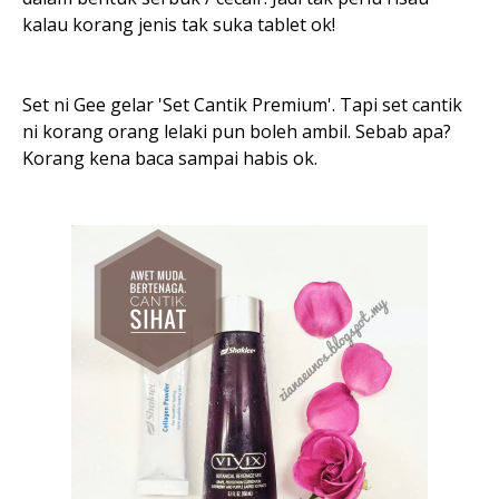
kalau korang jenis tak suka tablet ok!
Set ni Gee gelar 'Set Cantik Premium'. Tapi set cantik
ni korang orang lelaki pun boleh ambil. Sebab apa?
Korang kena baca sampai habis ok.