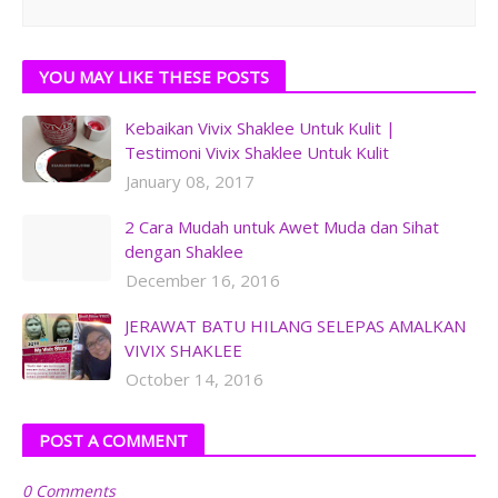
YOU MAY LIKE THESE POSTS
Kebaikan Vivix Shaklee Untuk Kulit |
Testimoni Vivix Shaklee Untuk Kulit
January 08, 2017
2 Cara Mudah untuk Awet Muda dan Sihat
dengan Shaklee
December 16, 2016
JERAWAT BATU HILANG SELEPAS AMALKAN
VIVIX SHAKLEE
October 14, 2016
POST A COMMENT
0 Comments