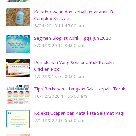
Keistimewaan dan Kebaikan Vitamin B
Complex Shaklee
8/04/2015 11:45:00 am
Segmen Bloglist April Higga Jun 2020
3/04/2020 12:34:00 pm
Pemakanan Yang Sesuai Untuk Pesakit
Chicken Pox
1/22/2018 07:00:00 am
Tips Berkesan Hilangkan Sakit Kepala Teruk
10/12/2020 11:55:00 am
Koleksi Ucapan dan Kata-kata Selamat Pagi
2/19/2022 10:55:00 pm