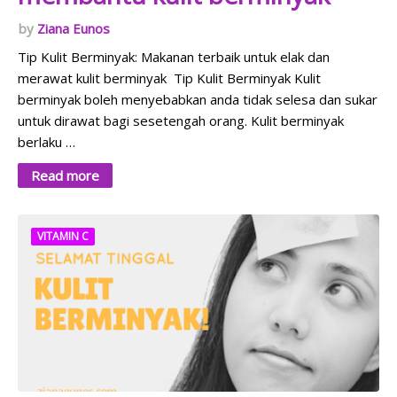
Ziana Eunos
Tip Kulit Berminyak: Makanan terbaik untuk elak dan
merawat kulit berminyak Tip Kulit Berminyak Kulit
berminyak boleh menyebabkan anda tidak selesa dan sukar
untuk dirawat bagi sesetengah orang. Kulit berminyak
berlaku …
Read more
VITAMIN C