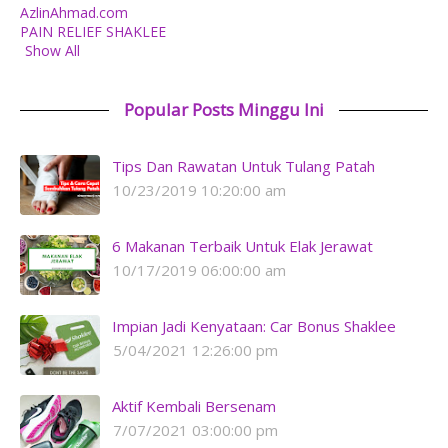
AzlinAhmad.com
PAIN RELIEF SHAKLEE
Show All
Popular Posts Minggu Ini
Tips Dan Rawatan Untuk Tulang Patah
10/23/2019 10:20:00 am
6 Makanan Terbaik Untuk Elak Jerawat
10/17/2019 06:00:00 am
Impian Jadi Kenyataan: Car Bonus Shaklee
5/04/2021 12:26:00 pm
Aktif Kembali Bersenam
7/07/2021 03:00:00 pm