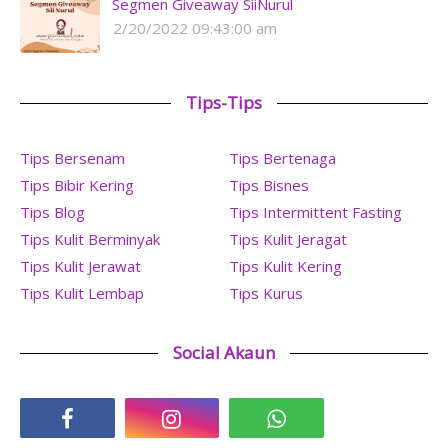
Segmen Giveaway SiiNurul
2/20/2022 09:43:00 am
Tips-Tips
Tips Bersenam
Tips Bertenaga
Tips Bibir Kering
Tips Bisnes
Tips Blog
Tips Intermittent Fasting
Tips Kulit Berminyak
Tips Kulit Jeragat
Tips Kulit Jerawat
Tips Kulit Kering
Tips Kulit Lembap
Tips Kurus
Social Akaun