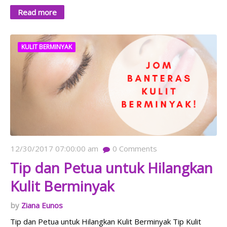
Read more
KULIT BERMINYAK
12/30/2017 07:00:00 am
0
Comments
Tip dan Petua untuk Hilangkan
Kulit Berminyak
Ziana Eunos
Tip dan Petua untuk Hilangkan Kulit Berminyak Tip Kulit