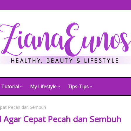
Tutorial
My Lifestyle
Tips-Tips
Cepat Pecah dan Sembuh
ul Agar Cepat Pecah dan Sembuh