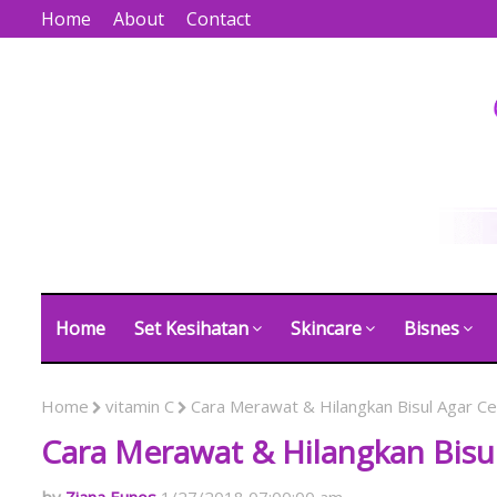
Home
About
Contact
Home
Set Kesihatan
Skincare
Bisnes
Home
vitamin C
Cara Merawat & Hilangkan Bisul Agar 
Cara Merawat & Hilangkan Bis