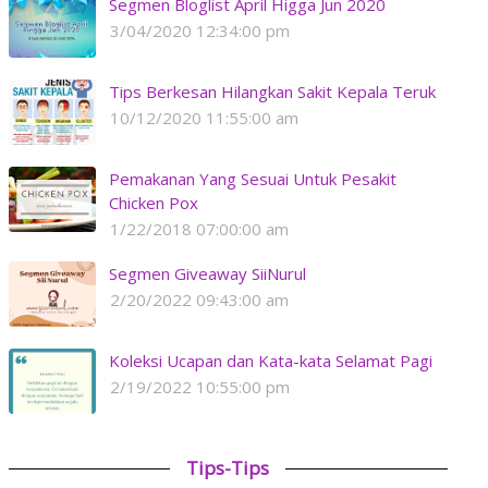
Segmen Bloglist April Higga Jun 2020
3/04/2020 12:34:00 pm
Tips Berkesan Hilangkan Sakit Kepala Teruk
10/12/2020 11:55:00 am
Pemakanan Yang Sesuai Untuk Pesakit
Chicken Pox
1/22/2018 07:00:00 am
Segmen Giveaway SiiNurul
2/20/2022 09:43:00 am
Koleksi Ucapan dan Kata-kata Selamat Pagi
2/19/2022 10:55:00 pm
Tips-Tips