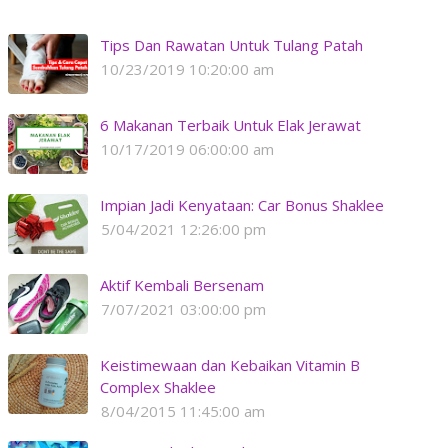
Tips Dan Rawatan Untuk Tulang Patah
10/23/2019 10:20:00 am
6 Makanan Terbaik Untuk Elak Jerawat
10/17/2019 06:00:00 am
Impian Jadi Kenyataan: Car Bonus Shaklee
5/04/2021 12:26:00 pm
Aktif Kembali Bersenam
7/07/2021 03:00:00 pm
Keistimewaan dan Kebaikan Vitamin B
Complex Shaklee
8/04/2015 11:45:00 am