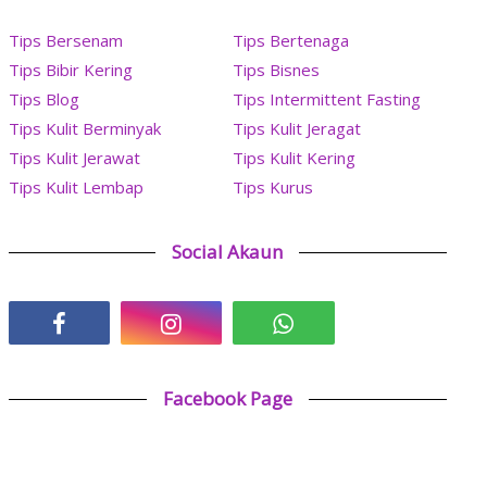
Tips Bersenam
Tips Bertenaga
Tips Bibir Kering
Tips Bisnes
Tips Blog
Tips Intermittent Fasting
Tips Kulit Berminyak
Tips Kulit Jeragat
Tips Kulit Jerawat
Tips Kulit Kering
Tips Kulit Lembap
Tips Kurus
Social Akaun
Facebook Page