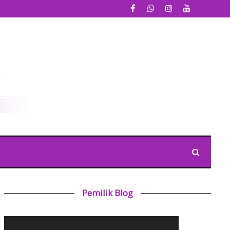
Pemilik Blog