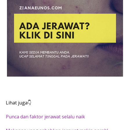
Lihat juga👇
Punca dan faktor jerawat selalu naik