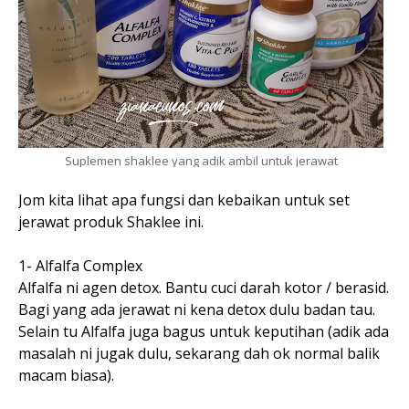
Suplemen shaklee yang adik ambil untuk jerawat
Jom kita lihat apa fungsi dan kebaikan untuk set
jerawat produk Shaklee ini.
1- Alfalfa Complex
Alfalfa ni agen detox. Bantu cuci darah kotor / berasid.
Bagi yang ada jerawat ni kena detox dulu badan tau.
Selain tu Alfalfa juga bagus untuk keputihan (adik ada
masalah ni jugak dulu, sekarang dah ok normal balik
macam biasa).