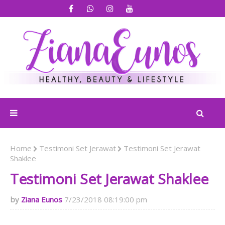
Home
Testimoni Set Jerawat
Testimoni Set Jerawat
Shaklee
Testimoni Set Jerawat Shaklee
Ziana Eunos
7/23/2018 08:19:00 pm