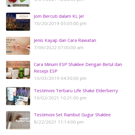
Jom Bercuti dalam KL Je!
10/20/2019 05:05:00 pm
Jenis Kayap dan Cara Rawatan
7/06/2022 07:00:00 am
Cara Minum ESP Shaklee Dengan Betul dan
Resepi ESP
10/03/2019 04:30:00 pm
Testimoni Terbaru Life Shake Elderberry
10/02/2021 10:21:00 pm
Testimoni Set Rambut Gugur Shaklee
8/22/2021 11:14:00 pm