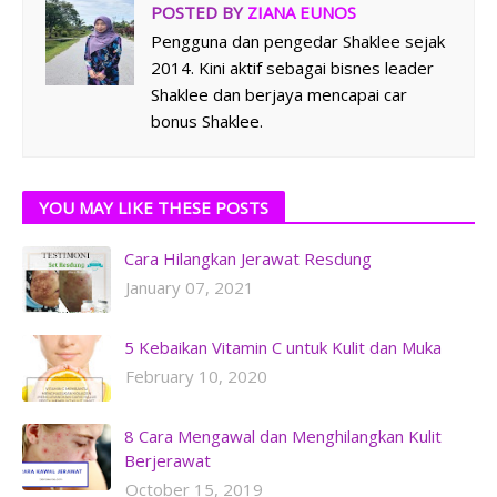
POSTED BY
ZIANA EUNOS
Pengguna dan pengedar Shaklee sejak
2014. Kini aktif sebagai bisnes leader
Shaklee dan berjaya mencapai car
bonus Shaklee.
YOU MAY LIKE THESE POSTS
Cara Hilangkan Jerawat Resdung
January 07, 2021
5 Kebaikan Vitamin C untuk Kulit dan Muka
February 10, 2020
8 Cara Mengawal dan Menghilangkan Kulit
Berjerawat
October 15, 2019