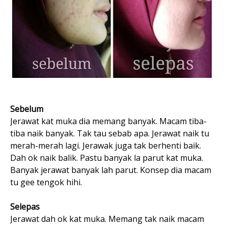
Sebelum
Jerawat kat muka dia memang banyak. Macam tiba-
tiba naik banyak. Tak tau sebab apa. Jerawat naik tu
merah-merah lagi. Jerawak juga tak berhenti baik.
Dah ok naik balik. Pastu banyak la parut kat muka.
Banyak jerawat banyak lah parut. Konsep dia macam
tu gee tengok hihi.
Selepas
Jerawat dah ok kat muka. Memang tak naik macam