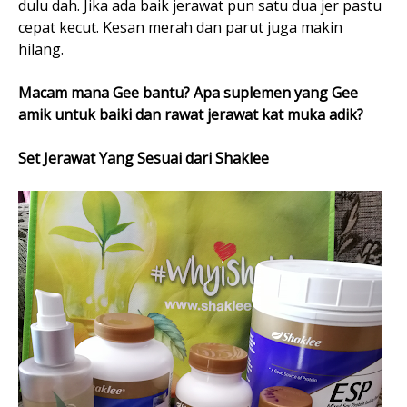
dulu dah. Jika ada baik jerawat pun satu dua jer pastu
cepat kecut. Kesan merah dan parut juga makin
hilang.
Macam mana Gee bantu? Apa suplemen yang Gee
amik untuk baiki dan rawat jerawat kat muka adik?
Set Jerawat Yang Sesuai dari Shaklee