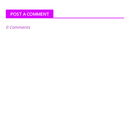
POST A COMMENT
0 Comments