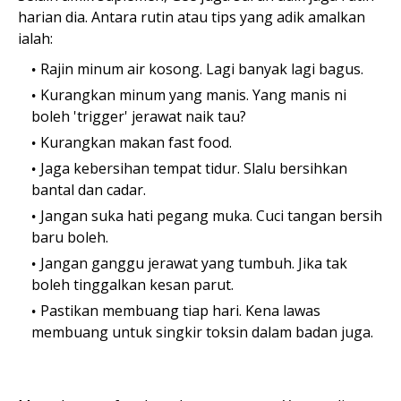
harian dia. Antara rutin atau tips yang adik amalkan
ialah:
Rajin minum air kosong. Lagi banyak lagi bagus.
Kurangkan minum yang manis. Yang manis ni
boleh 'trigger' jerawat naik tau?
Kurangkan makan fast food.
Jaga kebersihan tempat tidur. Slalu bersihkan
bantal dan cadar.
Jangan suka hati pegang muka. Cuci tangan bersih
baru boleh.
Jangan ganggu jerawat yang tumbuh. Jika tak
boleh tinggalkan kesan parut.
Pastikan membuang tiap hari. Kena lawas
membuang untuk singkir toksin dalam badan juga.