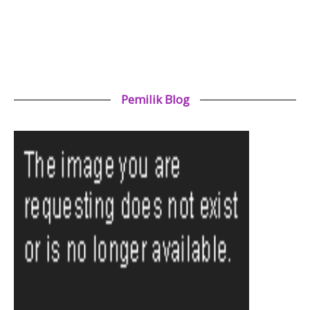
Pemilik Blog