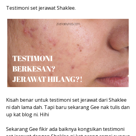
Testimoni set jerawat Shaklee.
Kisah benar untuk testimoni set jerawat dari Shaklee
ni dah lama dah. Tapi baru sekarang Gee nak tulis dan
up kat blog ni. Hihi
Sekarang Gee fikir ada baiknya kongsikan testimoni