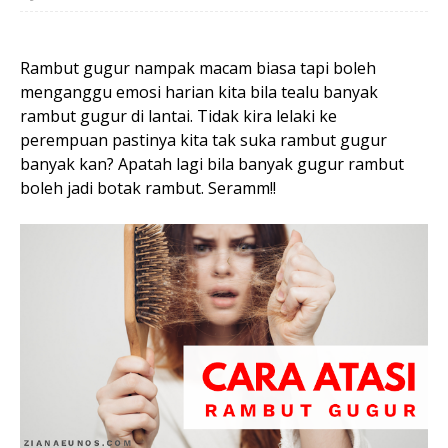
Rambut gugur nampak macam biasa tapi boleh
menganggu emosi harian kita bila tealu banyak
rambut gugur di lantai. Tidak kira lelaki ke
perempuan pastinya kita tak suka rambut gugur
banyak kan? Apatah lagi bila banyak gugur rambut
boleh jadi botak rambut. Seramm!!