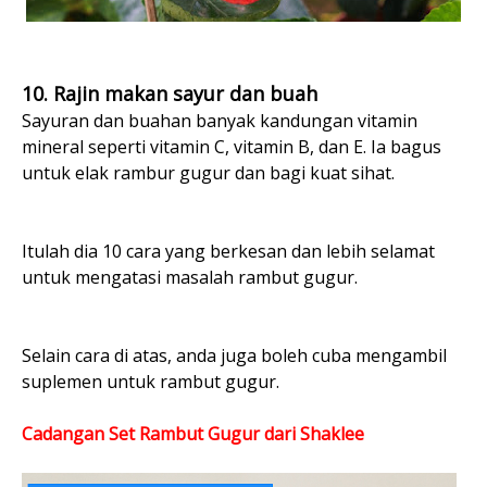
10. Rajin makan sayur dan buah
Sayuran dan buahan banyak kandungan vitamin
mineral seperti vitamin C, vitamin B, dan E. Ia bagus
untuk elak rambur gugur dan bagi kuat sihat.
Itulah dia 10 cara yang berkesan dan lebih selamat
untuk mengatasi masalah rambut gugur.
Selain cara di atas, anda juga boleh cuba mengambil
suplemen untuk rambut gugur.
Cadangan Set Rambut Gugur dari Shaklee