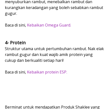
menyuburkan rambut, menebalkan rambut dan
kurangkan keradangan yang boleh sebabkan rambut
gugur.
Baca di sini,
Kebaikan Omega Guard.
4- Protein
Struktur utama untuk pertumbuhan rambut. Nak elak
rambut gugur dan kuat wajib amik protein yang
cukup dan berkualiti setiap hari!
Baca di sini,
Kebaikan protein ESP.
Berminat untuk mendapatkan Produk Shaklee yang