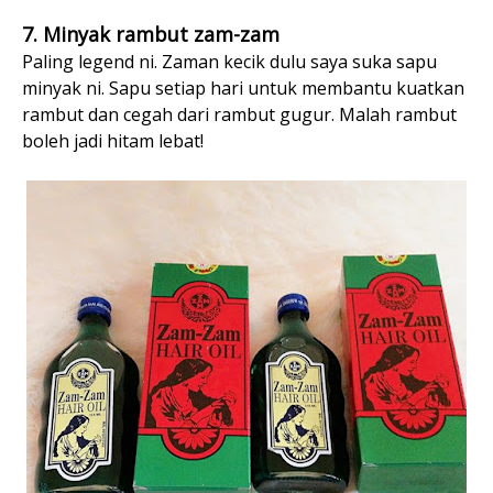
7. Minyak rambut zam-zam
Paling legend ni. Zaman kecik dulu saya suka sapu
minyak ni. Sapu setiap hari untuk membantu kuatkan
rambut dan cegah dari rambut gugur. Malah rambut
boleh jadi hitam lebat!