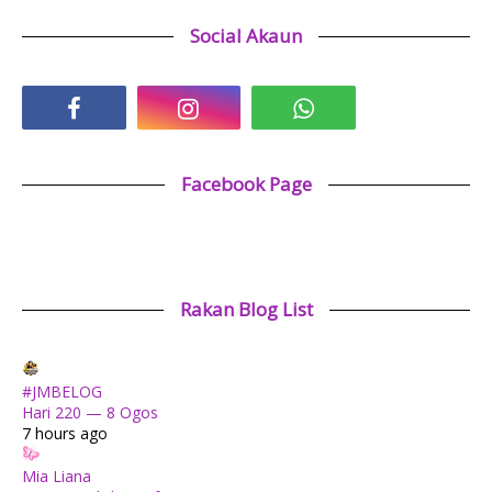
Social Akaun
Facebook Page
Rakan Blog List
#JMBELOG
Hari 220 — 8 Ogos
7 hours ago
Mia Liana