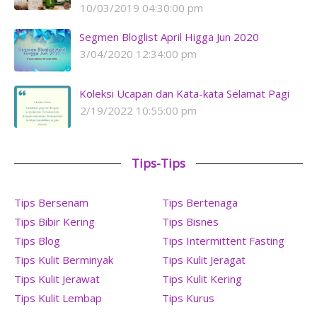
10/03/2019 04:30:00 pm
Segmen Bloglist April Higga Jun 2020
3/04/2020 12:34:00 pm
Koleksi Ucapan dan Kata-kata Selamat Pagi
2/19/2022 10:55:00 pm
Tips-Tips
Tips Bersenam
Tips Bertenaga
Tips Bibir Kering
Tips Bisnes
Tips Blog
Tips Intermittent Fasting
Tips Kulit Berminyak
Tips Kulit Jeragat
Tips Kulit Jerawat
Tips Kulit Kering
Tips Kulit Lembap
Tips Kurus