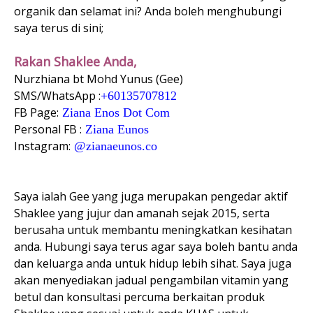
organik dan selamat ini? Anda boleh menghubungi
saya terus di sini;
Rakan Shaklee Anda,
Nurzhiana bt Mohd Yunus (Gee)
SMS/WhatsApp :
+60135707812
FB Page:
Ziana Enos Dot Com
Personal FB :
Ziana Eunos
Instagram:
@zianaeunos.co
Saya ialah Gee yang juga merupakan pengedar aktif
Shaklee yang jujur dan amanah sejak 2015, serta
berusaha untuk membantu meningkatkan kesihatan
anda. Hubungi saya terus agar saya boleh bantu anda
dan keluarga anda untuk hidup lebih sihat. Saya juga
akan menyediakan jadual pengambilan vitamin yang
betul dan konsultasi percuma berkaitan produk