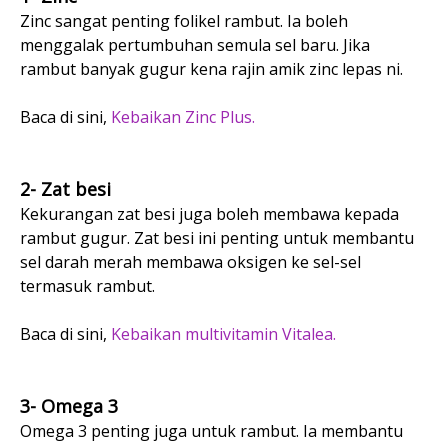
Zinc sangat penting folikel rambut. Ia boleh
menggalak pertumbuhan semula sel baru. Jika
rambut banyak gugur kena rajin amik zinc lepas ni.
Baca di sini,
Kebaikan Zinc Plus.
2- Zat besi
Kekurangan zat besi juga boleh membawa kepada
rambut gugur. Zat besi ini penting untuk membantu
sel darah merah membawa oksigen ke sel-sel
termasuk rambut.
Baca di sini,
Kebaikan multivitamin Vitalea.
3- Omega 3
Omega 3 penting juga untuk rambut. Ia membantu