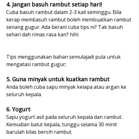
4. Jangan basuh rambut setiap hari!
Cuba basuh rambut dalam 2-3 kali seminggu. Bila
kerap membasuh rambut boleh membuatkan rambut
senang gugur. Ada berani cuba tips ni? Tak basuh
sehari dah rimas rasa kan? hihi
Tips menggunakan bahan semulajadi pula untuk
mengatasi rambut gugur;
5. Guna minyak untuk kuatkan rambut
Anda boleh cuba sapu minyak kelapa atau argan ke
seluruh kepala.
6. Yogurt
Sapu yogurt asli pada seluruh kepala dan rambut.
Kemudian balut kepala, tunggu selama 30 minit
barulah bilas bersih rambut.