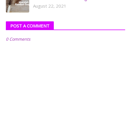
August 22, 2021
POST A COMMENT
0 Comments