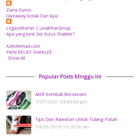
Ziana Eunos
Giveaway Kotak Dari Ayu!
LegasiVitamin | LinakhtarGroup
Apa yang best Set Kurus Shaklee?
AzlinAhmad.com
PAIN RELIEF SHAKLEE
Show All
Popular Posts Minggu Ini
Aktif Kembali Bersenam
7/07/2021 03:00:00 pm
Tips Dan Rawatan Untuk Tulang Patah
10/23/2019 10:20:00 am