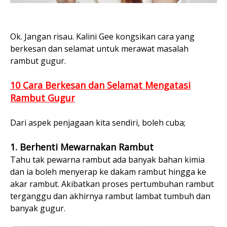
Ok. Jangan risau. Kalini Gee kongsikan cara yang
berkesan dan selamat untuk merawat masalah
rambut gugur.
10 Cara Berkesan dan Selamat Mengatasi
Rambut Gugur
Dari aspek penjagaan kita sendiri, boleh cuba;
1. Berhenti Mewarnakan Rambut
Tahu tak pewarna rambut ada banyak bahan kimia
dan ia boleh menyerap ke dakam rambut hingga ke
akar rambut. Akibatkan proses pertumbuhan rambut
terganggu dan akhirnya rambut lambat tumbuh dan
banyak gugur.