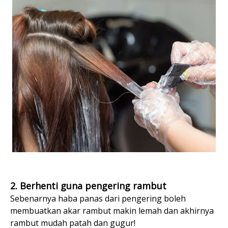
2. Berhenti guna pengering rambut
Sebenarnya haba panas dari pengering boleh
membuatkan akar rambut makin lemah dan akhirnya
rambut mudah patah dan gugur!