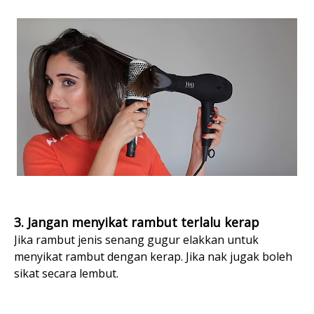
3. Jangan menyikat rambut terlalu kerap
Jika rambut jenis senang gugur elakkan untuk
menyikat rambut dengan kerap. Jika nak jugak boleh
sikat secara lembut.