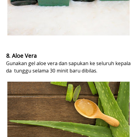
8. Aloe Vera
Gunakan gel aloe vera dan sapukan ke seluruh kepala
da tunggu selama 30 minit baru dibilas.