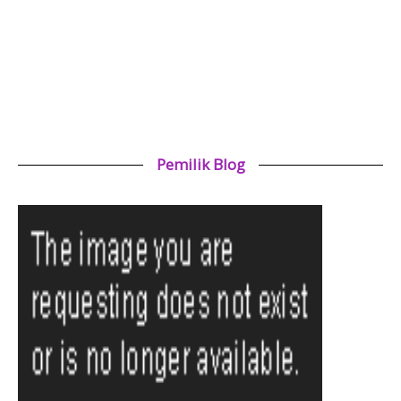
Pemilik Blog