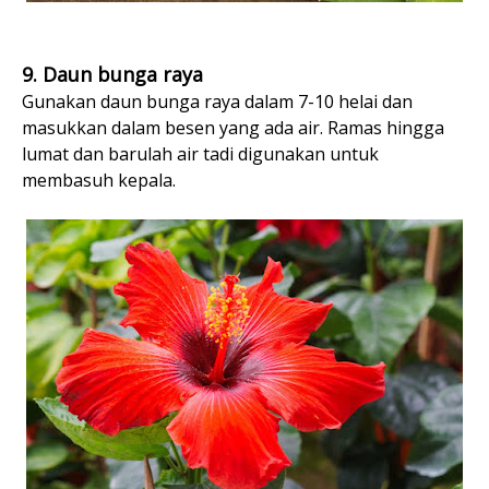
9. Daun bunga raya
Gunakan daun bunga raya dalam 7-10 helai dan
masukkan dalam besen yang ada air. Ramas hingga
lumat dan barulah air tadi digunakan untuk
membasuh kepala.