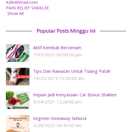
AzlinAhmad.com
PAIN RELIEF SHAKLEE
Show All
Popular Posts Minggu Ini
Aktif Kembali Bersenam
7/07/2021 03:00:00 pm
Tips Dan Rawatan Untuk Tulang Patah
10/23/2019 10:20:00 am
Impian Jadi Kenyataan: Car Bonus Shaklee
5/04/2021 12:26:00 pm
Segmen Giveaway SiiNurul
2/20/2022 09:43:00 am