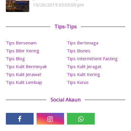
10/20/2019 05:05:00 pm
Tips-Tips
Tips Bersenam
Tips Bertenaga
Tips Bibir Kering
Tips Bisnes
Tips Blog
Tips Intermittent Fasting
Tips Kulit Berminyak
Tips Kulit Jeragat
Tips Kulit Jerawat
Tips Kulit Kering
Tips Kulit Lembap
Tips Kurus
Social Akaun