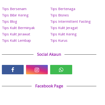
Tips Bersenam
Tips Bertenaga
Tips Bibir Kering
Tips Bisnes
Tips Blog
Tips Intermittent Fasting
Tips Kulit Berminyak
Tips Kulit Jeragat
Tips Kulit Jerawat
Tips Kulit Kering
Tips Kulit Lembap
Tips Kurus
Social Akaun
Facebook Page