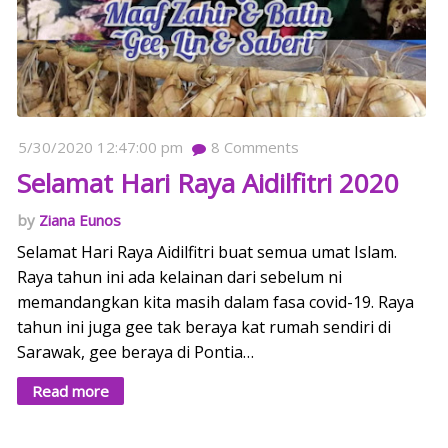
5/30/2020 12:47:00 pm
8
Comments
Selamat Hari Raya Aidilfitri 2020
Ziana Eunos
Selamat Hari Raya Aidilfitri buat semua umat Islam.
Raya tahun ini ada kelainan dari sebelum ni
memandangkan kita masih dalam fasa covid-19. Raya
tahun ini juga gee tak beraya kat rumah sendiri di
Sarawak, gee beraya di Pontia…
Read more