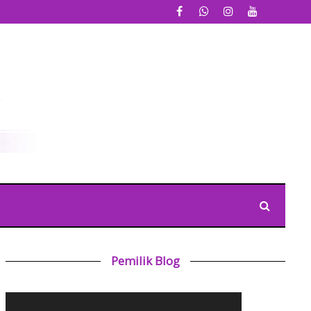
Pemilik Blog