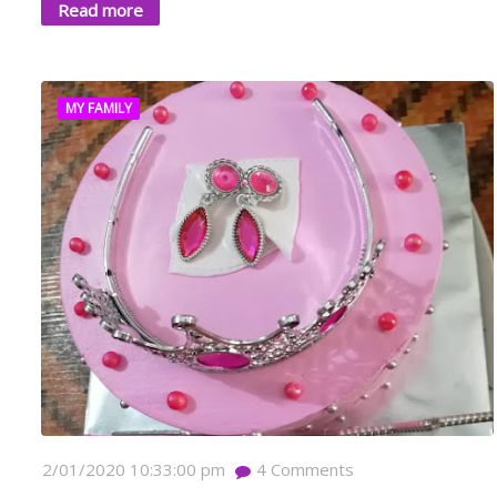
Read more
MY FAMILY
2/01/2020 10:33:00 pm
4
Comments