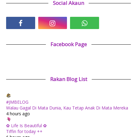
Social Akaun
Facebook Page
Rakan Blog List
#JMBELOG
Walau Gagal Di Mata Dunia, Kau Tetap Anak Di Mata Mereka
4 hours ago
✿ Life Is Beautiful ✿
Tiffin for today ++