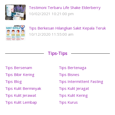
Testimoni Terbaru Life Shake Elderberry
10/02/2021 10:21:00 pm
Tips Berkesan Hilangkan Sakit Kepala Teruk
10/12/2020 11:55:00 am
Tips-Tips
Tips Bersenam
Tips Bertenaga
Tips Bibir Kering
Tips Bisnes
Tips Blog
Tips Intermittent Fasting
Tips Kulit Berminyak
Tips Kulit Jeragat
Tips Kulit Jerawat
Tips Kulit Kering
Tips Kulit Lembap
Tips Kurus