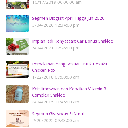
10/17/2019 06:00:00 am
Segmen Bloglist April Higga Jun 2020
3/04/2020 12:34:00 pm
Impian Jadi Kenyataan: Car Bonus Shaklee
5/04/2021 12:26:00 pm
Pemakanan Yang Sesuai Untuk Pesakit
Chicken Pox
1/22/2018 07:00:00 am
Keistimewaan dan Kebaikan Vitamin B
Complex Shaklee
8/04/2015 11:45:00 am
Segmen Giveaway SiiNurul
2/20/2022 09:43:00 am