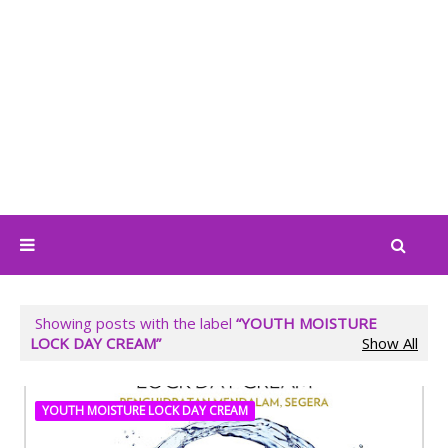
Showing posts with the label
YOUTH MOISTURE
LOCK DAY CREAM
Show All
YOUTH MOISTURE LOCK DAY CREAM