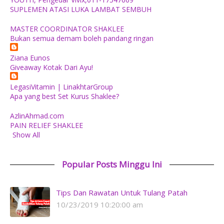
SUPLEMEN ATASI LUKA LAMBAT SEMBUH
MASTER COORDINATOR SHAKLEE
Bukan semua demam boleh pandang ringan
Ziana Eunos
Giveaway Kotak Dari Ayu!
LegasiVitamin | LinakhtarGroup
Apa yang best Set Kurus Shaklee?
AzlinAhmad.com
PAIN RELIEF SHAKLEE
Show All
Popular Posts Minggu Ini
Tips Dan Rawatan Untuk Tulang Patah
10/23/2019 10:20:00 am