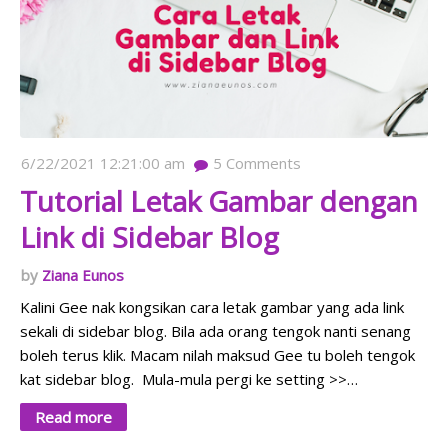
6/22/2021 12:21:00 am
5
Comments
Tutorial Letak Gambar dengan
Link di Sidebar Blog
Ziana Eunos
Kalini Gee nak kongsikan cara letak gambar yang ada link
sekali di sidebar blog. Bila ada orang tengok nanti senang
boleh terus klik. Macam nilah maksud Gee tu boleh tengok
kat sidebar blog. Mula-mula pergi ke setting >>…
Read more