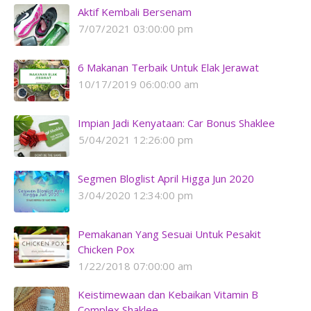
Aktif Kembali Bersenam
7/07/2021 03:00:00 pm
6 Makanan Terbaik Untuk Elak Jerawat
10/17/2019 06:00:00 am
Impian Jadi Kenyataan: Car Bonus Shaklee
5/04/2021 12:26:00 pm
Segmen Bloglist April Higga Jun 2020
3/04/2020 12:34:00 pm
Pemakanan Yang Sesuai Untuk Pesakit
Chicken Pox
1/22/2018 07:00:00 am
Keistimewaan dan Kebaikan Vitamin B
Complex Shaklee