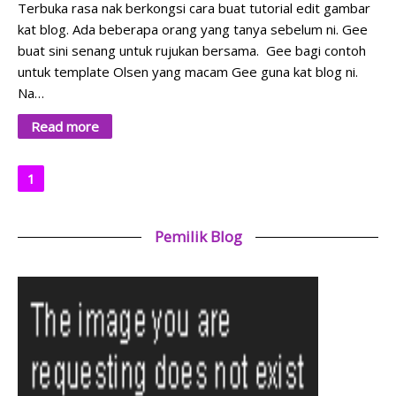
Terbuka rasa nak berkongsi cara buat tutorial edit gambar
kat blog. Ada beberapa orang yang tanya sebelum ni. Gee
buat sini senang untuk rujukan bersama. Gee bagi contoh
untuk template Olsen yang macam Gee guna kat blog ni.
Na…
Read more
1
Pemilik Blog