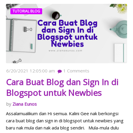
TUTORIAL BLOG
6/20/2021 12:05:00 am
1
Comments
Cara Buat Blog dan Sign In di
Blogspot untuk Newbies
Ziana Eunos
Assalamualikum dan Hi semua. Kalini Gee nak berkongsi
cara buat blog dan sign in di blogspot untuk newbies yang
baru nak mula dan nak ada blog sendiri. Mula-mula dulu