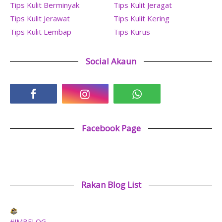
Tips Kulit Berminyak
Tips Kulit Jeragat
Tips Kulit Jerawat
Tips Kulit Kering
Tips Kulit Lembap
Tips Kurus
Social Akaun
Facebook Page
Rakan Blog List
#JMBELOG