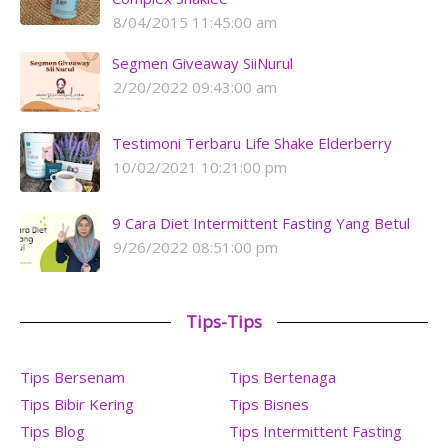
8/04/2015 11:45:00 am
Segmen Giveaway SiiNurul
2/20/2022 09:43:00 am
Testimoni Terbaru Life Shake Elderberry
10/02/2021 10:21:00 pm
9 Cara Diet Intermittent Fasting Yang Betul
9/26/2022 08:51:00 pm
Tips-Tips
Tips Bersenam
Tips Bertenaga
Tips Bibir Kering
Tips Bisnes
Tips Blog
Tips Intermittent Fasting