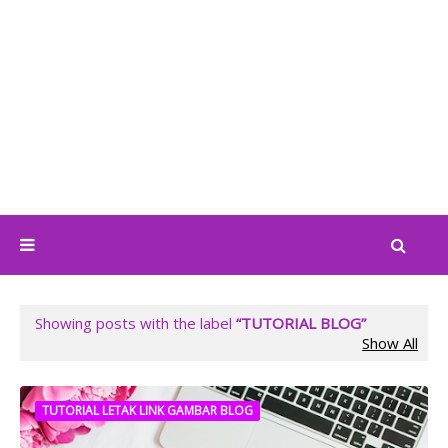
Showing posts with the label
TUTORIAL BLOG
Show All
TUTORIAL LETAK LINK GAMBAR BLOG