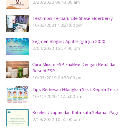
2/20/2022 09:43:00 am
Testimoni Terbaru Life Shake Elderberry
10/02/2021 10:21:00 pm
Segmen Bloglist April Higga Jun 2020
3/04/2020 12:34:00 pm
Cara Minum ESP Shaklee Dengan Betul dan
Resepi ESP
10/03/2019 04:30:00 pm
Tips Berkesan Hilangkan Sakit Kepala Teruk
10/12/2020 11:55:00 am
Koleksi Ucapan dan Kata-kata Selamat Pagi
2/19/2022 10:55:00 pm