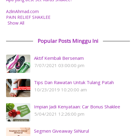
AzlinAhmad.com
PAIN RELIEF SHAKLEE
Show All
Popular Posts Minggu Ini
Aktif Kembali Bersenam
7/07/2021 03:00:00 pm
Tips Dan Rawatan Untuk Tulang Patah
10/23/2019 10:20:00 am
Impian Jadi Kenyataan: Car Bonus Shaklee
5/04/2021 12:26:00 pm
Segmen Giveaway SiiNurul