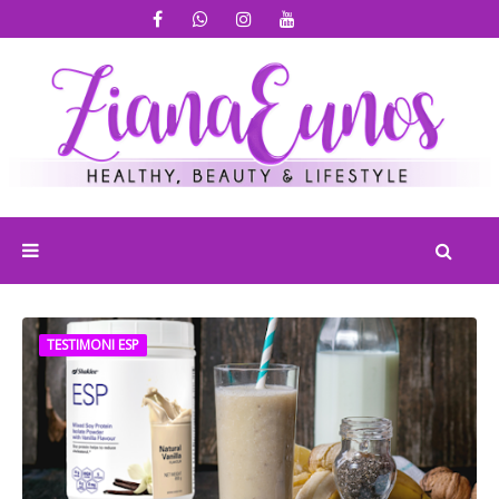
TESTIMONI ESP