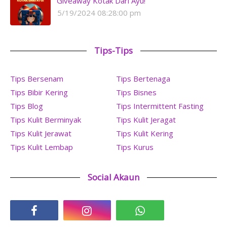
Giveaway Kotak Dari Ayu!
5/19/2024 08:28:00 pm
Tips-Tips
Tips Bersenam
Tips Bertenaga
Tips Bibir Kering
Tips Bisnes
Tips Blog
Tips Intermittent Fasting
Tips Kulit Berminyak
Tips Kulit Jeragat
Tips Kulit Jerawat
Tips Kulit Kering
Tips Kulit Lembap
Tips Kurus
Social Akaun