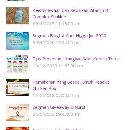
Keistimewaan dan Kebaikan Vitamin B
Complex Shaklee
8/04/2015 11:45:00 am
Segmen Bloglist April Higga Jun 2020
3/04/2020 12:34:00 pm
Tips Berkesan Hilangkan Sakit Kepala Teruk
10/12/2020 11:55:00 am
Pemakanan Yang Sesuai Untuk Pesakit
Chicken Pox
1/22/2018 07:00:00 am
Segmen Giveaway SiiNurul
2/20/2022 09:43:00 am