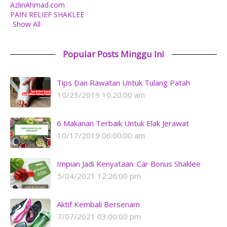
AzlinAhmad.com
PAIN RELIEF SHAKLEE
Show All
Popular Posts Minggu Ini
Tips Dan Rawatan Untuk Tulang Patah
10/23/2019 10:20:00 am
6 Makanan Terbaik Untuk Elak Jerawat
10/17/2019 06:00:00 am
Impian Jadi Kenyataan: Car Bonus Shaklee
5/04/2021 12:26:00 pm
Aktif Kembali Bersenam
7/07/2021 03:00:00 pm