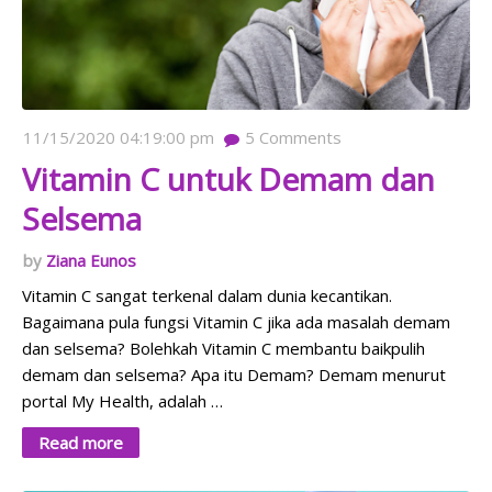
11/15/2020 04:19:00 pm
5
Comments
Vitamin C untuk Demam dan
Selsema
Ziana Eunos
Vitamin C sangat terkenal dalam dunia kecantikan.
Bagaimana pula fungsi Vitamin C jika ada masalah demam
dan selsema? Bolehkah Vitamin C membantu baikpulih
demam dan selsema? Apa itu Demam? Demam menurut
portal My Health, adalah …
Read more