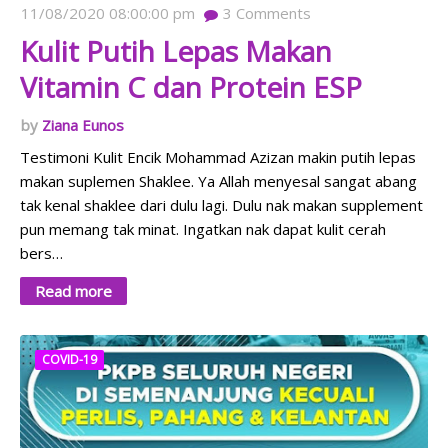
11/08/2020 08:00:00 pm
3
Comments
Kulit Putih Lepas Makan
Vitamin C dan Protein ESP
Ziana Eunos
Testimoni Kulit Encik Mohammad Azizan makin putih lepas
makan suplemen Shaklee. Ya Allah menyesal sangat abang
tak kenal shaklee dari dulu lagi. Dulu nak makan supplement
pun memang tak minat. Ingatkan nak dapat kulit cerah
bers…
Read more
COVID-19