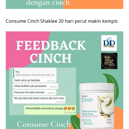
Consume Cinch Shaklee 20 hari perut makin kempis