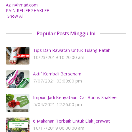
AzlinAhmad.com
PAIN RELIEF SHAKLEE
Show All
Popular Posts Minggu Ini
Tips Dan Rawatan Untuk Tulang Patah
10/23/2019 10:20:00 am
Aktif Kembali Bersenam
7/07/2021 03:00:00 pm
Impian Jadi Kenyataan: Car Bonus Shaklee
5/04/2021 12:26:00 pm
6 Makanan Terbaik Untuk Elak Jerawat
10/17/2019 06:00:00 am