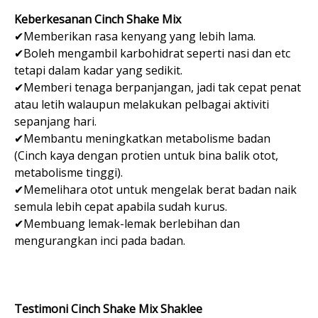
Keberkesanan Cinch Shake Mix
✔Memberikan rasa kenyang yang lebih lama.
✔Boleh mengambil karbohidrat seperti nasi dan etc
tetapi dalam kadar yang sedikit.
✔Memberi tenaga berpanjangan, jadi tak cepat penat
atau letih walaupun melakukan pelbagai aktiviti
sepanjang hari.
✔Membantu meningkatkan metabolisme badan
(Cinch kaya dengan protien untuk bina balik otot,
metabolisme tinggi).
✔Memelihara otot untuk mengelak berat badan naik
semula lebih cepat apabila sudah kurus.
✔Membuang lemak-lemak berlebihan dan
mengurangkan inci pada badan.
Testimoni Cinch Shake Mix Shaklee