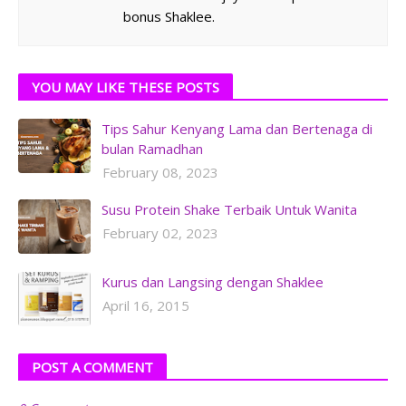
bonus Shaklee.
YOU MAY LIKE THESE POSTS
Tips Sahur Kenyang Lama dan Bertenaga di
bulan Ramadhan
February 08, 2023
Susu Protein Shake Terbaik Untuk Wanita
February 02, 2023
Kurus dan Langsing dengan Shaklee
April 16, 2015
POST A COMMENT