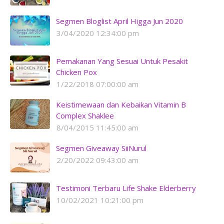
Segmen Bloglist April Higga Jun 2020
3/04/2020 12:34:00 pm
Pemakanan Yang Sesuai Untuk Pesakit
Chicken Pox
1/22/2018 07:00:00 am
Keistimewaan dan Kebaikan Vitamin B
Complex Shaklee
8/04/2015 11:45:00 am
Segmen Giveaway SiiNurul
2/20/2022 09:43:00 am
Testimoni Terbaru Life Shake Elderberry
10/02/2021 10:21:00 pm