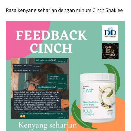
Rasa kenyang seharian dengan minum Cinch Shaklee