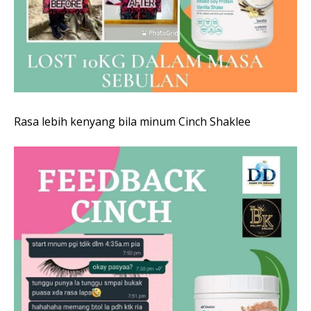
Rasa lebih kenyang bila minum Cinch Shaklee