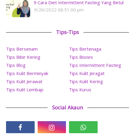
9 Cara Diet Intermittent Fasting Yang Betul
9/26/2022 08:51:00 pm
Tips-Tips
Tips Bersenam
Tips Bertenaga
Tips Bibir Kering
Tips Bisnes
Tips Blog
Tips Intermittent Fasting
Tips Kulit Berminyak
Tips Kulit Jeragat
Tips Kulit Jerawat
Tips Kulit Kering
Tips Kulit Lembap
Tips Kurus
Social Akaun