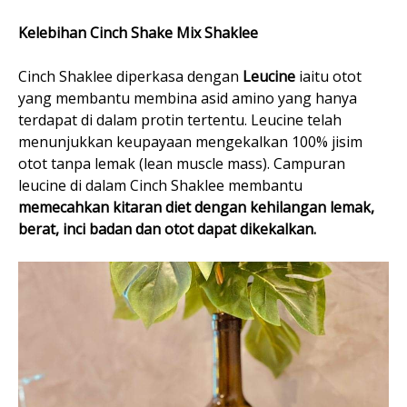
Kelebihan Cinch Shake Mix Shaklee
Cinch Shaklee diperkasa dengan
Leucine
iaitu otot
yang membantu membina asid amino yang hanya
terdapat di dalam protin tertentu. Leucine telah
menunjukkan keupayaan mengekalkan 100% jisim
otot tanpa lemak (lean muscle mass). Campuran
leucine di dalam Cinch Shaklee membantu
memecahkan kitaran diet dengan kehilangan lemak,
berat, inci badan dan otot dapat dikekalkan.