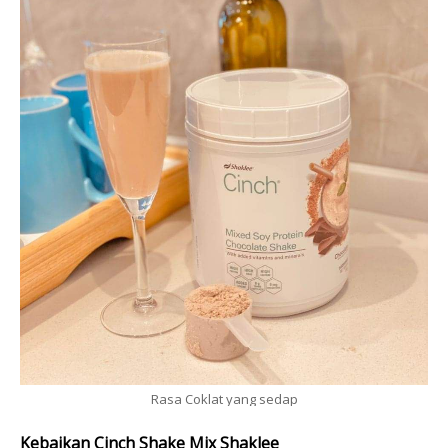
Rasa Coklat yang sedap
Kebaikan Cinch Shake Mix Shaklee