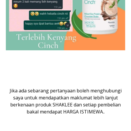
Jika ada sebarang pertanyaan boleh menghubungi
saya untuk mendapatkan maklumat lebih lanjut
berkenaan produk SHAKLEE dan setiap pembelian
bakal mendapat HARGA ISTIMEWA..