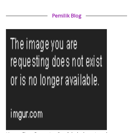
Pemilik Blog