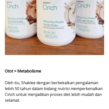
Otot = Metabolisme
Oleh itu, Shaklee dengan berbekalkan pengalaman
lebih 50 tahun dalam bidang nutrisi memperkenalkan
Cinch untuk menjadikan proses diet lebih mudah dan
selamat.