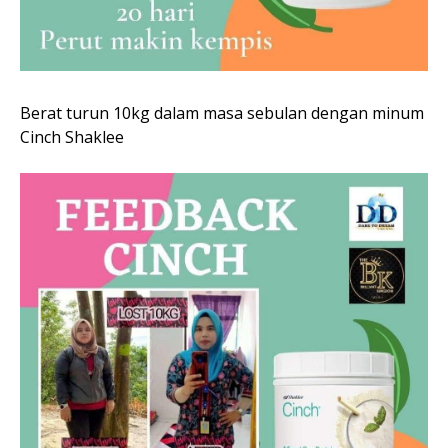
Berat turun 10kg dalam masa sebulan dengan minum
Cinch Shaklee