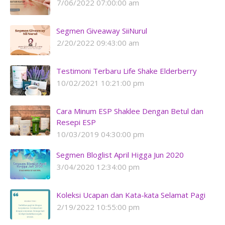
7/06/2022 07:00:00 am
Segmen Giveaway SiiNurul
2/20/2022 09:43:00 am
Testimoni Terbaru Life Shake Elderberry
10/02/2021 10:21:00 pm
Cara Minum ESP Shaklee Dengan Betul dan
Resepi ESP
10/03/2019 04:30:00 pm
Segmen Bloglist April Higga Jun 2020
3/04/2020 12:34:00 pm
Koleksi Ucapan dan Kata-kata Selamat Pagi
2/19/2022 10:55:00 pm