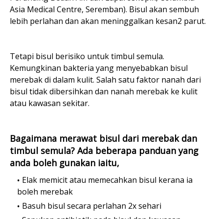
Asia Medical Centre, Seremban). Bisul akan sembuh
lebih perlahan dan akan meninggalkan kesan2 parut.
Tetapi bisul berisiko untuk timbul semula.
Kemungkinan bakteria yang menyebabkan bisul
merebak di dalam kulit. Salah satu faktor nanah dari
bisul tidak dibersihkan dan nanah merebak ke kulit
atau kawasan sekitar.
Bagaimana merawat bisul dari merebak dan
timbul semula? Ada beberapa panduan yang
anda boleh gunakan iaitu,
Elak memicit atau memecahkan bisul kerana ia
boleh merebak
Basuh bisul secara perlahan 2x sehari