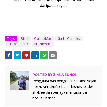
daripada saya. .
Tags
Bisul
CarotoMax
Garlic Complex
Herbal Blend
Nutriferon
POSTED BY
ZIANA EUNOS
Pengguna dan pengedar Shaklee sejak
2014. Kini aktif sebagai bisnes leader
Shaklee dan berjaya mencapai car
bonus Shaklee.