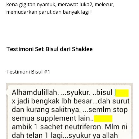
kena gigitan nyamuk, merawat luka2, melecur,
memudarkan parut dan banyak lagi !
Testimoni Set Bisul dari Shaklee
Testimoni Bisul #1