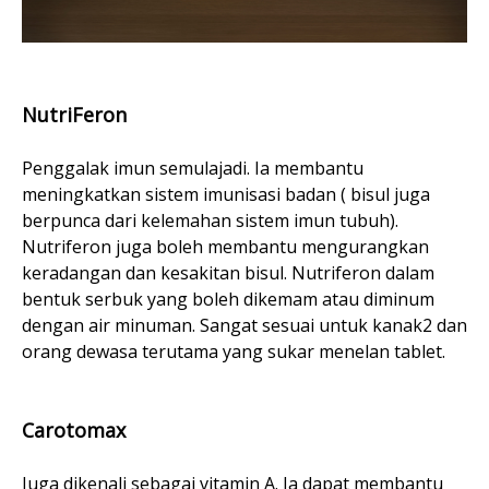
NutriFeron
Penggalak imun semulajadi. Ia membantu
meningkatkan sistem imunisasi badan ( bisul juga
berpunca dari kelemahan sistem imun tubuh).
Nutriferon juga boleh membantu mengurangkan
keradangan dan kesakitan bisul. Nutriferon dalam
bentuk serbuk yang boleh dikemam atau diminum
dengan air minuman. Sangat sesuai untuk kanak2 dan
orang dewasa terutama yang sukar menelan tablet.
Carotomax
Juga dikenali sebagai vitamin A. Ia dapat membantu