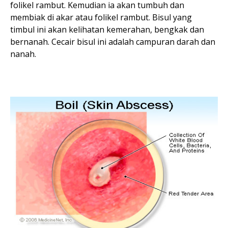
folikel rambut. Kemudian ia akan tumbuh dan
membiak di akar atau folikel rambut. Bisul yang
timbul ini akan kelihatan kemerahan, bengkak dan
bernanah. Cecair bisul ini adalah campuran darah dan
nanah.