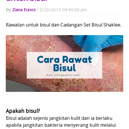
Ziana Eunos
12/23/2015 09:36:00 pm
Rawatan untuk bisul dan Cadangan Set Bisul Shaklee.
Apakah bisul?
Bisul adalah sejenis jangkitan kulit dan ia berlaku
apabila jangkitan bakteria menyerang kulit melalui