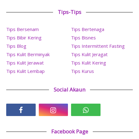
Tips-Tips
Tips Bersenam
Tips Bertenaga
Tips Bibir Kering
Tips Bisnes
Tips Blog
Tips Intermittent Fasting
Tips Kulit Berminyak
Tips Kulit Jeragat
Tips Kulit Jerawat
Tips Kulit Kering
Tips Kulit Lembap
Tips Kurus
Social Akaun
Facebook Page