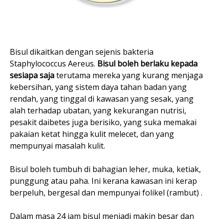
Bisul dikaitkan dengan sejenis bakteria
Staphylococcus Aereus.
Bisul boleh berlaku kepada
sesiapa saja
terutama mereka yang kurang menjaga
kebersihan, yang sistem daya tahan badan yang
rendah, yang tinggal di kawasan yang sesak, yang
alah terhadap ubatan, yang kekurangan nutrisi,
pesakit daibetes juga berisiko, yang suka memakai
pakaian ketat hingga kulit melecet, dan yang
mempunyai masalah kulit.
Bisul boleh tumbuh di bahagian leher, muka, ketiak,
punggung atau paha. Ini kerana kawasan ini kerap
berpeluh, bergesal dan mempunyai folikel (rambut) .
Dalam masa 24 jam bisul menjadi makin besar dan