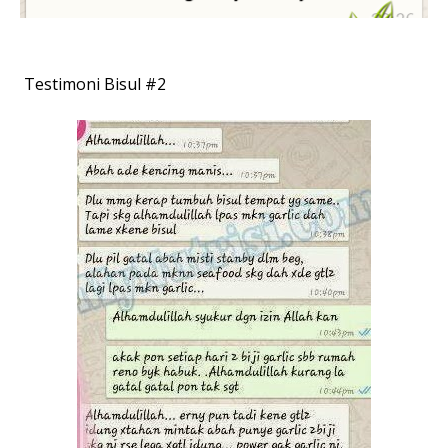
Testimoni Bisul #2