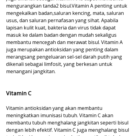
mengurangkan tanda2 bisul.Vitamin A penting untuk
mengekalkan badan,saluran kencing, mata, saluran
usus, dan saluran pernafasan yang sihat. Apabila
lapisan kulit kuat, bakteria dan virus tidak dapat
masuk ke dalam badan dengan mudah sekaligus
membantu mencegah dan merawat bisul. Vitamin A
juga merupakan antioksidan yang penting dalam
merangsang pengeluaran sel-sel darah putih yang
dikenali sebagai limfosit, yang berkesan untuk
menangani jangkitan.
Vitamin C
Vitamin antioksidan yang akan membantu
meningkatkan imunisasi tubuh. Vitamin C akan
membantu tubuh menghalang jangkitan seperti bisul
dengan lebih efektif. Vitamin C juga menghalang bisul