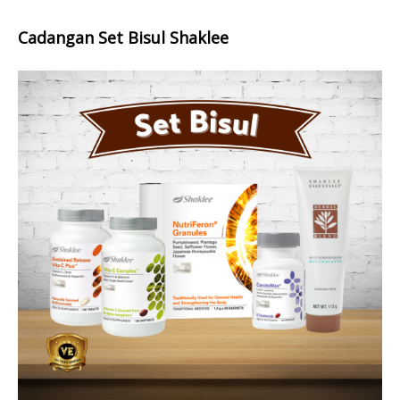
Cadangan Set Bisul Shaklee