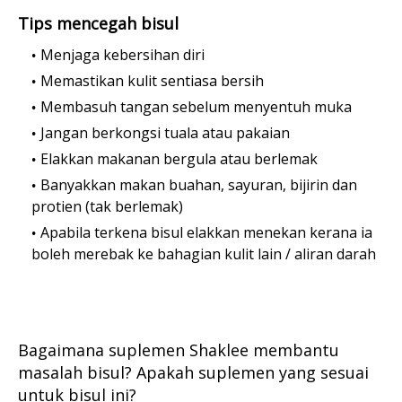
Tips mencegah bisul
Menjaga kebersihan diri
Memastikan kulit sentiasa bersih
Membasuh tangan sebelum menyentuh muka
Jangan berkongsi tuala atau pakaian
Elakkan makanan bergula atau berlemak
Banyakkan makan buahan, sayuran, bijirin dan
protien (tak berlemak)
Apabila terkena bisul elakkan menekan kerana ia
boleh merebak ke bahagian kulit lain / aliran darah
Bagaimana suplemen Shaklee membantu
masalah bisul? Apakah suplemen yang sesuai
untuk bisul ini?