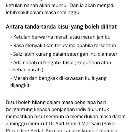
ketulan nanah akan muncul. Dan ia akan menjadi
lebih sakit dalam masa seminggu.
Antara tanda-tanda bisul yang boleh dilihat
Ketulan berwarna merah atau merah jambu
Rasa menyakitkan terutama apabila tersentuh
Saiz lebih kurang dalam setengah inci diameter
Ada nanah di tengah2 bisul ( keputihan atau
lelehan darah )
Merah dan bengkak di kawasan kulit yang
dijangkiti
Bisul boleh hilang dalam masa beberapa hari
bergantung kepada penjagaan individu. Untuk
memastikan bisul sembuh ia memerlukan masa dalam
2 minggu menurut Dr Abd. Hamid Mat Sain (Pakar
Perunding Bedah Am dan Laparoskopik, Columbia