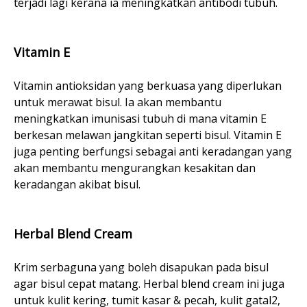
terjadi lagi kerana ia meningkatkan antibodi tubuh.
Vitamin E
Vitamin antioksidan yang berkuasa yang diperlukan
untuk merawat bisul. Ia akan membantu
meningkatkan imunisasi tubuh di mana vitamin E
berkesan melawan jangkitan seperti bisul. Vitamin E
juga penting berfungsi sebagai anti keradangan yang
akan membantu mengurangkan kesakitan dan
keradangan akibat bisul.
Herbal Blend Cream
Krim serbaguna yang boleh disapukan pada bisul
agar bisul cepat matang. Herbal blend cream ini juga
untuk kulit kering, tumit kasar & pecah, kulit gatal2,