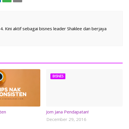
 Kini aktif sebagai bisnes leader Shaklee dan berjaya
BISNES
ten
Jom Jana Pendapatan!
December 29, 2016