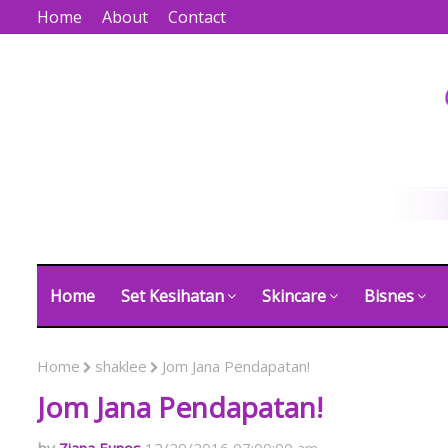
Home
About
Contact
Home
Set Kesihatan
Skincare
Bisnes
Home
shaklee
Jom Jana Pendapatan!
Jom Jana Pendapatan!