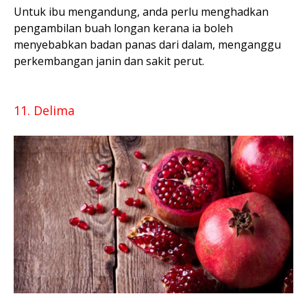
Untuk ibu mengandung, anda perlu menghadkan
pengambilan buah longan kerana ia boleh
menyebabkan badan panas dari dalam, menganggu
perkembangan janin dan sakit perut.
11. Delima