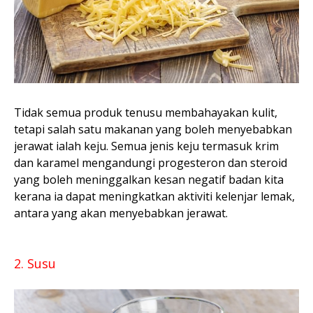
Tidak semua produk tenusu membahayakan kulit,
tetapi salah satu makanan yang boleh menyebabkan
jerawat ialah keju. Semua jenis keju termasuk krim
dan karamel mengandungi progesteron dan steroid
yang boleh meninggalkan kesan negatif badan kita
kerana ia dapat meningkatkan aktiviti kelenjar lemak,
antara yang akan menyebabkan jerawat.
2. Susu