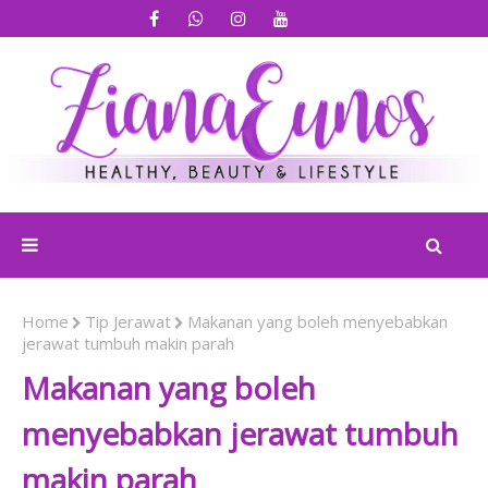
Home
Tip Jerawat
Makanan yang boleh menyebabkan
jerawat tumbuh makin parah
Makanan yang boleh
menyebabkan jerawat tumbuh
makin parah