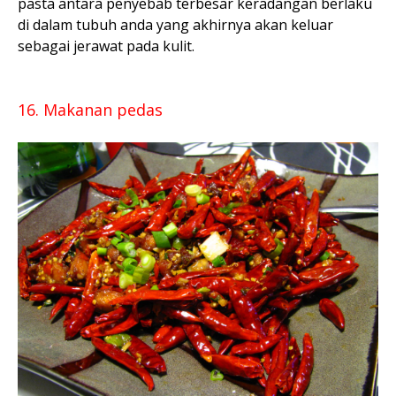
pasta antara penyebab terbesar keradangan berlaku
di dalam tubuh anda yang akhirnya akan keluar
sebagai jerawat pada kulit.
16. Makanan pedas