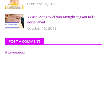
February 10, 2020
8 Cara Mengawal dan Menghilangkan Kulit
Berjerawat
October 15, 2019
POST A COMMENT
0 Comments