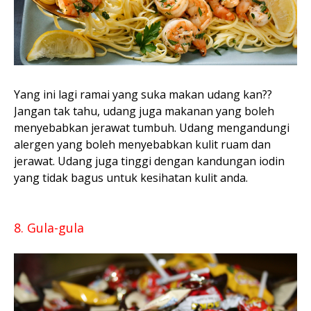
Yang ini lagi ramai yang suka makan udang kan??
Jangan tak tahu, udang juga makanan yang boleh
menyebabkan jerawat tumbuh. Udang mengandungi
alergen yang boleh menyebabkan kulit ruam dan
jerawat. Udang juga tinggi dengan kandungan iodin
yang tidak bagus untuk kesihatan kulit anda.
8. Gula-gula