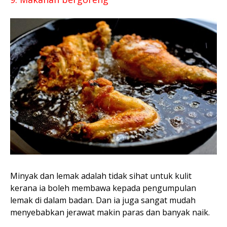
Minyak dan lemak adalah tidak sihat untuk kulit
kerana ia boleh membawa kepada pengumpulan
lemak di dalam badan. Dan ia juga sangat mudah
menyebabkan jerawat makin paras dan banyak naik.