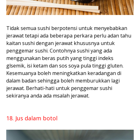
Tidak semua sushi berpotensi untuk menyebabkan
jerawat tetapi ada beberapa perkara perlu adan tahu
kaitan sushi dengan jerawat khususnya untuk
penggemar sushi. Contohnya sushi yang ada
menggunakan beras putih yang tinggi indeks
glsemik, isi ketam dan sos soya pula tinggi gluten.
Kesemuanya boleh meningkatkan keradangan di
dalam badan sehingga boleh memburukkan lagi
jerawat. Berhati-hati untuk penggemar sushi
sekiranya anda ada msalah jerawat.
18. Jus dalam botol