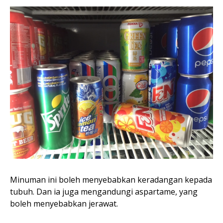
Minuman ini boleh menyebabkan keradangan kepada
tubuh. Dan ia juga mengandungi aspartame, yang
boleh menyebabkan jerawat.