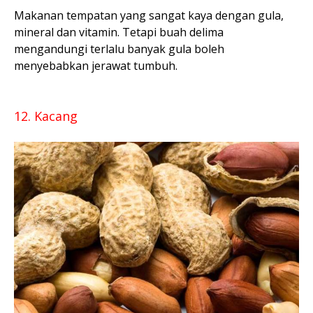
Makanan tempatan yang sangat kaya dengan gula,
mineral dan vitamin. Tetapi buah delima
mengandungi terlalu banyak gula boleh
menyebabkan jerawat tumbuh.
12. Kacang