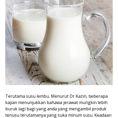
Terutama susu lembu. Menurut Dr Kazin, beberapa
kajian menunjukkan bahawa jerawat mungkin lebih
buruk lagi bagi yang anda yang mengambil produk
tenusu terutamanya yang suka minum susu. Keadaan