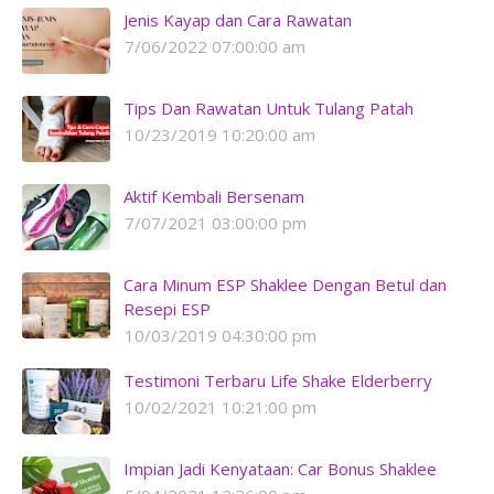
Jenis Kayap dan Cara Rawatan
7/06/2022 07:00:00 am
Tips Dan Rawatan Untuk Tulang Patah
10/23/2019 10:20:00 am
Aktif Kembali Bersenam
7/07/2021 03:00:00 pm
Cara Minum ESP Shaklee Dengan Betul dan
Resepi ESP
10/03/2019 04:30:00 pm
Testimoni Terbaru Life Shake Elderberry
10/02/2021 10:21:00 pm
Impian Jadi Kenyataan: Car Bonus Shaklee