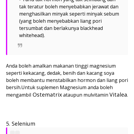
tak teratur boleh menyebabkan jerawat dan
menghasilkan minyak seperti minyak sebum
(yang boleh menyebabkan liang pori
tersumbat dan berlakunya blackhead
whitehead).
Anda boleh amalkan makanan tinggi magnesium
seperti kekacang, dedak, benih dan kacang soya
boleh membantu menstabilkan hormon dan liang pori
bersih.Untuk suplemen Magnesium anda boleh
Ostematrix
Vitalea
mengambil
ataupun mulvitamin
.
5. Selenium