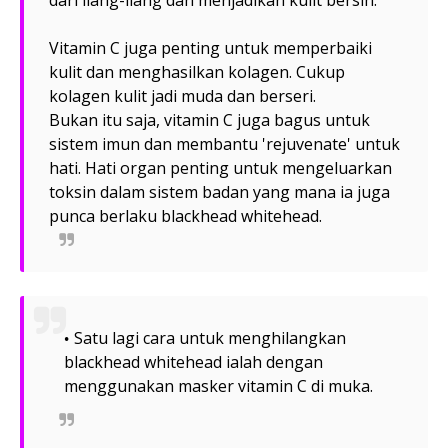
dari liang-liang dan menjadikan kulit bersih.
Vitamin C juga penting untuk memperbaiki
kulit dan menghasilkan kolagen. Cukup
kolagen kulit jadi muda dan berseri.
Bukan itu saja, vitamin C juga bagus untuk
sistem imun dan membantu 'rejuvenate' untuk
hati. Hati organ penting untuk mengeluarkan
toksin dalam sistem badan yang mana ia juga
punca berlaku blackhead whitehead.
Satu lagi cara untuk menghilangkan
blackhead whitehead ialah dengan
menggunakan masker vitamin C di muka.