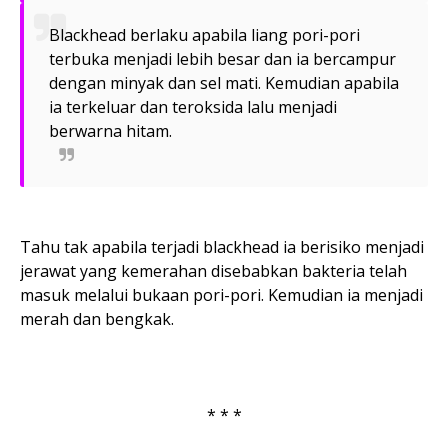
Blackhead berlaku apabila liang pori-pori
terbuka menjadi lebih besar dan ia bercampur
dengan minyak dan sel mati. Kemudian apabila
ia terkeluar dan teroksida lalu menjadi
berwarna hitam.
Tahu tak apabila terjadi blackhead ia berisiko menjadi
jerawat yang kemerahan disebabkan bakteria telah
masuk melalui bukaan pori-pori. Kemudian ia menjadi
merah dan bengkak.
* * *