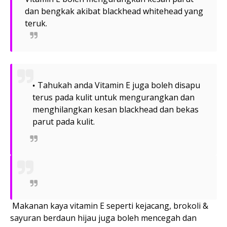
dan bengkak akibat blackhead whitehead yang
teruk.
Tahukah anda Vitamin E juga boleh disapu
terus pada kulit untuk mengurangkan dan
menghilangkan kesan blackhead dan bekas
parut pada kulit.
Makanan kaya vitamin E seperti kejacang, brokoli &
sayuran berdaun hijau juga boleh mencegah dan