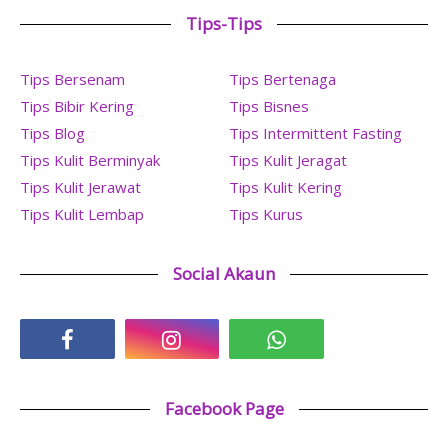
Tips-Tips
Tips Bersenam
Tips Bertenaga
Tips Bibir Kering
Tips Bisnes
Tips Blog
Tips Intermittent Fasting
Tips Kulit Berminyak
Tips Kulit Jeragat
Tips Kulit Jerawat
Tips Kulit Kering
Tips Kulit Lembap
Tips Kurus
Social Akaun
Facebook Page