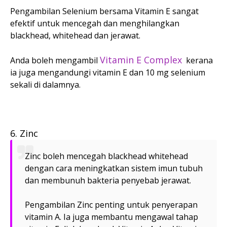
Pengambilan Selenium bersama Vitamin E sangat
efektif untuk mencegah dan menghilangkan
blackhead, whitehead dan jerawat.
Vitamin E Complex
Anda boleh mengambil
kerana
ia juga mengandungi vitamin E dan 10 mg selenium
sekali di dalamnya.
6. Zinc
Zinc boleh mencegah blackhead whitehead
dengan cara meningkatkan sistem imun tubuh
dan membunuh bakteria penyebab jerawat.
Pengambilan Zinc penting untuk penyerapan
vitamin A. Ia juga membantu mengawal tahap