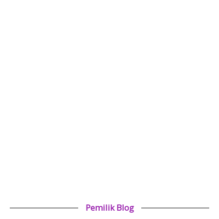
Pemilik Blog