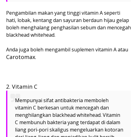
Pengambilan makan yang tinggi vitamin A seperti
hati, lobak, kentang dan sayuran berdaun hijau gelap
boleh menghalang penghasilan sebum dan mencegah
blackhead whitehead.
Anda juga boleh mengambil suplemen vitamin A atau
Carotomax
.
2. Vitamin C
Mempunyai sifat antibakteria memboleh
vitamin C berkesan untuk mencegah dan
menghilangkan blackhead whitehead. Vitamin
C membunuh bakteria yang terdapat di dalam
liang pori-pori skaligus mengeluarkan kotoran