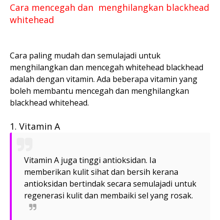
Cara mencegah dan menghilangkan blackhead
whitehead
Cara paling mudah dan semulajadi untuk
menghilangkan dan mencegah whitehead blackhead
adalah dengan vitamin. Ada beberapa vitamin yang
boleh membantu mencegah dan menghilangkan
blackhead whitehead.
1. Vitamin A
Vitamin A juga tinggi antioksidan. Ia
memberikan kulit sihat dan bersih kerana
antioksidan bertindak secara semulajadi untuk
regenerasi kulit dan membaiki sel yang rosak.