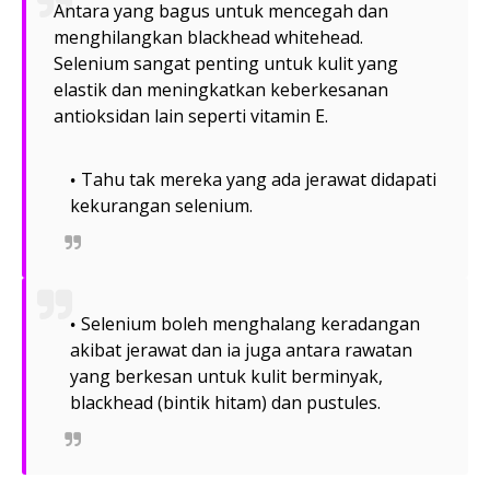
Antara yang bagus untuk mencegah dan
menghilangkan blackhead whitehead.
Selenium sangat penting untuk kulit yang
elastik dan meningkatkan keberkesanan
antioksidan lain seperti vitamin E.
Tahu tak mereka yang ada jerawat didapati
kekurangan selenium.
Selenium boleh menghalang keradangan
akibat jerawat dan ia juga antara rawatan
yang berkesan untuk kulit berminyak,
blackhead (bintik hitam) dan pustules.