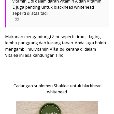
vitamin E di dalam darah.Vitamin A dan Vitamin
E juga penting untuk blackhead whitehead
seperti di atas tadi.
Makanan mengandungi Zinc seperti tiram, daging
lembu panggang dan kacang tanah. Anda juga boleh
Vitalea
mengambil mulvitamin
kerana di dalam
Vitalea ini ada kandungan zinc.
Cadangan suplemen Shaklee untuk blackhead
whitehead