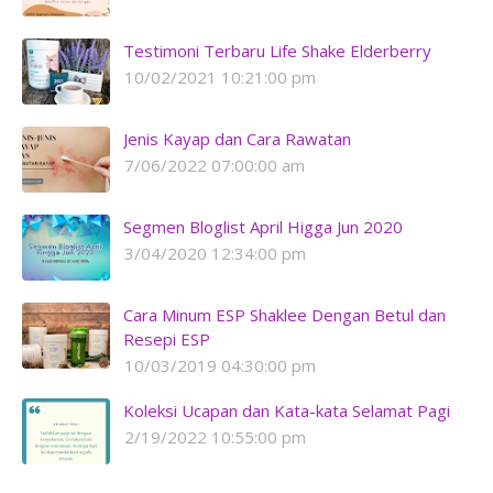
Testimoni Terbaru Life Shake Elderberry
10/02/2021 10:21:00 pm
Jenis Kayap dan Cara Rawatan
7/06/2022 07:00:00 am
Segmen Bloglist April Higga Jun 2020
3/04/2020 12:34:00 pm
Cara Minum ESP Shaklee Dengan Betul dan
Resepi ESP
10/03/2019 04:30:00 pm
Koleksi Ucapan dan Kata-kata Selamat Pagi
2/19/2022 10:55:00 pm