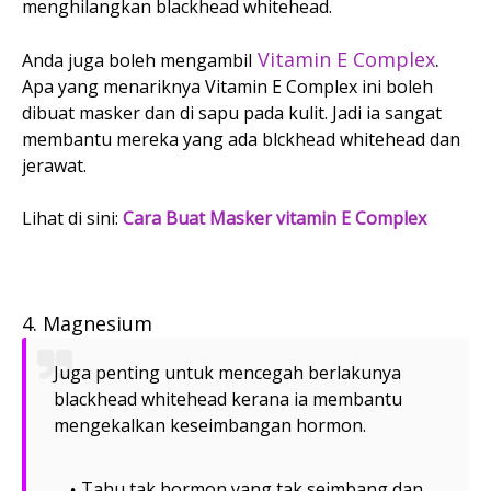
menghilangkan blackhead whitehead.
Vitamin E Complex
.
Anda juga boleh mengambil
Apa yang menariknya Vitamin E Complex ini boleh
dibuat masker dan di sapu pada kulit. Jadi ia sangat
membantu mereka yang ada blckhead whitehead dan
jerawat.
Lihat di sini:
Cara Buat Masker vitamin E Complex
4. Magnesium
Juga penting untuk mencegah berlakunya
blackhead whitehead kerana ia membantu
mengekalkan keseimbangan hormon.
Tahu tak hormon yang tak seimbang dan