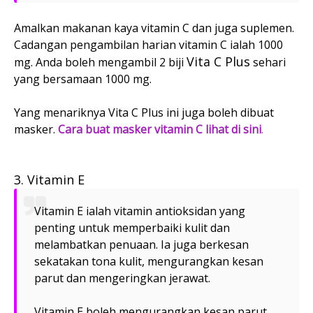
Amalkan makanan kaya vitamin C dan juga suplemen.
Cadangan pengambilan harian vitamin C ialah 1000
Vita C Plus
mg. Anda boleh mengambil 2 biji
sehari
yang bersamaan 1000 mg.
Yang menariknya Vita C Plus ini juga boleh dibuat
masker.
Cara buat masker vitamin C lihat di sini
.
3. Vitamin E
Vitamin E ialah vitamin antioksidan yang
penting untuk memperbaiki kulit dan
melambatkan penuaan. Ia juga berkesan
sekatakan tona kulit, mengurangkan kesan
parut dan mengeringkan jerawat.
Vitamin E boleh mengurangkan kesan parut