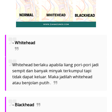
- Whitehead
Whitehead berlaku apabila liang pori-pori jadi
sempit dan banyak minyak terkumpul tapi
tidak dapat keluar. Maka jadilah whitehead
atau benjolan putih .
- Blackhead