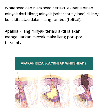
Whitehead dan blackhead berlaku akibat lebihan
minyak dari kilang minyak (sabeceous gland) di liang
kulit kita atau dalam liang rambut (folikal).
Apabila kilang minyak terlalu aktif ia akan
mengeluarkan minyak maka liang pori-pori
tersumbat.