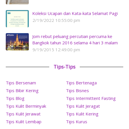
Koleksi Ucapan dan Kata-kata Selamat Pagi
2/19/2022 10:55:00 pm
Jom rebut peluang percutian percuma ke
Bangkok tahun 2016 selama 4 hari 3 malam
9/19/2015 12:49:00 pm
Tips-Tips
Tips Bersenam
Tips Bertenaga
Tips Bibir Kering
Tips Bisnes
Tips Blog
Tips Intermittent Fasting
Tips Kulit Berminyak
Tips Kulit Jeragat
Tips Kulit Jerawat
Tips Kulit Kering
Tips Kulit Lembap
Tips Kurus