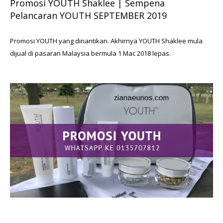
Promosi YOUTH Shaklee | Sempena
Pelancaran YOUTH SEPTEMBER 2019
Promosi YOUTH yang dinantikan. Akhirnya YOUTH Shaklee mula
dijual di pasaran Malaysia bermula 1 Mac 2018 lepas.