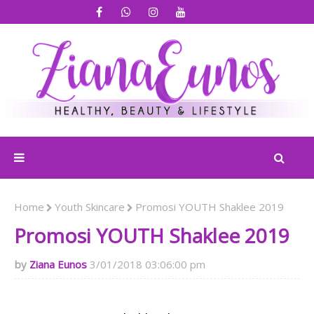
Home
Youth Skincare
Promosi YOUTH Shaklee 2019
Promosi YOUTH Shaklee 2019
Ziana Eunos
3/01/2018 03:06:00 pm