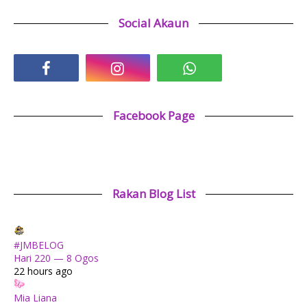
Social Akaun
Facebook Page
Rakan Blog List
#JMBELOG
Hari 220 — 8 Ogos
22 hours ago
Mia Liana