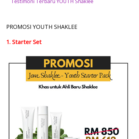
Testimoni Terbaru YOUTH Shaklee
PROMOSI YOUTH SHAKLEE
1. Starter Set