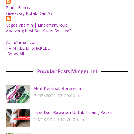
Ziana Eunos
Giveaway Kotak Dari Ayu!
LegasiVitamin | LinakhtarGroup
Apa yang best Set Kurus Shaklee?
AzlinAhmad.com
PAIN RELIEF SHAKLEE
Show All
Popular Posts Minggu Ini
Aktif Kembali Bersenam
7/07/2021 03:00:00 pm
Tips Dan Rawatan Untuk Tulang Patah
10/23/2019 10:20:00 am