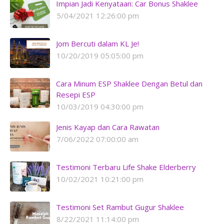
Impian Jadi Kenyataan: Car Bonus Shaklee
5/04/2021 12:26:00 pm
Jom Bercuti dalam KL Je!
10/20/2019 05:05:00 pm
Cara Minum ESP Shaklee Dengan Betul dan
Resepi ESP
10/03/2019 04:30:00 pm
Jenis Kayap dan Cara Rawatan
7/06/2022 07:00:00 am
Testimoni Terbaru Life Shake Elderberry
10/02/2021 10:21:00 pm
Testimoni Set Rambut Gugur Shaklee
8/22/2021 11:14:00 pm