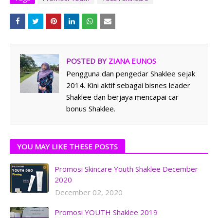
POSTED BY
ZIANA EUNOS
Pengguna dan pengedar Shaklee sejak
2014. Kini aktif sebagai bisnes leader
Shaklee dan berjaya mencapai car
bonus Shaklee.
YOU MAY LIKE THESE POSTS
Promosi Skincare Youth Shaklee December
2020
December 02, 2020
Promosi YOUTH Shaklee 2019