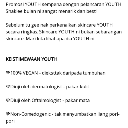
Promosi YOUTH sempena dengan pelancaran YOUTH
Shaklee bulan ni sangat menarik dan best!
Sebelum tu gee nak perkenalkan skincare YOUTH
secara ringkas. Skincare YOUTH ni bukan sebarangan
skincare. Mari kita lihat apa dia YOUTH ni.
KEISTIMEWAAN YOUTH
💚100% VEGAN - dieksttak daripada tumbuhan
💚Diuji oleh dermatologist - pakar kulit
💚Diuji oleh Oftalmologist - pakar mata
💚Non-Comedogenic - tak menyumbatkan liang pori-
pori