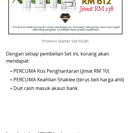
Promosi Starter Set Youth
Dengan setiap pembelian Set ini, korang akan
mendapat:
PERCUMA Kos Penghantaran (jimat RM 10)
PERCUMA Keahlian Shaklee (terus beli harga ahli)
Duit cash masuk akaun bank