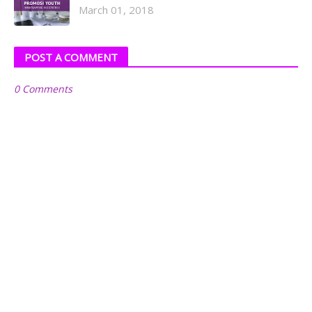
March 01, 2018
POST A COMMENT
0 Comments