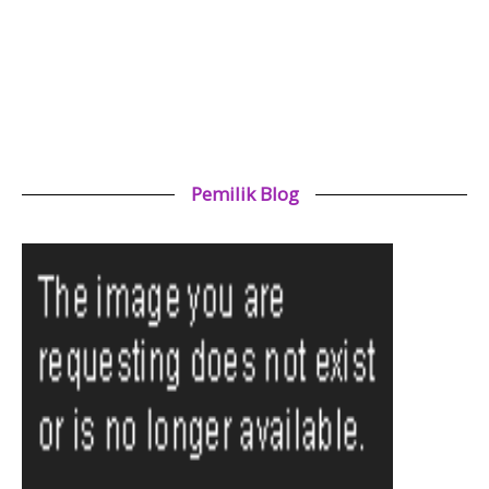
Pemilik Blog