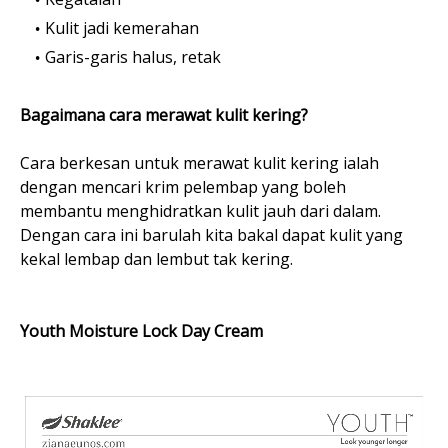
Kulit jadi kemerahan
Garis-garis halus, retak
Bagaimana cara merawat kulit kering?
Cara berkesan untuk merawat kulit kering ialah
dengan mencari krim pelembap yang boleh
membantu menghidratkan kulit jauh dari dalam.
Dengan cara ini barulah kita bakal dapat kulit yang
kekal lembap dan lembut tak kering.
Youth Moisture Lock Day Cream