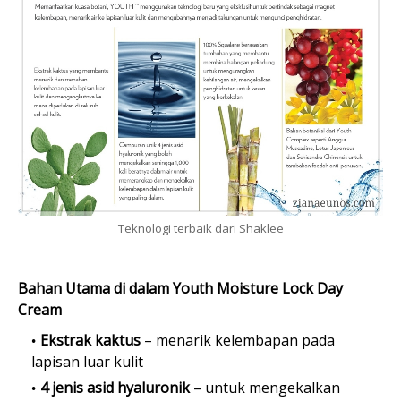
Teknologi terbaik dari Shaklee
Bahan Utama di dalam Youth Moisture Lock Day
Cream
Ekstrak kaktus
– menarik kelembapan pada
lapisan luar kulit
4 jenis asid hyaluronik
– untuk mengekalkan