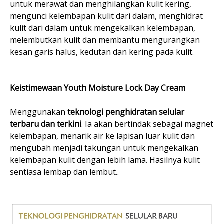
untuk merawat dan menghilangkan kulit kering,
mengunci kelembapan kulit dari dalam, menghidrat
kulit dari dalam untuk mengekalkan kelembapan,
melembutkan kulit dan membantu mengurangkan
kesan garis halus, kedutan dan kering pada kulit.
Keistimewaan Youth Moisture Lock Day Cream
Menggunakan
teknologi penghidratan selular
terbaru dan terkini
. Ia akan bertindak sebagai magnet
kelembapan, menarik air ke lapisan luar kulit dan
mengubah menjadi takungan untuk mengekalkan
kelembapan kulit dengan lebih lama. Hasilnya kulit
sentiasa lembap dan lembut..