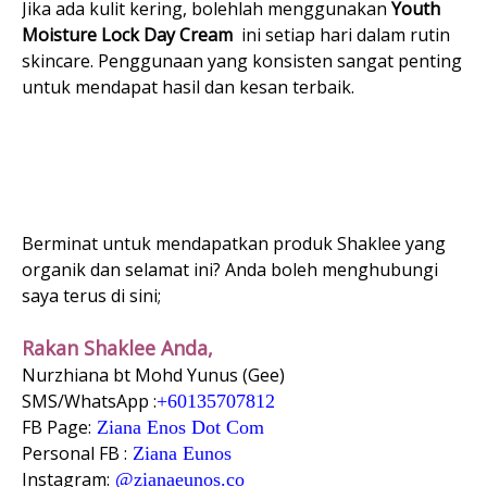
Jika ada kulit kering, bolehlah menggunakan
Youth
Moisture Lock Day Cream
ini setiap hari dalam rutin
skincare. Penggunaan yang konsisten sangat penting
untuk mendapat hasil dan kesan terbaik.
Berminat untuk mendapatkan produk Shaklee yang
organik dan selamat ini? Anda boleh menghubungi
saya terus di sini;
Rakan Shaklee Anda,
Nurzhiana bt Mohd Yunus (Gee)
SMS/WhatsApp :
+60135707812
FB Page:
Ziana Enos Dot Com
Personal FB :
Ziana Eunos
Instagram:
@zianaeunos.co