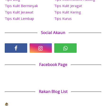
Tips Kulit Berminyak
Tips Kulit Jeragat
Tips Kulit Jerawat
Tips Kulit Kering
Tips Kulit Lembap
Tips Kurus
Social Akaun
Facebook Page
Rakan Blog List