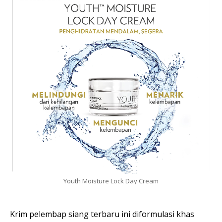
Youth Moisture Lock Day Cream
Krim pelembap siang terbaru ini diformulasi khas