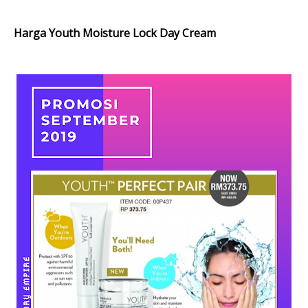
Harga
Youth Moisture Lock Day Cream