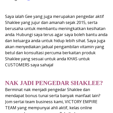
Saya ialah Gee yang juga merupakan pengedar aktif
Shaklee yang jujur dan amanah sejak 2015, serta
berusaha untuk membantu meningkatkan kesihatan
anda. Hubungi saya terus agar saya boleh bantu anda
dan keluarga anda untuk hidup lebih sihat. Saya juga
akan menyediakan jadual pengambilan vitamin yang
betul dan konsultasi percuma berkaitan produk
Shaklee yang sesuai untuk anda KHAS untuk
CUSTOMERS saya sahaja!
NAK JADI PENGEDAR SHAKLEE?
Berminat nak menjadi pengedar Shaklee dan
mendapat bonus tunai serta banyak manfaat lain?
Jom sertai team business kami, VICTORY EMPIRE
TEAM yang mempunyai ahli aktif, kelas online