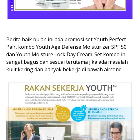
Berita baik bulan ini ada promosi set Youth Perfect
Pair, kombo Youth Age Defense Moisturizer SPF 50
dan Youth Moisture Lock Day Cream. Set kombo ini
sangat bagus dan sesuai terutama jika ada masalah
kulit kering dan banyak bekerja di bawah aircond.