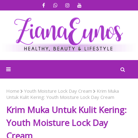
Home
Youth Moisture Lock Day Cream
Krim Muka
Untuk Kulit Kering: Youth Moisture Lock Day Cream
Krim Muka Untuk Kulit Kering:
Youth Moisture Lock Day
Cream