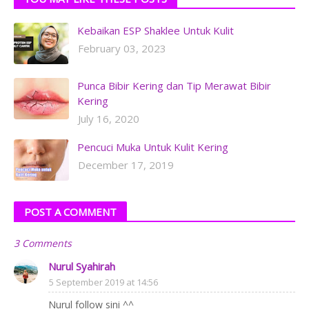
Kebaikan ESP Shaklee Untuk Kulit
February 03, 2023
Punca Bibir Kering dan Tip Merawat Bibir
Kering
July 16, 2020
Pencuci Muka Untuk Kulit Kering
December 17, 2019
POST A COMMENT
3 Comments
Nurul Syahirah
5 September 2019 at 14:56
Nurul follow sini ^^