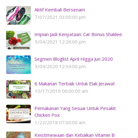
Aktif Kembali Bersenam
7/07/2021 03:00:00 pm
Impian Jadi Kenyataan: Car Bonus Shaklee
5/04/2021 12:26:00 pm
Segmen Bloglist April Higga Jun 2020
3/04/2020 12:34:00 pm
6 Makanan Terbaik Untuk Elak Jerawat
10/17/2019 06:00:00 am
Pemakanan Yang Sesuai Untuk Pesakit
Chicken Pox
1/22/2018 07:00:00 am
Keistimewaan dan Kebaikan Vitamin B