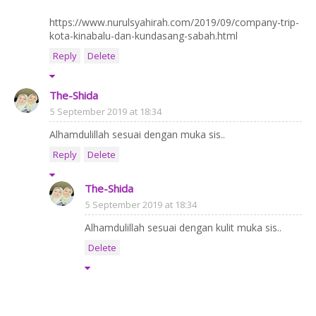
https://www.nurulsyahirah.com/2019/09/company-trip-
kota-kinabalu-dan-kundasang-sabah.html
Reply
Delete
The-Shida
5 September 2019 at 18:34
Alhamdulillah sesuai dengan muka sis..
Reply
Delete
The-Shida
5 September 2019 at 18:34
Alhamdulillah sesuai dengan kulit muka sis..
Delete