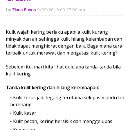
Ziana Eunos
9/03/2019 09:27:00 pm
Kulit wajah kering berlaku apabila kulit kurang
minyak dan air sehingga kulit hilang kelembapan dan
tidak dapat menghidrat dengan baik. Bagaimana cara
terbaik untuk merawat dan mengatasi kulit kering?
Sebelum itu, mari kita lihat dulu apa tanda-tanda bila
kulit kering.
Tanda kulit kering dan hilang kelembapan:
Kulit terus jadi tegang terutama selepas mandi dan
berenang
Kulit kasar
Kulit pecah, kering bersisik dan menggelupas
Kegatalan