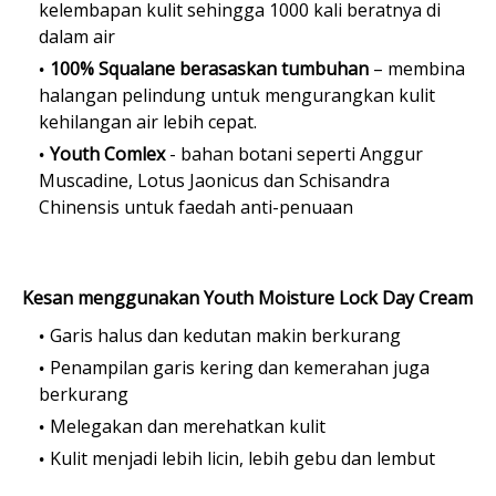
kelembapan kulit sehingga 1000 kali beratnya di
dalam air
100% Squalane berasaskan tumbuhan
– membina
halangan pelindung untuk mengurangkan kulit
kehilangan air lebih cepat.
Youth Comlex
- bahan botani seperti Anggur
Muscadine, Lotus Jaonicus dan Schisandra
Chinensis untuk faedah anti-penuaan
Kesan menggunakan Youth Moisture Lock Day Cream
Garis halus dan kedutan makin berkurang
Penampilan garis kering dan kemerahan juga
berkurang
Melegakan dan merehatkan kulit
Kulit menjadi lebih licin, lebih gebu dan lembut