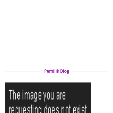
Pemilik Blog