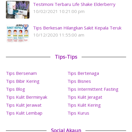
Testimoni Terbaru Life Shake Elderberry
10/02/2021 10:21:00 pm
Tips Berkesan Hilangkan Sakit Kepala Teruk
10/12/2020 11:55:00 am
Tips-Tips
Tips Bersenam
Tips Bertenaga
Tips Bibir Kering
Tips Bisnes
Tips Blog
Tips Intermittent Fasting
Tips Kulit Berminyak
Tips Kulit Jeragat
Tips Kulit Jerawat
Tips Kulit Kering
Tips Kulit Lembap
Tips Kurus
Social Akaun