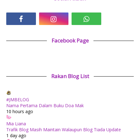
Facebook Page
Rakan Blog List
#JMBELOG
Nama Pertama Dalam Buku Doa Mak
10 hours ago
Mia Liana
Trafik Blog Masih Maintain Walaupun Blog Tiada Update
1 day ago