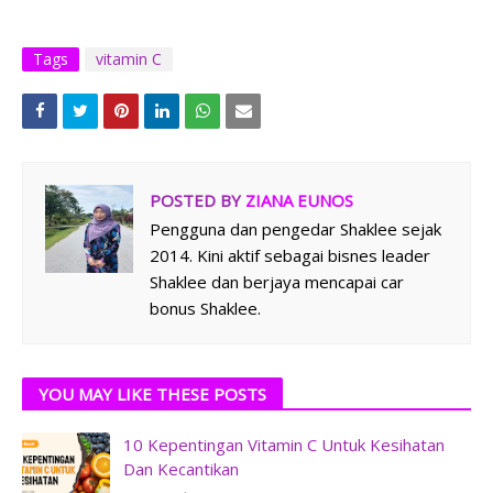
Tags
vitamin C
POSTED BY
ZIANA EUNOS
Pengguna dan pengedar Shaklee sejak
2014. Kini aktif sebagai bisnes leader
Shaklee dan berjaya mencapai car
bonus Shaklee.
YOU MAY LIKE THESE POSTS
10 Kepentingan Vitamin C Untuk Kesihatan
Dan Kecantikan