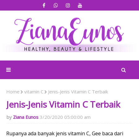
Home
vitamin C
Jenis-Jenis Vitamin C Terbaik
Jenis-Jenis Vitamin C Terbaik
Ziana Eunos
3/20/2020 05:00:00 am
Rupanya ada banyak jenis vitamin C, Gee baca dari