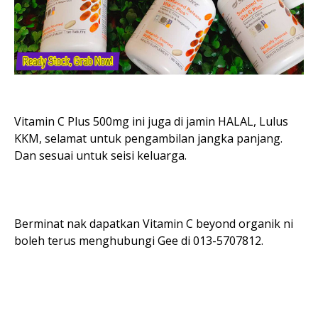
Vitamin C Plus 500mg ini juga di jamin HALAL, Lulus
KKM, selamat untuk pengambilan jangka panjang.
Dan sesuai untuk seisi keluarga.
Berminat nak dapatkan Vitamin C beyond organik ni
boleh terus menghubungi Gee di 013-5707812.