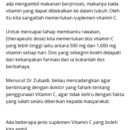
ada mengambil makanan berproses, makanya tiada
vitamin yang dapat dibekalkan ke dalam tubuh. Oleh
itu kita sangatlah memerlukan suplemen vitamin C.
Untuk mencapai tahap membantu rawatan,
(therapeutic dose) kita memerlukan dos vitamin C
yang lebih tinggi iaitu antara 500 mg dan 1,000 mg
vitamin setiap hari. Dos yang sebegini boleh didapati
dari kebanyakan farmasi dan ia bukanlah dos
berbahaya.
Menurut Dr Zubaidi, beliau mencadangkan agar
berbincang dengan doktor yang faham tentang
penggunaan Vitamin C, agar tidak keliru dengan fakta
yang salah selalu diberikan kepada masyarakat.
Ada beberapa jenis suplemen Vitamin C yang boleh
kita ambil.