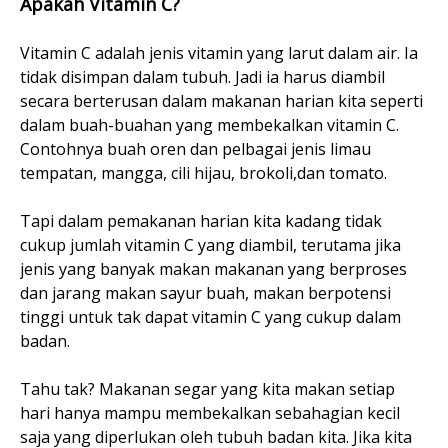
Apakah Vitamin C?
Vitamin C adalah jenis vitamin yang larut dalam air. Ia
tidak disimpan dalam tubuh. Jadi ia harus diambil
secara berterusan dalam makanan harian kita seperti
dalam buah-buahan yang membekalkan vitamin C.
Contohnya buah oren dan pelbagai jenis limau
tempatan, mangga, cili hijau, brokoli,dan tomato.
Tapi dalam pemakanan harian kita kadang tidak
cukup jumlah vitamin C yang diambil, terutama jika
jenis yang banyak makan makanan yang berproses
dan jarang makan sayur buah, makan berpotensi
tinggi untuk tak dapat vitamin C yang cukup dalam
badan.
Tahu tak? Makanan segar yang kita makan setiap
hari hanya mampu membekalkan sebahagian kecil
saja yang diperlukan oleh tubuh badan kita. Jika kita