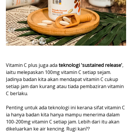
Vitamin C plus juga ada
teknologi 'sustained release'
,
iaitu melepaskan 100mg vitamin C setiap sejam.
Jadinya badan kita akan mendapat vitamin C cukup
setiap jam dan kurang atau tiada pembaziran vitamin
C berlaku.
Penting untuk ada teknologi ini kerana sifat vitamin C
ia hanya badan kita hanya mampu menerima dalam
100-200mg vitamin C setiap jam. Lebih dari itu akan
dikeluarkan ke air kencing. Rugi kan??