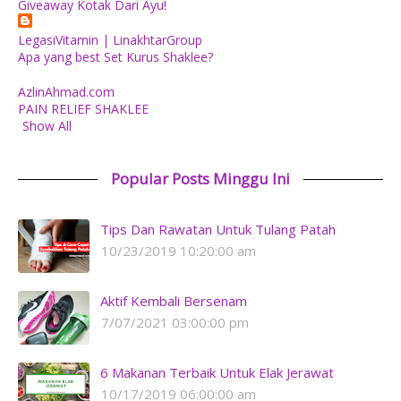
Giveaway Kotak Dari Ayu!
LegasiVitamin | LinakhtarGroup
Apa yang best Set Kurus Shaklee?
AzlinAhmad.com
PAIN RELIEF SHAKLEE
Show All
Popular Posts Minggu Ini
Tips Dan Rawatan Untuk Tulang Patah
10/23/2019 10:20:00 am
Aktif Kembali Bersenam
7/07/2021 03:00:00 pm
6 Makanan Terbaik Untuk Elak Jerawat
10/17/2019 06:00:00 am