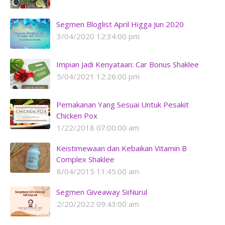
Segmen Bloglist April Higga Jun 2020
3/04/2020 12:34:00 pm
Impian Jadi Kenyataan: Car Bonus Shaklee
5/04/2021 12:26:00 pm
Pemakanan Yang Sesuai Untuk Pesakit
Chicken Pox
1/22/2018 07:00:00 am
Keistimewaan dan Kebaikan Vitamin B
Complex Shaklee
8/04/2015 11:45:00 am
Segmen Giveaway SiiNurul
2/20/2022 09:43:00 am