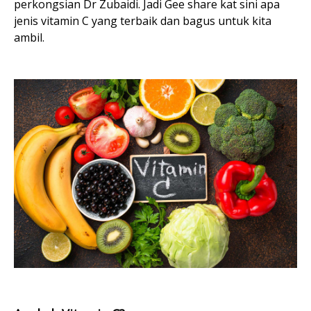
perkongsian Dr Zubaidi. Jadi Gee share kat sini apa
jenis vitamin C yang terbaik dan bagus untuk kita
ambil.