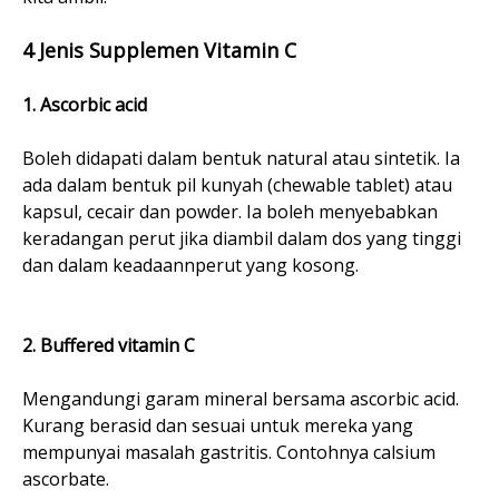
4 Jenis Supplemen Vitamin C
1. Ascorbic acid
Boleh didapati dalam bentuk natural atau sintetik. Ia
ada dalam bentuk pil kunyah (chewable tablet) atau
kapsul, cecair dan powder. Ia boleh menyebabkan
keradangan perut jika diambil dalam dos yang tinggi
dan dalam keadaannperut yang kosong.
2. Buffered vitamin C
Mengandungi garam mineral bersama ascorbic acid.
Kurang berasid dan sesuai untuk mereka yang
mempunyai masalah gastritis. Contohnya calsium
ascorbate.