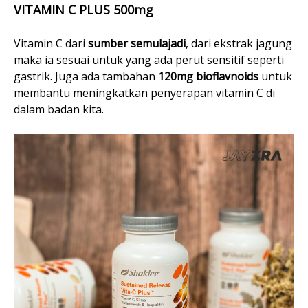
VITAMIN C PLUS 500mg
Vitamin C dari
sumber semulajadi
, dari ekstrak jagung
maka ia sesuai untuk yang ada perut sensitif seperti
gastrik. Juga ada tambahan
120mg bioflavnoids
untuk
membantu meningkatkan penyerapan vitamin C di
dalam badan kita.