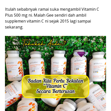
Itulah sebabnyak ramai suka mengambil Vitamin C
Plus 500 mg ni. Malah Gee sendiri dah ambil
supplemen vitamin C ni sejak 2015 lagi sampai
sekarang.