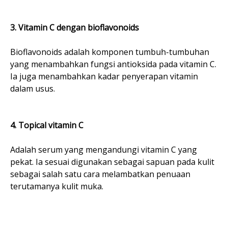
3. Vitamin C dengan bioflavonoids
Bioflavonoids adalah komponen tumbuh-tumbuhan
yang menambahkan fungsi antioksida pada vitamin C.
Ia juga menambahkan kadar penyerapan vitamin
dalam usus.
4. Topical vitamin C
Adalah serum yang mengandungi vitamin C yang
pekat. Ia sesuai digunakan sebagai sapuan pada kulit
sebagai salah satu cara melambatkan penuaan
terutamanya kulit muka.