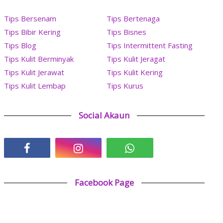
Tips Bersenam
Tips Bertenaga
Tips Bibir Kering
Tips Bisnes
Tips Blog
Tips Intermittent Fasting
Tips Kulit Berminyak
Tips Kulit Jeragat
Tips Kulit Jerawat
Tips Kulit Kering
Tips Kulit Lembap
Tips Kurus
Social Akaun
Facebook Page