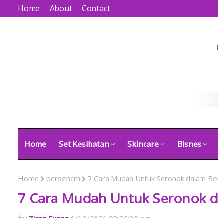
Home
About
Contact
Home
Set Kesihatan
Skincare
Bisnes
Home
bersenam
7 Cara Mudah Untuk Seronok dalam Ber
7 Cara Mudah Untuk Seronok d