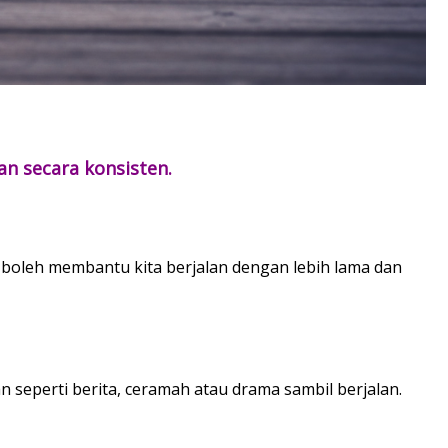
lan secara konsisten.
 boleh membantu kita berjalan dengan lebih lama dan
n seperti berita, ceramah atau drama sambil berjalan.