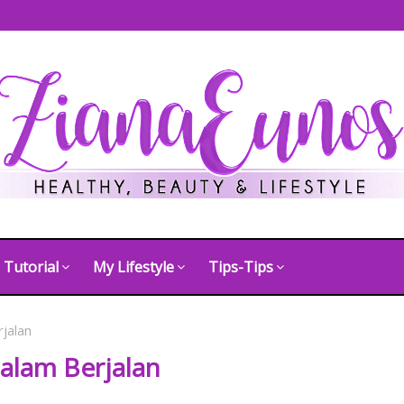
Tutorial
My Lifestyle
Tips-Tips
jalan
alam Berjalan