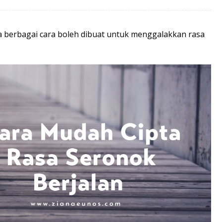
da berbagai cara boleh dibuat untuk menggalakkan rasa