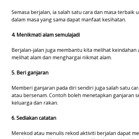
Semasa berjalan, ia salah satu cara dan masa terbaik u
dalam masa yang sama dapat manfaat kesihatan.
4. Menikmati alam semulajadi
Berjalan-jalan juga membantu kita melihat keindahan a
melihat alam dan menghargai nikmat alam.
5. Beri ganjaran
Memberi ganjaran pada diri sendiri juga salah satu car
atau bersenam. Contoh boleh menetapkan ganjaran s
keluarga dan rakan.
6. Sediakan catatan
Merekod atau menulis rekod aktiviti berjalan dapat 