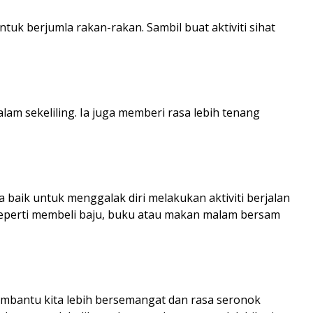
ntuk berjumla rakan-rakan. Sambil buat aktiviti sihat
lam sekeliling. Ia juga memberi rasa lebih tenang
a baik untuk menggalak diri melakukan aktiviti berjalan
eperti membeli baju, buku atau makan malam bersam
membantu kita lebih bersemangat dan rasa seronok