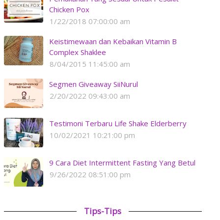
Chicken Pox
1/22/2018 07:00:00 am
Keistimewaan dan Kebaikan Vitamin B
Complex Shaklee
8/04/2015 11:45:00 am
Segmen Giveaway SiiNurul
2/20/2022 09:43:00 am
Testimoni Terbaru Life Shake Elderberry
10/02/2021 10:21:00 pm
9 Cara Diet Intermittent Fasting Yang Betul
9/26/2022 08:51:00 pm
Tips-Tips