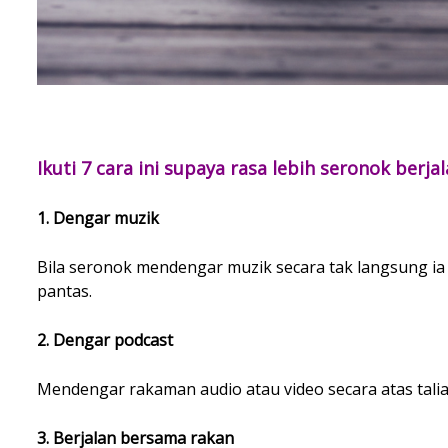
Ikuti 7 cara ini supaya rasa lebih seronok berja
1. Dengar muzik
Bila seronok mendengar muzik secara tak langsung ia
pantas.
2. Dengar podcast
Mendengar rakaman audio atau video secara atas talia
3. Berjalan bersama rakan