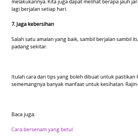
melakukannya. Kita juga dapat melihat berapa jauh ja
lagi berjalan setiap hari.
7. Jaga kebersihan
Salah satu amalan yang baik, sambil berjalan sambil 
padang sekitar.
Itulah cara dan tips yang boleh dibuat untuk pastikan 
sememangnya banyak manfaat untuk kesihatan. Rajin-ra
Baca juga;
Cara bersenam yang betul