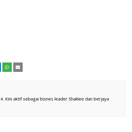
 Kini aktif sebagai bisnes leader Shaklee dan berjaya