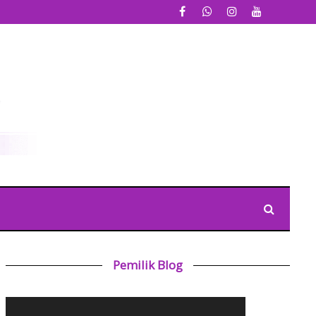
Pemilik Blog