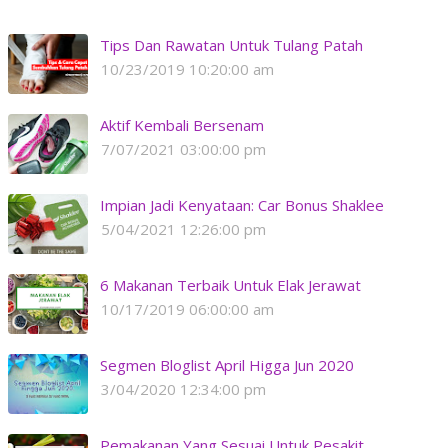
Tips Dan Rawatan Untuk Tulang Patah
10/23/2019 10:20:00 am
Aktif Kembali Bersenam
7/07/2021 03:00:00 pm
Impian Jadi Kenyataan: Car Bonus Shaklee
5/04/2021 12:26:00 pm
6 Makanan Terbaik Untuk Elak Jerawat
10/17/2019 06:00:00 am
Segmen Bloglist April Higga Jun 2020
3/04/2020 12:34:00 pm
Pemakanan Yang Sesuai Untuk Pesakit