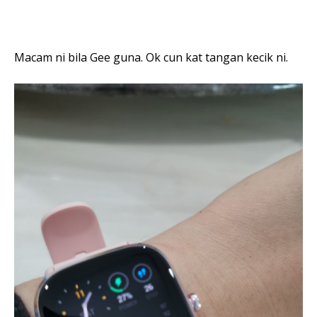
Macam ni bila Gee guna. Ok cun kat tangan kecik ni.