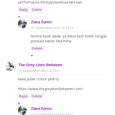
performance lifestyle/workout kita kan.
Reply
Delete
Ziana Eunos
17 September 2021 at 10:19
terima kasih awak. ya betul best boleh tengok
prestasi harian kita hehe
Delete
The Grey Lines Between
17 September 2021 at 19:21
lawa pulak colour pink tu
https://www.thegreylinesbetween.com/
Reply
Delete
Ziana Eunos
17 September 2021 at 19:53