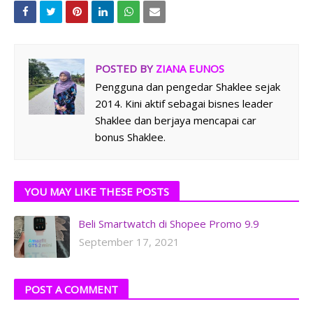
POSTED BY
ZIANA EUNOS
Pengguna dan pengedar Shaklee sejak
2014. Kini aktif sebagai bisnes leader
Shaklee dan berjaya mencapai car
bonus Shaklee.
YOU MAY LIKE THESE POSTS
Beli Smartwatch di Shopee Promo 9.9
September 17, 2021
POST A COMMENT