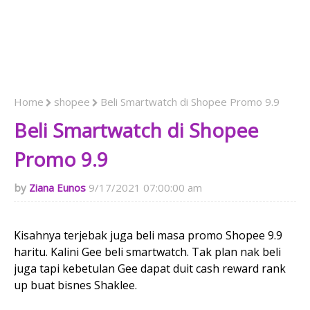
Home
shopee
Beli Smartwatch di Shopee Promo 9.9
Beli Smartwatch di Shopee
Promo 9.9
Ziana Eunos
9/17/2021 07:00:00 am
Kisahnya terjebak juga beli masa promo Shopee 9.9
haritu. Kalini Gee beli smartwatch. Tak plan nak beli
juga tapi kebetulan Gee dapat duit cash reward rank
up buat bisnes Shaklee.