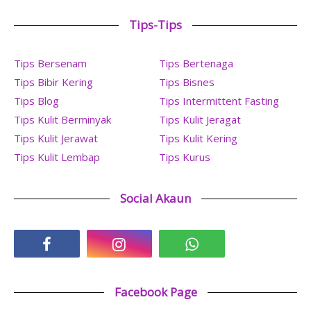
Tips-Tips
Tips Bersenam
Tips Bertenaga
Tips Bibir Kering
Tips Bisnes
Tips Blog
Tips Intermittent Fasting
Tips Kulit Berminyak
Tips Kulit Jeragat
Tips Kulit Jerawat
Tips Kulit Kering
Tips Kulit Lembap
Tips Kurus
Social Akaun
Facebook Page