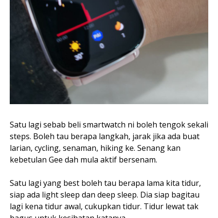
Satu lagi sebab beli smartwatch ni boleh tengok sekali
steps. Boleh tau berapa langkah, jarak jika ada buat
larian, cycling, senaman, hiking ke. Senang kan
kebetulan Gee dah mula aktif bersenam.
Satu lagi yang best boleh tau berapa lama kita tidur,
siap ada light sleep dan deep sleep. Dia siap bagitau
lagi kena tidur awal, cukupkan tidur. Tidur lewat tak