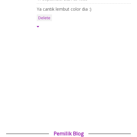
Ya cantik lembut color dia :)
Delete
Pemilik Blog