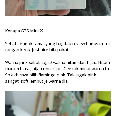
Kenapa GTS Mini 2?
Sebab tengok ramai yang bagitau review bagus untuk
tangan kecik. Just nice bila pakai.
Warna pink sebab lagi 2 warna hitam dan hijau. Hitam
macam biasa, hijau untuk jam Gee tak minat warna tu.
So akhirnya pilih flamingo pink. Tak jugak pink
sangat, soft lembut je warna dia.