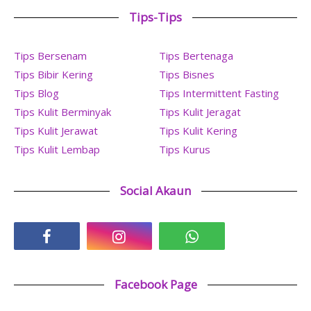
Tips-Tips
Tips Bersenam
Tips Bertenaga
Tips Bibir Kering
Tips Bisnes
Tips Blog
Tips Intermittent Fasting
Tips Kulit Berminyak
Tips Kulit Jeragat
Tips Kulit Jerawat
Tips Kulit Kering
Tips Kulit Lembap
Tips Kurus
Social Akaun
Facebook Page