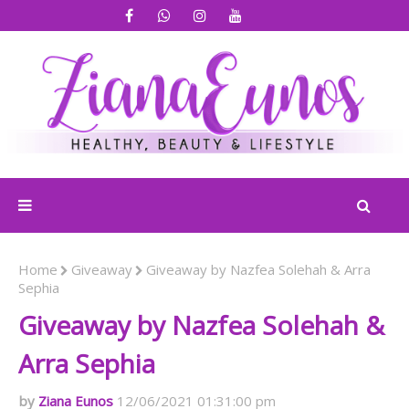
Home
Giveaway
Giveaway by Nazfea Solehah & Arra
Sephia
Giveaway by Nazfea Solehah &
Arra Sephia
Ziana Eunos
12/06/2021 01:31:00 pm