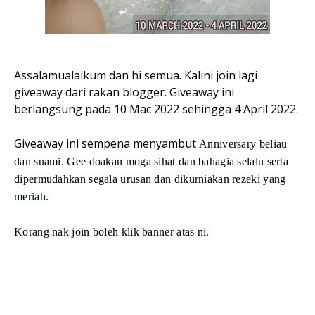
Assalamualaikum dan hi semua. Kalini join lagi
giveaway dari rakan blogger. Giveaway ini
berlangsung pada 10 Mac 2022 sehingga 4 April 2022.
Giveaway ini sempena menyambut
Anniversary beliau
dan suami. Gee doakan moga sihat dan bahagia selalu serta
dipermudahkan segala urusan dan dikurniakan rezeki yang
meriah.
Korang nak join boleh klik banner atas ni.