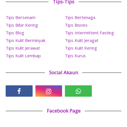
Tips-Tips
Tips Bersenam
Tips Bertenaga
Tips Bibir Kering
Tips Bisnes
Tips Blog
Tips Intermittent Fasting
Tips Kulit Berminyak
Tips Kulit Jeragat
Tips Kulit Jerawat
Tips Kulit Kering
Tips Kulit Lembap
Tips Kurus
Social Akaun
Facebook Page