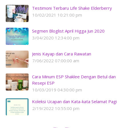
Testimoni Terbaru Life Shake Elderberry
10/02/2021 10:21:00 pm
Segmen Bloglist April Higga Jun 2020
3/04/2020 12:34:00 pm
Jenis Kayap dan Cara Rawatan
7/06/2022 07:00:00 am
Cara Minum ESP Shaklee Dengan Betul dan
Resepi ESP
10/03/2019 04:30:00 pm
Koleksi Ucapan dan Kata-kata Selamat Pagi
2/19/2022 10:55:00 pm