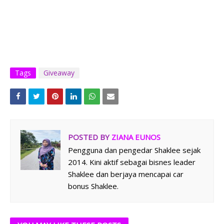
Tags
Giveaway
POSTED BY
ZIANA EUNOS
Pengguna dan pengedar Shaklee sejak
2014. Kini aktif sebagai bisnes leader
Shaklee dan berjaya mencapai car
bonus Shaklee.