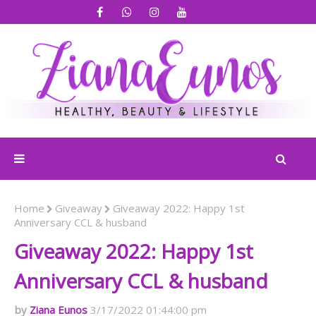
Home
Giveaway
Giveaway 2022: Happy 1st
Anniversary CCL & husband
Giveaway 2022: Happy 1st
Anniversary CCL & husband
Ziana Eunos
3/17/2022 01:44:00 pm