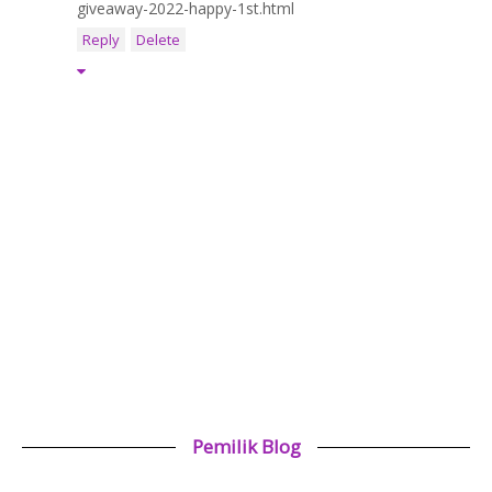
giveaway-2022-happy-1st.html
Reply
Delete
Pemilik Blog