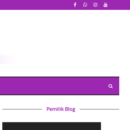
Pemilik Blog