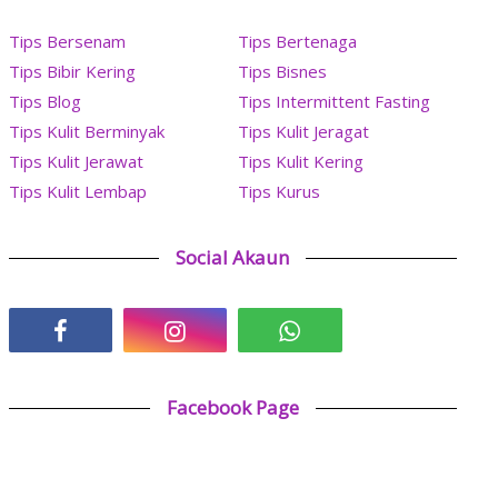
Tips Bersenam
Tips Bertenaga
Tips Bibir Kering
Tips Bisnes
Tips Blog
Tips Intermittent Fasting
Tips Kulit Berminyak
Tips Kulit Jeragat
Tips Kulit Jerawat
Tips Kulit Kering
Tips Kulit Lembap
Tips Kurus
Social Akaun
Facebook Page