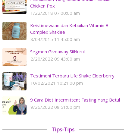
Chicken Pox
1/22/2018 07:00:00 am
Keistimewaan dan Kebaikan Vitamin B
Complex Shaklee
8/04/2015 11:45:00 am
Segmen Giveaway SiiNurul
2/20/2022 09:43:00 am
Testimoni Terbaru Life Shake Elderberry
10/02/2021 10:21:00 pm
9 Cara Diet Intermittent Fasting Yang Betul
9/26/2022 08:51:00 pm
Tips-Tips