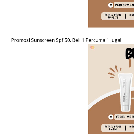
Promosi Sunscreen Spf 50. Beli 1 Percuma 1 juga!