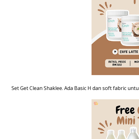
Set Get Clean Shaklee. Ada Basic H dan soft fabric un