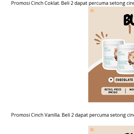
Promosi Cinch Coklat. Beli 2 dapat percuma setong cin
Promosi Cinch Vanilla. Beli 2 dapat percuma setong ci