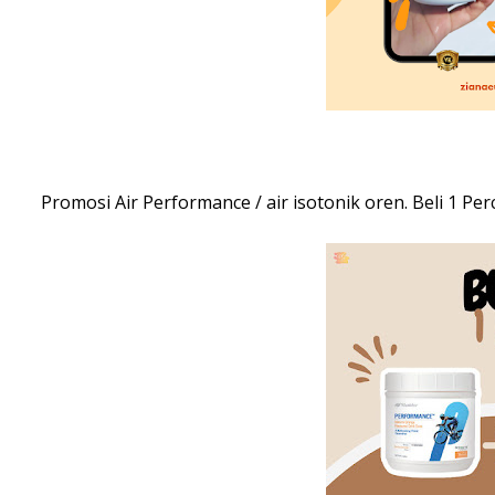
Promosi Air Performance / air isotonik oren. Beli 1 Pe