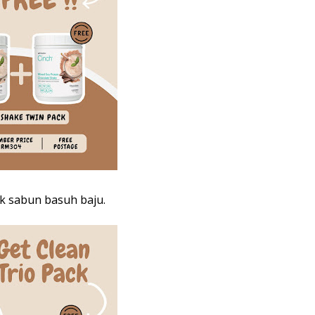
tuk sabun basuh baju.