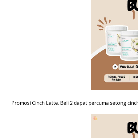
Promosi Cinch Latte. Beli 2 dapat percuma setong cinc