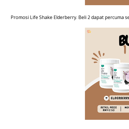
Promosi Life Shake Elderberry. Beli 2 dapat percuma s