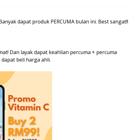
Banyak dapat produk PERCUMA bulan ini. Best sangat!!
jimat! Dan layak dapat keahlian percuma + percuma
 dapat beli harga ahli.