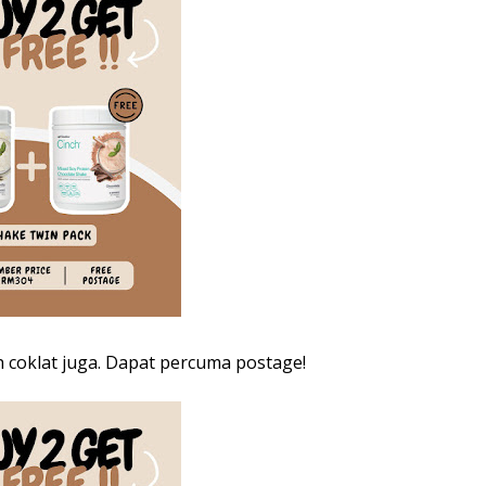
h coklat juga. Dapat percuma postage!