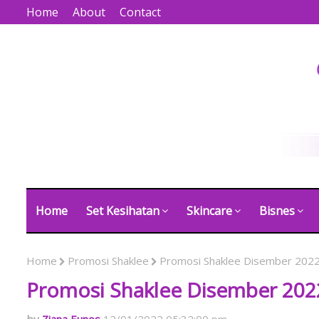
Home
About
Contact
Home
Set Kesihatan
Skincare
Bisnes
Home
Promosi Shaklee
Promosi Shaklee Disember 202
Promosi Shaklee Disember 202