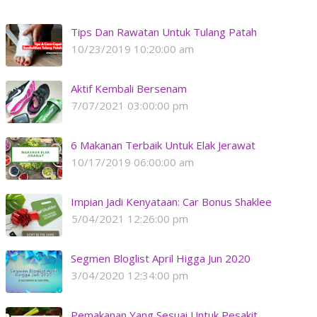
Tips Dan Rawatan Untuk Tulang Patah
10/23/2019 10:20:00 am
Aktif Kembali Bersenam
7/07/2021 03:00:00 pm
6 Makanan Terbaik Untuk Elak Jerawat
10/17/2019 06:00:00 am
Impian Jadi Kenyataan: Car Bonus Shaklee
5/04/2021 12:26:00 pm
Segmen Bloglist April Higga Jun 2020
3/04/2020 12:34:00 pm
Pemakanan Yang Sesuai Untuk Pesakit