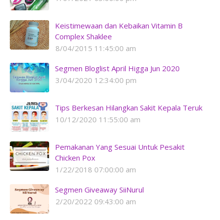
Keistimewaan dan Kebaikan Vitamin B
Complex Shaklee
8/04/2015 11:45:00 am
Segmen Bloglist April Higga Jun 2020
3/04/2020 12:34:00 pm
Tips Berkesan Hilangkan Sakit Kepala Teruk
10/12/2020 11:55:00 am
Pemakanan Yang Sesuai Untuk Pesakit
Chicken Pox
1/22/2018 07:00:00 am
Segmen Giveaway SiiNurul
2/20/2022 09:43:00 am