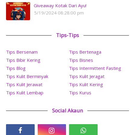
Giveaway Kotak Dari Ayu!
5/19/2024 08:28:00 pm
Tips-Tips
Tips Bersenam
Tips Bertenaga
Tips Bibir Kering
Tips Bisnes
Tips Blog
Tips Intermittent Fasting
Tips Kulit Berminyak
Tips Kulit Jeragat
Tips Kulit Jerawat
Tips Kulit Kering
Tips Kulit Lembap
Tips Kurus
Social Akaun