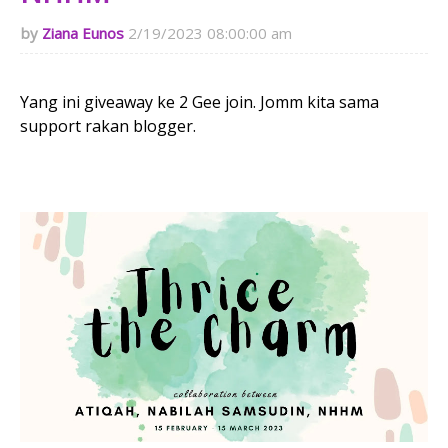
Ziana Eunos
2/19/2023 08:00:00 am
Yang ini giveaway ke 2 Gee join. Jomm kita sama
support rakan blogger.