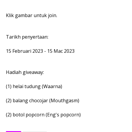
Klik gambar untuk join.
Tarikh penyertaan:
15 Februari 2023 - 15 Mac 2023
Hadiah giveaway:
(1) helai tudung (Waarna)
(2) balang chocojar (Mouthgasm)
(2) botol popcorn (Eng's popcorn)