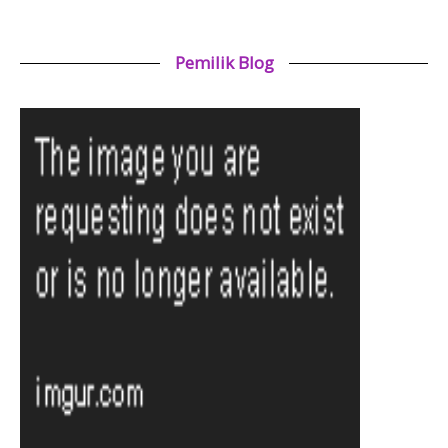
Pemilik Blog