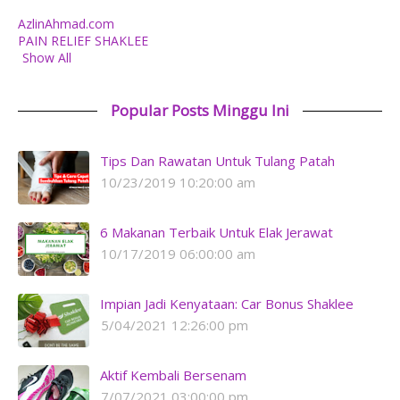
AzlinAhmad.com
PAIN RELIEF SHAKLEE
Show All
Popular Posts Minggu Ini
Tips Dan Rawatan Untuk Tulang Patah
10/23/2019 10:20:00 am
6 Makanan Terbaik Untuk Elak Jerawat
10/17/2019 06:00:00 am
Impian Jadi Kenyataan: Car Bonus Shaklee
5/04/2021 12:26:00 pm
Aktif Kembali Bersenam
7/07/2021 03:00:00 pm