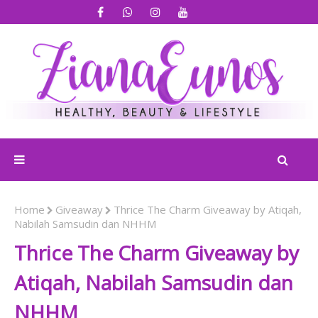
Home
Giveaway
Thrice The Charm Giveaway by Atiqah,
Nabilah Samsudin dan NHHM
Thrice The Charm Giveaway by
Atiqah, Nabilah Samsudin dan
NHHM