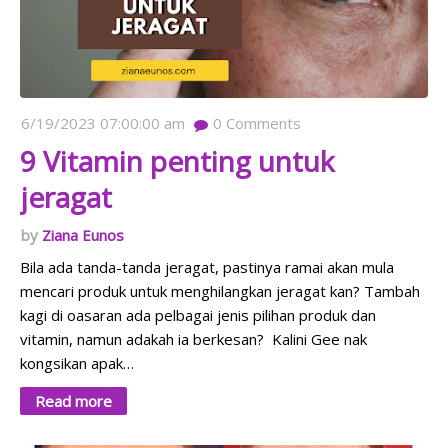
6/19/2023 07:00:00 am
0
Comments
9 Vitamin penting untuk
jeragat
Ziana Eunos
Bila ada tanda-tanda jeragat, pastinya ramai akan mula
mencari produk untuk menghilangkan jeragat kan? Tambah
kagi di oasaran ada pelbagai jenis pilihan produk dan
vitamin, namun adakah ia berkesan? Kalini Gee nak
kongsikan apak…
Read more