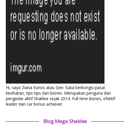
Hi, saya Ziana Eunos atau Gee. Suka berkongsi pasal
kesihatan, tips-tips dan bisnes. Merupakan penguna dan
pengedar aktif Shaklee sejak 2014. Full time bisnes, efektif
leader dan car bonus achiever.
Blog Mega Shaklee