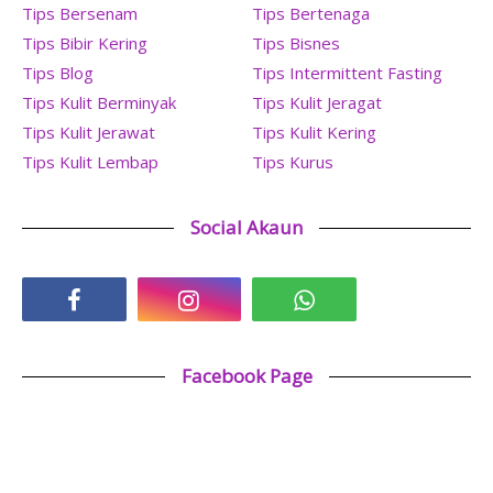
Tips Bersenam
Tips Bertenaga
Tips Bibir Kering
Tips Bisnes
Tips Blog
Tips Intermittent Fasting
Tips Kulit Berminyak
Tips Kulit Jeragat
Tips Kulit Jerawat
Tips Kulit Kering
Tips Kulit Lembap
Tips Kurus
Social Akaun
Facebook Page