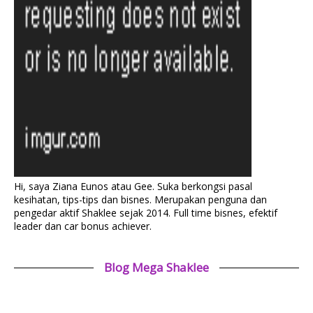
Hi, saya Ziana Eunos atau Gee. Suka berkongsi pasal
kesihatan, tips-tips dan bisnes. Merupakan penguna dan
pengedar aktif Shaklee sejak 2014. Full time bisnes, efektif
leader dan car bonus achiever.
Blog Mega Shaklee