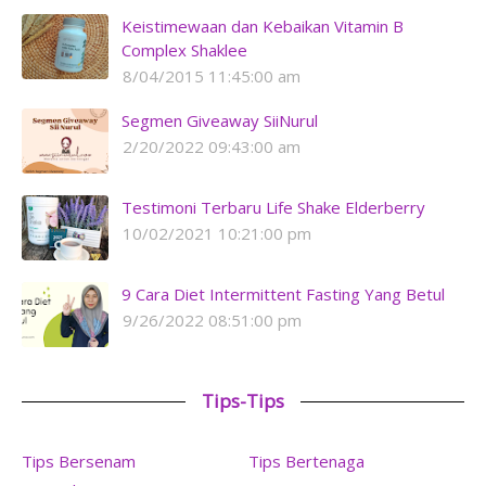
Keistimewaan dan Kebaikan Vitamin B
Complex Shaklee
8/04/2015 11:45:00 am
Segmen Giveaway SiiNurul
2/20/2022 09:43:00 am
Testimoni Terbaru Life Shake Elderberry
10/02/2021 10:21:00 pm
9 Cara Diet Intermittent Fasting Yang Betul
9/26/2022 08:51:00 pm
Tips-Tips
Tips Bersenam
Tips Bertenaga