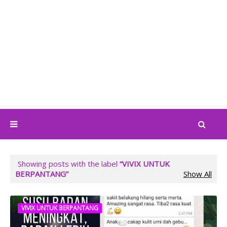
Showing posts with the label
VIVIX UNTUK
BERPANTANG
Show All
VIVIX UNTUK BERPANTANG