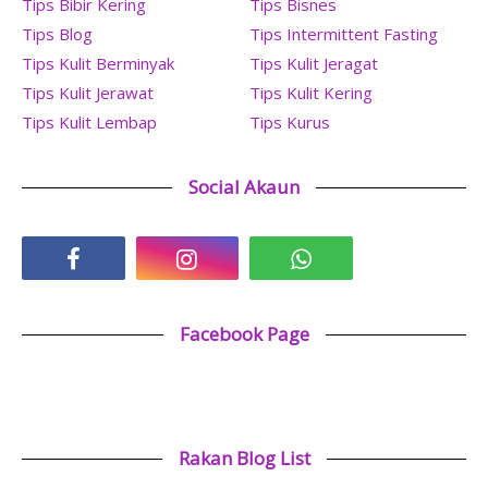
Tips Bibir Kering
Tips Bisnes
Tips Blog
Tips Intermittent Fasting
Tips Kulit Berminyak
Tips Kulit Jeragat
Tips Kulit Jerawat
Tips Kulit Kering
Tips Kulit Lembap
Tips Kurus
Social Akaun
Facebook Page
Rakan Blog List