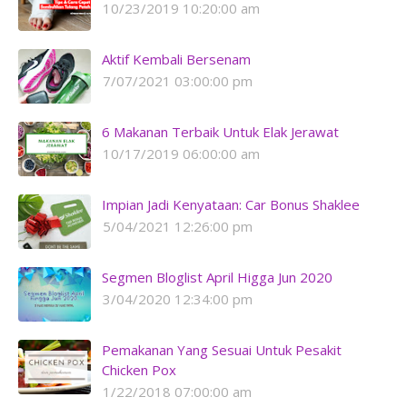
10/23/2019 10:20:00 am
Aktif Kembali Bersenam
7/07/2021 03:00:00 pm
6 Makanan Terbaik Untuk Elak Jerawat
10/17/2019 06:00:00 am
Impian Jadi Kenyataan: Car Bonus Shaklee
5/04/2021 12:26:00 pm
Segmen Bloglist April Higga Jun 2020
3/04/2020 12:34:00 pm
Pemakanan Yang Sesuai Untuk Pesakit
Chicken Pox
1/22/2018 07:00:00 am