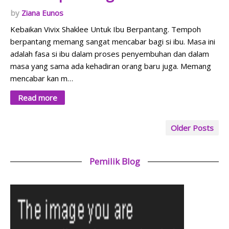
Ziana Eunos
Kebaikan Vivix Shaklee Untuk Ibu Berpantang. Tempoh
berpantang memang sangat mencabar bagi si ibu. Masa ini
adalah fasa si ibu dalam proses penyembuhan dan dalam
masa yang sama ada kehadiran orang baru juga. Memang
mencabar kan m…
Read more
Older Posts
Pemilik Blog