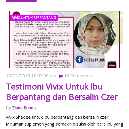
VIVIX UNTUK BERPANTANG
10/21/2019 10:05:00 pm
16
Comments
Testimoni Vivix Untuk Ibu
Berpantang dan Bersalin Czer
Ziana Eunos
Vivix Shaklee untuk ibu berpantang dan bersalin czer.
Minuman suplemen yang semakin disukai oleh para ibu yang