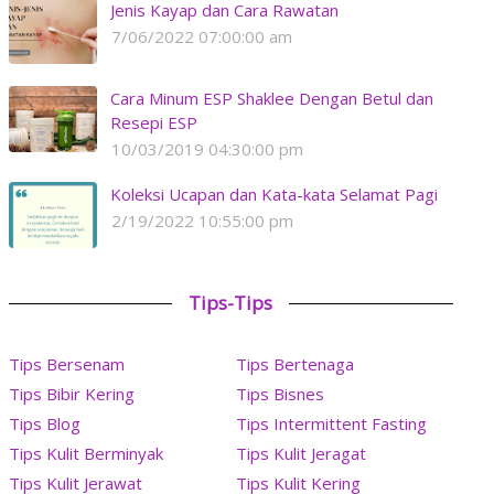
Jenis Kayap dan Cara Rawatan
7/06/2022 07:00:00 am
Cara Minum ESP Shaklee Dengan Betul dan
Resepi ESP
10/03/2019 04:30:00 pm
Koleksi Ucapan dan Kata-kata Selamat Pagi
2/19/2022 10:55:00 pm
Tips-Tips
Tips Bersenam
Tips Bertenaga
Tips Bibir Kering
Tips Bisnes
Tips Blog
Tips Intermittent Fasting
Tips Kulit Berminyak
Tips Kulit Jeragat
Tips Kulit Jerawat
Tips Kulit Kering