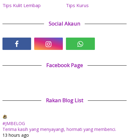
Tips Kulit Lembap
Tips Kurus
Social Akaun
Facebook Page
Rakan Blog List
#JMBELOG
Terima kasih yang menyayangi, hormati yang membenci.
13 hours ago