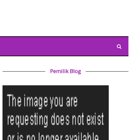
Pemilik Blog