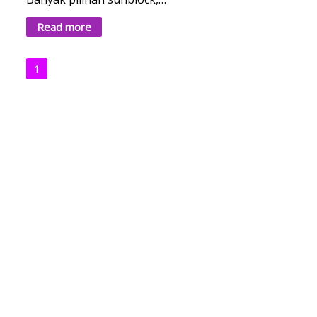
Read more
1