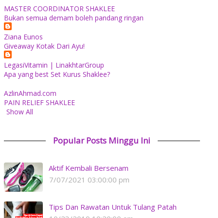
MASTER COORDINATOR SHAKLEE
Bukan semua demam boleh pandang ringan
Ziana Eunos
Giveaway Kotak Dari Ayu!
LegasiVitamin | LinakhtarGroup
Apa yang best Set Kurus Shaklee?
AzlinAhmad.com
PAIN RELIEF SHAKLEE
Show All
Popular Posts Minggu Ini
Aktif Kembali Bersenam
7/07/2021 03:00:00 pm
Tips Dan Rawatan Untuk Tulang Patah