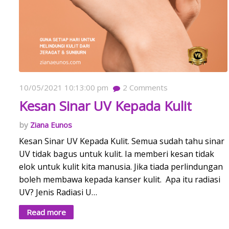
10/05/2021 10:13:00 pm
2
Comments
Kesan Sinar UV Kepada Kulit
Ziana Eunos
Kesan Sinar UV Kepada Kulit. Semua sudah tahu sinar
UV tidak bagus untuk kulit. Ia memberi kesan tidak
elok untuk kulit kita manusia. Jika tiada perlindungan
boleh membawa kepada kanser kulit. Apa itu radiasi
UV? Jenis Radiasi U…
Read more