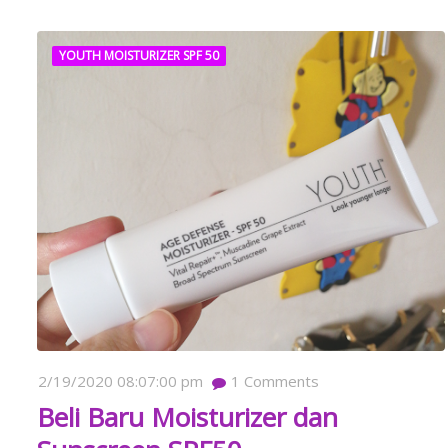
YOUTH MOISTURIZER SPF 50
2/19/2020 08:07:00 pm
1
Comments
Beli Baru Moisturizer dan