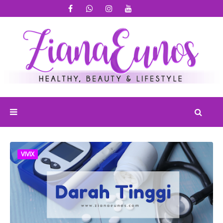
VIVIX