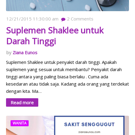
12/21/2015 11:30:00 am
2
Comments
Suplemen Shaklee untuk
Darah Tinggi
Ziana Eunos
Suplemen Shaklee untuk penyakit darah tinggi. Apakah
suplemen yang sesuai untuk membantu? Penyakit darah
tinggi antara yang paling biasa berlaku . Cuma ada
kesedaran atau tidak saja. Kadang ada orang yang terdekat
dengan kita. Ma…
Read more
WANITA