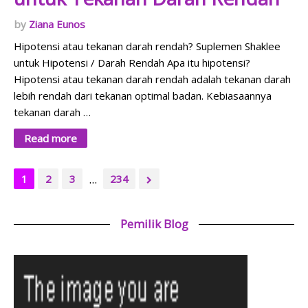
Ziana Eunos
Hipotensi atau tekanan darah rendah? Suplemen Shaklee
untuk Hipotensi / Darah Rendah Apa itu hipotensi?
Hipotensi atau tekanan darah rendah adalah tekanan darah
lebih rendah dari tekanan optimal badan. Kebiasaannya
tekanan darah …
Read more
...
1
2
3
234
Pemilik Blog