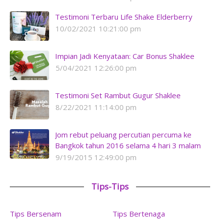
Testimoni Terbaru Life Shake Elderberry
10/02/2021 10:21:00 pm
Impian Jadi Kenyataan: Car Bonus Shaklee
5/04/2021 12:26:00 pm
Testimoni Set Rambut Gugur Shaklee
8/22/2021 11:14:00 pm
Jom rebut peluang percutian percuma ke
Bangkok tahun 2016 selama 4 hari 3 malam
9/19/2015 12:49:00 pm
Tips-Tips
Tips Bersenam
Tips Bertenaga