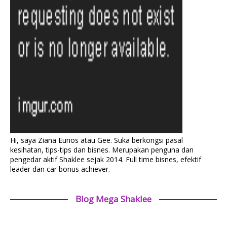
Hi, saya Ziana Eunos atau Gee. Suka berkongsi pasal
kesihatan, tips-tips dan bisnes. Merupakan penguna dan
pengedar aktif Shaklee sejak 2014. Full time bisnes, efektif
leader dan car bonus achiever.
Blog Mega Shaklee