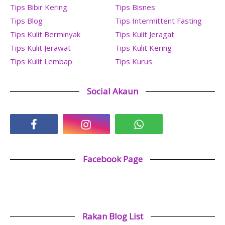
Tips Bibir Kering
Tips Bisnes
Tips Blog
Tips Intermittent Fasting
Tips Kulit Berminyak
Tips Kulit Jeragat
Tips Kulit Jerawat
Tips Kulit Kering
Tips Kulit Lembap
Tips Kurus
Social Akaun
Facebook Page
Rakan Blog List