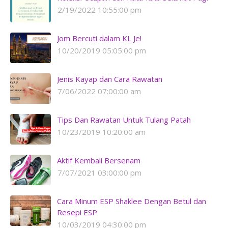
2/19/2022 10:55:00 pm
Jom Bercuti dalam KL Je!
10/20/2019 05:05:00 pm
Jenis Kayap dan Cara Rawatan
7/06/2022 07:00:00 am
Tips Dan Rawatan Untuk Tulang Patah
10/23/2019 10:20:00 am
Aktif Kembali Bersenam
7/07/2021 03:00:00 pm
Cara Minum ESP Shaklee Dengan Betul dan
Resepi ESP
10/03/2019 04:30:00 pm