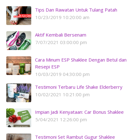
Tips Dan Rawatan Untuk Tulang Patah
10/23/2019 10:20:00 am
Aktif Kembali Bersenam
7/07/2021 03:00:00 pm
Cara Minum ESP Shaklee Dengan Betul dan
Resepi ESP
10/03/2019 04:30:00 pm
Testimoni Terbaru Life Shake Elderberry
10/02/2021 10:21:00 pm
Impian Jadi Kenyataan: Car Bonus Shaklee
5/04/2021 12:26:00 pm
Testimoni Set Rambut Gugur Shaklee