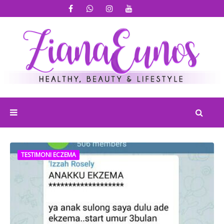
TESTIMONI ECZEMA