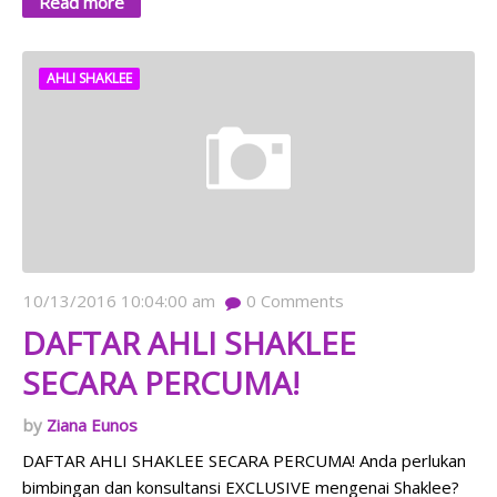
Read more
AHLI SHAKLEE
10/13/2016 10:04:00 am
0
Comments
DAFTAR AHLI SHAKLEE
SECARA PERCUMA!
Ziana Eunos
DAFTAR AHLI SHAKLEE SECARA PERCUMA! Anda perlukan
bimbingan dan konsultansi EXCLUSIVE mengenai Shaklee?