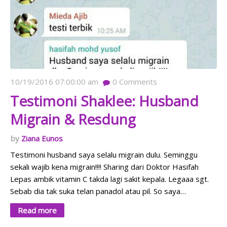
10/19/2016 07:00:00 am
0
Comments
Testimoni Shaklee: Husband
Migrain & Resdung
Ziana Eunos
Testimoni husband saya selalu migrain dulu. Seminggu
sekali wajib kena migrain!!!! Sharing dari Doktor Hasifah
Lepas ambik vitamin C takda lagi sakit kepala. Legaaa sgt.
Sebab dia tak suka telan panadol atau pil. So saya…
Read more