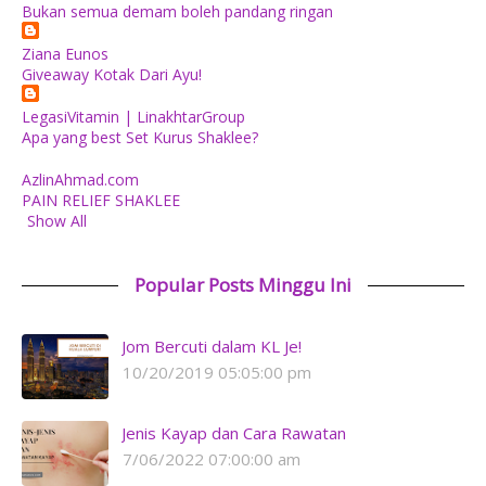
Bukan semua demam boleh pandang ringan
Ziana Eunos
Giveaway Kotak Dari Ayu!
LegasiVitamin | LinakhtarGroup
Apa yang best Set Kurus Shaklee?
AzlinAhmad.com
PAIN RELIEF SHAKLEE
Show All
Popular Posts Minggu Ini
Jom Bercuti dalam KL Je!
10/20/2019 05:05:00 pm
Jenis Kayap dan Cara Rawatan
7/06/2022 07:00:00 am