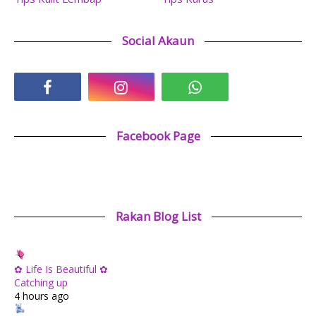
Social Akaun
Facebook Page
Rakan Blog List
✿ Life Is Beautiful ✿
Catching up
4 hours ago