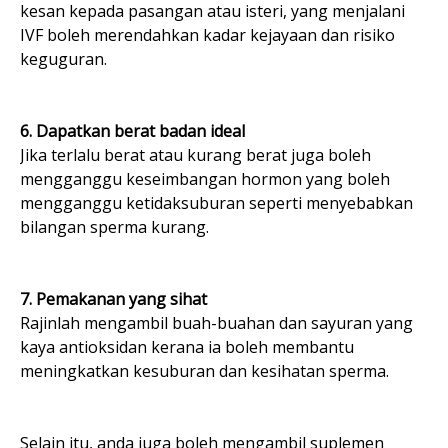
kesan kepada pasangan atau isteri, yang menjalani
IVF boleh merendahkan kadar kejayaan dan risiko
keguguran.
6. Dapatkan berat badan ideal
Jika terlalu berat atau kurang berat juga boleh
mengganggu keseimbangan hormon yang boleh
mengganggu ketidaksuburan seperti menyebabkan
bilangan sperma kurang.
7. Pemakanan yang sihat
Rajinlah mengambil buah-buahan dan sayuran yang
kaya antioksidan kerana ia boleh membantu
meningkatkan kesuburan dan kesihatan sperma.
Selain itu, anda juga boleh mengambil suplemen