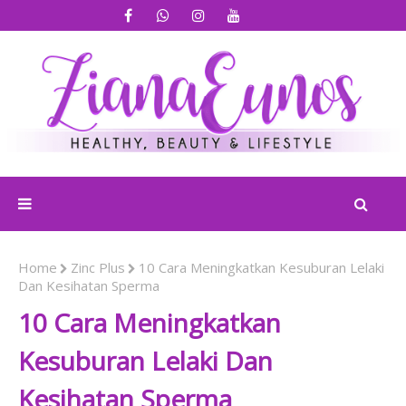
Home
Zinc Plus
10 Cara Meningkatkan Kesuburan Lelaki
Dan Kesihatan Sperma
10 Cara Meningkatkan
Kesuburan Lelaki Dan
Kesihatan Sperma