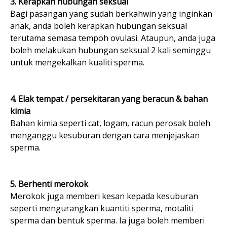
3. Kerapkan hubungan seksual
Bagi pasangan yang sudah berkahwin yang inginkan
anak, anda boleh kerapkan hubungan seksual
terutama semasa tempoh ovulasi. Ataupun, anda juga
boleh melakukan hubungan seksual 2 kali seminggu
untuk mengekalkan kualiti sperma.
4. Elak tempat / persekitaran yang beracun & bahan
kimia
Bahan kimia seperti cat, logam, racun perosak boleh
menganggu kesuburan dengan cara menjejaskan
sperma.
5. Berhenti merokok
Merokok juga memberi kesan kepada kesuburan
seperti mengurangkan kuantiti sperma, motaliti
sperma dan bentuk sperma. Ia juga boleh memberi