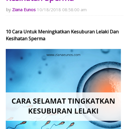
Ziana Eunos
10/18/2018 08:58:00 am
10 Cara Untuk Meningkatkan Kesuburan Lelaki Dan
Kesihatan Sperma