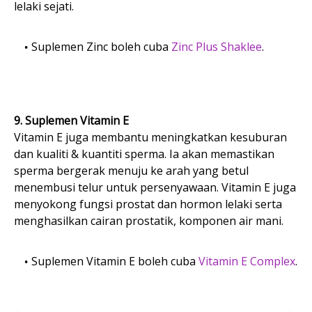
lelaki sejati.
Suplemen Zinc boleh cuba
Zinc Plus Shaklee
.
9. Suplemen Vitamin E
Vitamin E juga membantu meningkatkan kesuburan
dan kualiti & kuantiti sperma. Ia akan memastikan
sperma bergerak menuju ke arah yang betul
menembusi telur untuk persenyawaan. Vitamin E juga
menyokong fungsi prostat dan hormon lelaki serta
menghasilkan cairan prostatik, komponen air mani.
Suplemen Vitamin E boleh cuba
Vitamin E Complex
.