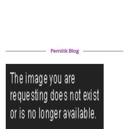
Pemilik Blog