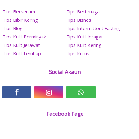
Tips Bersenam
Tips Bertenaga
Tips Bibir Kering
Tips Bisnes
Tips Blog
Tips Intermittent Fasting
Tips Kulit Berminyak
Tips Kulit Jeragat
Tips Kulit Jerawat
Tips Kulit Kering
Tips Kulit Lembap
Tips Kurus
Social Akaun
Facebook Page