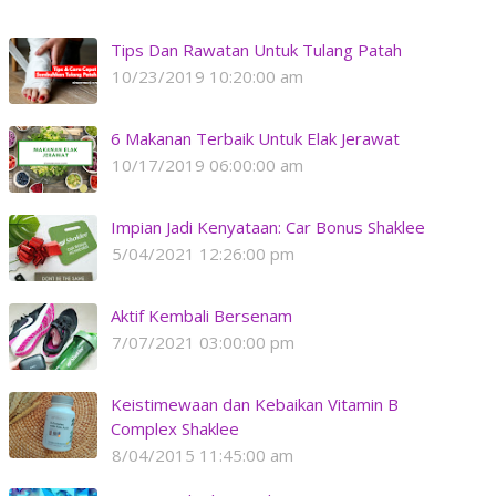
Tips Dan Rawatan Untuk Tulang Patah
10/23/2019 10:20:00 am
6 Makanan Terbaik Untuk Elak Jerawat
10/17/2019 06:00:00 am
Impian Jadi Kenyataan: Car Bonus Shaklee
5/04/2021 12:26:00 pm
Aktif Kembali Bersenam
7/07/2021 03:00:00 pm
Keistimewaan dan Kebaikan Vitamin B
Complex Shaklee
8/04/2015 11:45:00 am