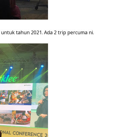
 untuk tahun 2021. Ada 2 trip percuma ni.