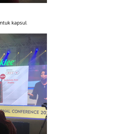
entuk kapsul.