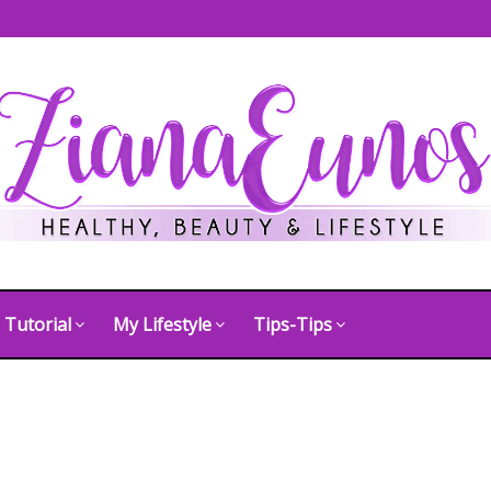
Tutorial
My Lifestyle
Tips-Tips