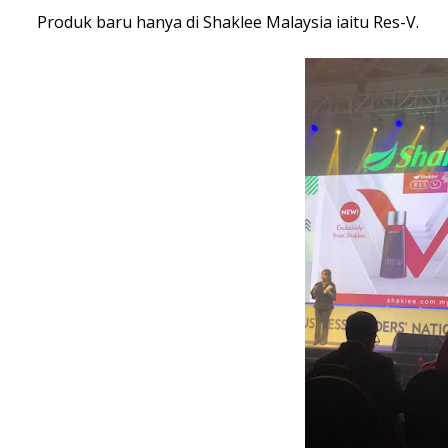
Produk baru hanya di Shaklee Malaysia iaitu Res-V.