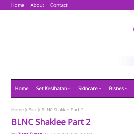
Home
About
Contact
Home
Set Kesihatan
Skincare
Bisnes
Home
Blnc
BLNC Shaklee Part 2
BLNC Shaklee Part 2