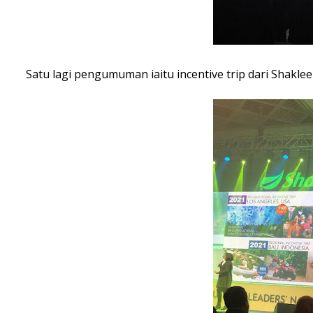
Satu lagi pengumuman iaitu incentive trip dari Shaklee