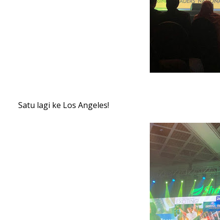
Satu lagi ke Los Angeles!