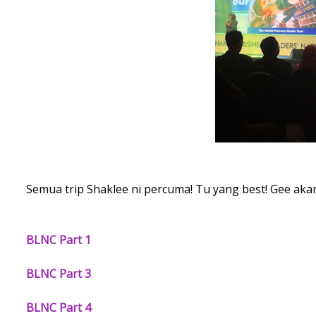
Semua trip Shaklee ni percuma! Tu yang best! Gee akan 
BLNC Part 1
BLNC Part 3
BLNC Part 4