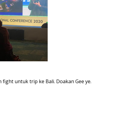
fight untuk trip ke Bali. Doakan Gee ye.