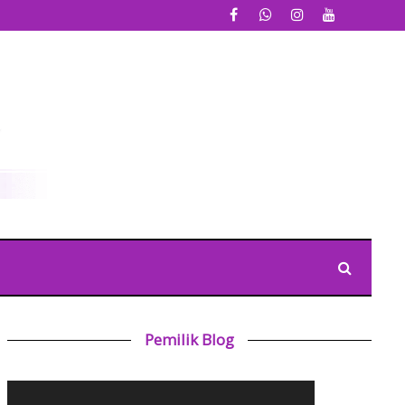
Pemilik Blog