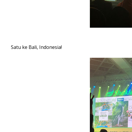
Satu ke Bali, Indonesia!