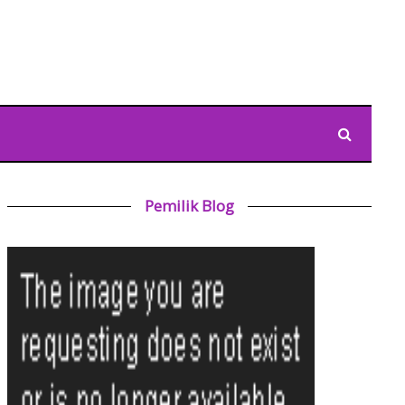
Pemilik Blog