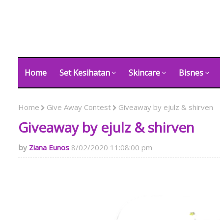
Home
Set Kesihatan
Skincare
Bisnes
Home
Give Away Contest
Giveaway by ejulz & shirven
Giveaway by ejulz & shirven
Ziana Eunos
8/02/2020 11:08:00 pm