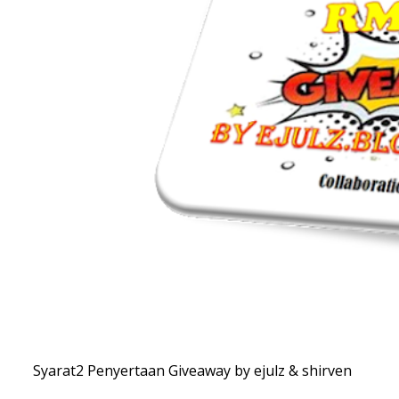
Syarat2 Penyertaan Giveaway by ejulz & shirven