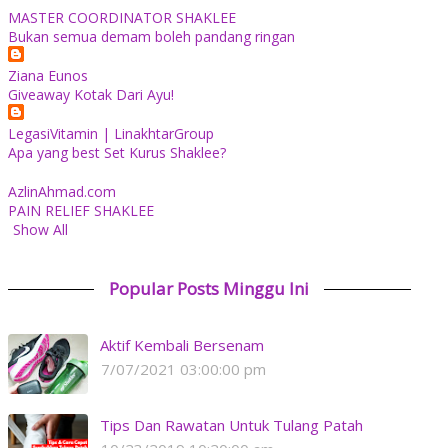
MASTER COORDINATOR SHAKLEE
Bukan semua demam boleh pandang ringan
Ziana Eunos
Giveaway Kotak Dari Ayu!
LegasiVitamin | LinakhtarGroup
Apa yang best Set Kurus Shaklee?
AzlinAhmad.com
PAIN RELIEF SHAKLEE
Show All
Popular Posts Minggu Ini
Aktif Kembali Bersenam
7/07/2021 03:00:00 pm
Tips Dan Rawatan Untuk Tulang Patah