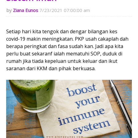
Ziana Eunos
7/23/2021 07:00:00 am
Setiap hari kita tengok dan dengar bilangan kes
covid-19 makin meningkatan. PKP usah cakaplah dah
berapa peringkat dan fasa sudah kan. Jadi apa kita
perlu buat sekaranf ialah mematuhi SOP, duduk di
rumah jika tiada kepeluan untuk keluar dan ikut
saranan dari KKM dan pihak berkuasa.