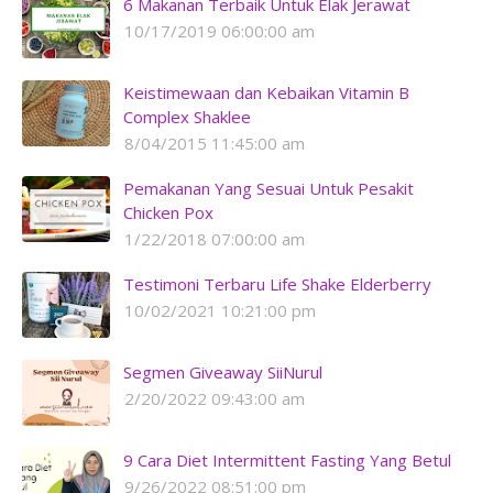
6 Makanan Terbaik Untuk Elak Jerawat
10/17/2019 06:00:00 am
Keistimewaan dan Kebaikan Vitamin B
Complex Shaklee
8/04/2015 11:45:00 am
Pemakanan Yang Sesuai Untuk Pesakit
Chicken Pox
1/22/2018 07:00:00 am
Testimoni Terbaru Life Shake Elderberry
10/02/2021 10:21:00 pm
Segmen Giveaway SiiNurul
2/20/2022 09:43:00 am
9 Cara Diet Intermittent Fasting Yang Betul
9/26/2022 08:51:00 pm