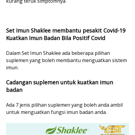
kurang teruk simptomnya.
Set Imun Shaklee membantu pesakit Covid-19
Kuatkan Imun Badan Bila Positif Covid
Dalam Set Imun Shaklee ada beberapa pilihan
suplemen yang boleh membantu menguatkan sistem
imun.
Cadangan suplemen untuk kuatkan imun
badan
Ada 7 jenis pilihan suplemen yang boleh anda ambil
untuk menguatkan fungsi imun badan anda.