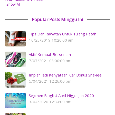
Show All
Popular Posts Minggu Ini
Tips Dan Rawatan Untuk Tulang Patah
10/23/2019 10:20:00 am
Aktif Kembali Bersenam
7/07/2021 03:00:00 pm
Impian Jadi Kenyataan: Car Bonus Shaklee
5/04/2021 12:26:00 pm
Segmen Bloglist April Higga Jun 2020
3/04/2020 12:34:00 pm