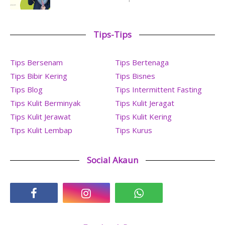
Tips-Tips
Tips Bersenam
Tips Bertenaga
Tips Bibir Kering
Tips Bisnes
Tips Blog
Tips Intermittent Fasting
Tips Kulit Berminyak
Tips Kulit Jeragat
Tips Kulit Jerawat
Tips Kulit Kering
Tips Kulit Lembap
Tips Kurus
Social Akaun