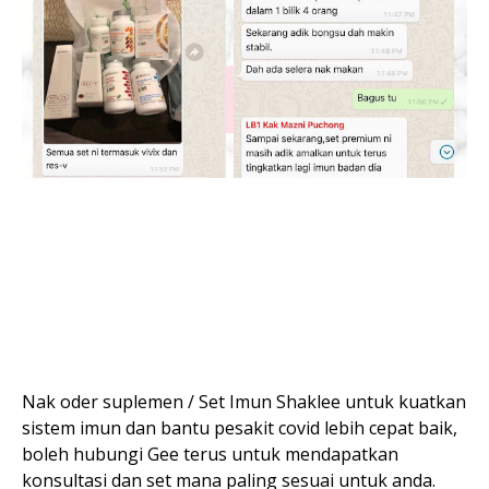
Nak oder suplemen / Set Imun Shaklee untuk kuatkan
sistem imun dan bantu pesakit covid lebih cepat baik,
boleh hubungi Gee terus untuk mendapatkan
konsultasi dan set mana paling sesuai untuk anda.