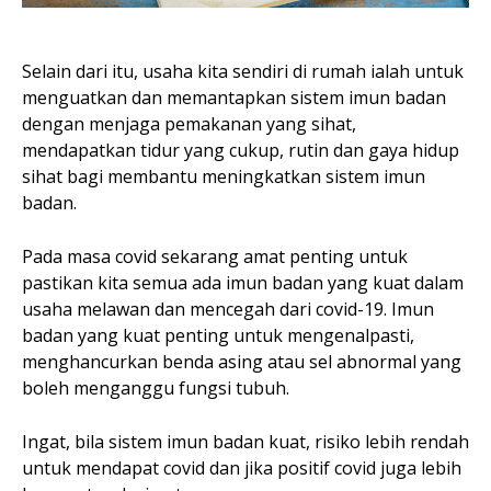
Selain dari itu, usaha kita sendiri di rumah ialah untuk
menguatkan dan memantapkan sistem imun badan
dengan menjaga pemakanan yang sihat,
mendapatkan tidur yang cukup, rutin dan gaya hidup
sihat bagi membantu meningkatkan sistem imun
badan.
Pada masa covid sekarang amat penting untuk
pastikan kita semua ada imun badan yang kuat dalam
usaha melawan dan mencegah dari covid-19. Imun
badan yang kuat penting untuk mengenalpasti,
menghancurkan benda asing atau sel abnormal yang
boleh menganggu fungsi tubuh.
Ingat, bila sistem imun badan kuat, risiko lebih rendah
untuk mendapat covid dan jika positif covid juga lebih