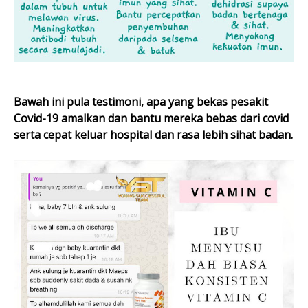
Bawah ini pula testimoni, apa yang bekas pesakit
Covid-19 amalkan dan bantu mereka bebas dari covid
serta cepat keluar hospital dan rasa lebih sihat badan.