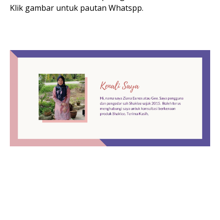
Klik gambar untuk pautan Whatspp.