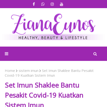
Home
sistem imun
Set Imun Shaklee Bantu Pesakit
Covid-19 Kuatkan Sistem Imun
Set Imun Shaklee Bantu
Pesakit Covid-19 Kuatkan
Sistem Imun