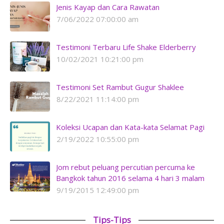
Jenis Kayap dan Cara Rawatan
7/06/2022 07:00:00 am
Testimoni Terbaru Life Shake Elderberry
10/02/2021 10:21:00 pm
Testimoni Set Rambut Gugur Shaklee
8/22/2021 11:14:00 pm
Koleksi Ucapan dan Kata-kata Selamat Pagi
2/19/2022 10:55:00 pm
Jom rebut peluang percutian percuma ke
Bangkok tahun 2016 selama 4 hari 3 malam
9/19/2015 12:49:00 pm
Tips-Tips