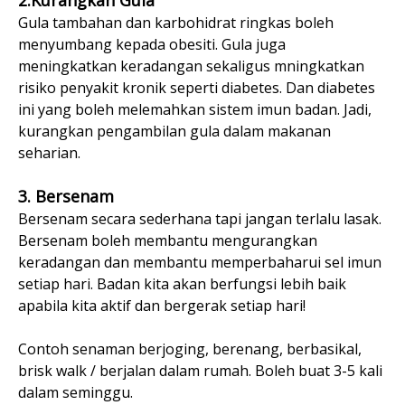
Gula tambahan dan karbohidrat ringkas boleh
menyumbang kepada obesiti. Gula juga
meningkatkan keradangan sekaligus mningkatkan
risiko penyakit kronik seperti diabetes. Dan diabetes
ini yang boleh melemahkan sistem imun badan. Jadi,
kurangkan pengambilan gula dalam makanan
seharian.
3. Bersenam
Bersenam secara sederhana tapi jangan terlalu lasak.
Bersenam boleh membantu mengurangkan
keradangan dan membantu memperbaharui sel imun
setiap hari. Badan kita akan berfungsi lebih baik
apabila kita aktif dan bergerak setiap hari!
Contoh senaman berjoging, berenang, berbasikal,
brisk walk / berjalan dalam rumah. Boleh buat 3-5 kali
dalam seminggu.