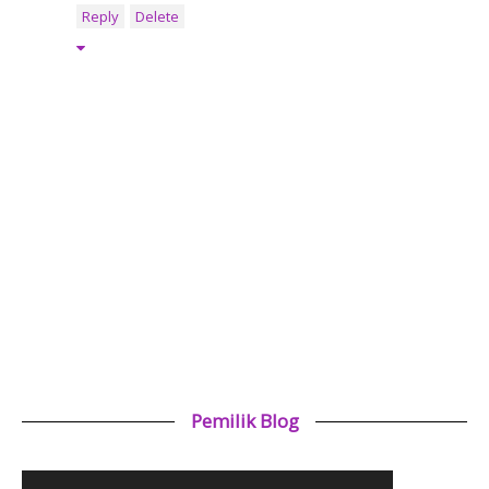
Reply
Delete
Pemilik Blog