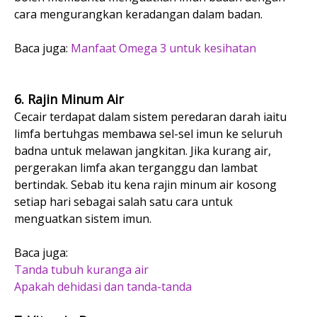
cara mengurangkan keradangan dalam badan.
Baca juga:
Manfaat Omega 3 untuk kesihatan
6. Rajin Minum Air
Cecair terdapat dalam sistem peredaran darah iaitu
limfa bertuhgas membawa sel-sel imun ke seluruh
badna untuk melawan jangkitan. Jika kurang air,
pergerakan limfa akan terganggu dan lambat
bertindak. Sebab itu kena rajin minum air kosong
setiap hari sebagai salah satu cara untuk
menguatkan sistem imun.
Baca juga:
Tanda tubuh kuranga air
Apakah dehidasi dan tanda-tanda