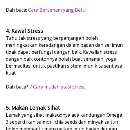
Dah baca:
Cara Bersenam yang Betul
4. Kawal Stress
Tahu tak stress yang berpanjangan boleh
meningkatkan keradangan dalam badan dan sel imun
tidak dapat berfungsi dengan baik. Kawallah stress
dengan baik contohnya boleh buat senaman, yoga,
bermeditasi untuk pastikan sistem imun kita sentiasa
kuat.
Dah baca?
7 Cara mudah atasi stress
5. Makan Lemak Sihat
Lemak yang sihat maksudnya ada kandungan Omega
3 seperti ikan salmon, chia seeds dan minyak zaitun
boleh membantu menguatkan imun badan dengan