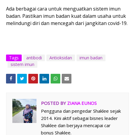
Ada berbagai cara untuk menguatkan sistem imun
badan. Pastikan imun badan kuat dalam usaha untuk
melindungi diri dan mencegah dari jangkitan covid-19.
Tags
antibodi
Antioksidan
imun badan
sistem imun
POSTED BY
ZIANA EUNOS
Pengguna dan pengedar Shaklee sejak
2014. Kini aktif sebagai bisnes leader
Shaklee dan berjaya mencapai car
bonus Shaklee.