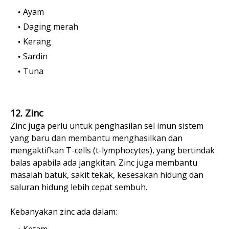
Ayam
Daging merah
Kerang
Sardin
Tuna
12. Zinc
Zinc juga perlu untuk penghasilan sel imun sistem
yang baru dan membantu menghasilkan dan
mengaktifkan T-cells (t-lymphocytes), yang bertindak
balas apabila ada jangkitan. Zinc juga membantu
masalah batuk, sakit tekak, kesesakan hidung dan
saluran hidung lebih cepat sembuh.
Kebanyakan zinc ada dalam:
Ketam