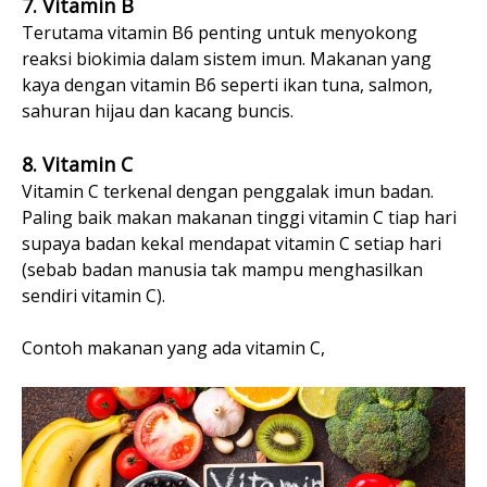
7. Vitamin B
Terutama vitamin B6 penting untuk menyokong
reaksi biokimia dalam sistem imun. Makanan yang
kaya dengan vitamin B6 seperti ikan tuna, salmon,
sahuran hijau dan kacang buncis.
8. Vitamin C
Vitamin C terkenal dengan penggalak imun badan.
Paling baik makan makanan tinggi vitamin C tiap hari
supaya badan kekal mendapat vitamin C setiap hari
(sebab badan manusia tak mampu menghasilkan
sendiri vitamin C).
Contoh makanan yang ada vitamin C,