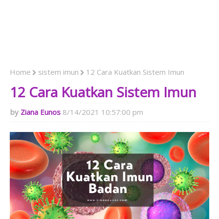
Home
sistem imun
12 Cara Kuatkan Sistem Imun
12 Cara Kuatkan Sistem Imun
Ziana Eunos
8/14/2021 10:57:00 pm