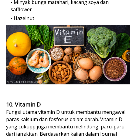
Minyak bunga matahari, kacang soya dan
safflower
Hazelnut
10. Vitamin D
Fungsi utama vitamin D untuk membantu mengawal
paras kalsium dan fosforus dalam darah. Vitamin D
yang cukupp juga membantu melindungi paru-paru
dari jangkitan. Berdasarkan kajian dalam Journal