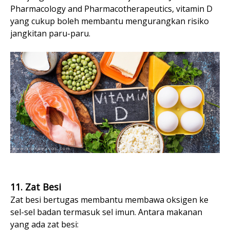
Pharmacology and Pharmacotherapeutics, vitamin D
yang cukup boleh membantu mengurangkan risiko
jangkitan paru-paru.
11. Zat Besi
Zat besi bertugas membantu membawa oksigen ke
sel-sel badan termasuk sel imun. Antara makanan
yang ada zat besi: