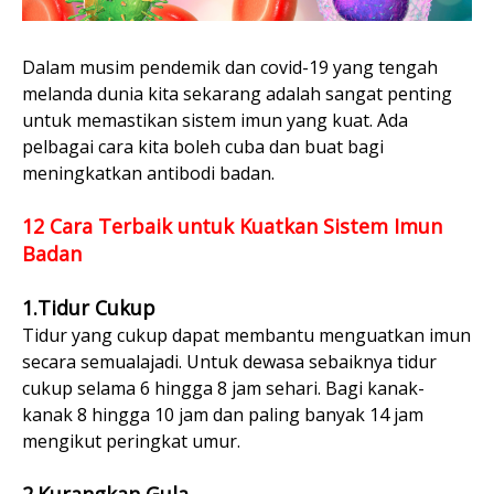
Dalam musim pendemik dan covid-19 yang tengah
melanda dunia kita sekarang adalah sangat penting
untuk memastikan sistem imun yang kuat. Ada
pelbagai cara kita boleh cuba dan buat bagi
meningkatkan antibodi badan.
12 Cara Terbaik untuk Kuatkan Sistem Imun
Badan
1.Tidur Cukup
Tidur yang cukup dapat membantu menguatkan imun
secara semualajadi. Untuk dewasa sebaiknya tidur
cukup selama 6 hingga 8 jam sehari. Bagi kanak-
kanak 8 hingga 10 jam dan paling banyak 14 jam
mengikut peringkat umur.
2.Kurangkan Gula