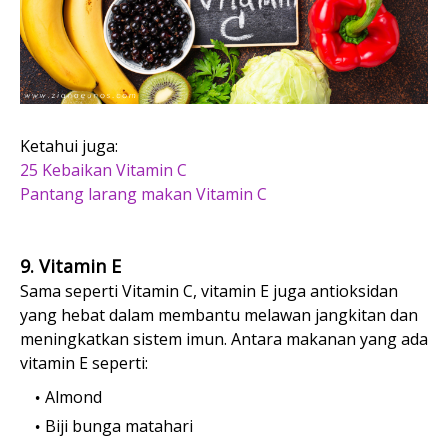
Ketahui juga:
25 Kebaikan Vitamin C
Pantang larang makan Vitamin C
9. Vitamin E
Sama seperti Vitamin C, vitamin E juga antioksidan
yang hebat dalam membantu melawan jangkitan dan
meningkatkan sistem imun. Antara makanan yang ada
vitamin E seperti:
Almond
Biji bunga matahari