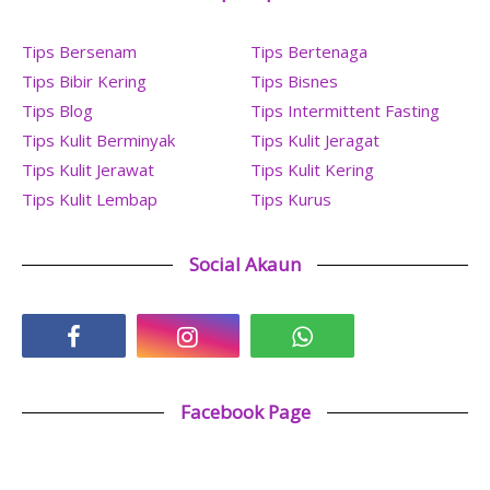
Tips Bersenam
Tips Bertenaga
Tips Bibir Kering
Tips Bisnes
Tips Blog
Tips Intermittent Fasting
Tips Kulit Berminyak
Tips Kulit Jeragat
Tips Kulit Jerawat
Tips Kulit Kering
Tips Kulit Lembap
Tips Kurus
Social Akaun
Facebook Page