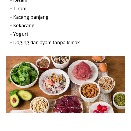
Tiram
Kacang panjang
Kekacang
Yogurt
Daging dan ayam tanpa lemak