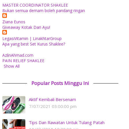
MASTER COORDINATOR SHAKLEE
Bukan semua demam boleh pandang ringan
Ziana Eunos
Giveaway Kotak Dari Ayu!
LegasiVitamin | LinakhtarGroup
Apa yang best Set Kurus Shaklee?
AzlinAhmad.com
PAIN RELIEF SHAKLEE
Show All
Popular Posts Minggu Ini
Aktif Kembali Bersenam
7/07/2021 03:00:00 pm
Tips Dan Rawatan Untuk Tulang Patah