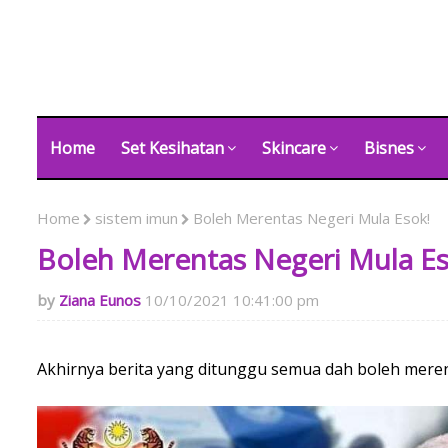
Home
Set Kesihatan
Skincare
Bisnes
Home
sistem imun
Boleh Merentas Negeri Mula Esok!
Boleh Merentas Negeri Mula Es
Ziana Eunos
10/10/2021 10:41:00 pm
Akhirnya berita yang ditunggu semua dah boleh merent