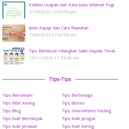
Koleksi Ucapan dan Kata-kata Selamat Pagi
2/19/2022 10:55:00 pm
Jenis Kayap dan Cara Rawatan
7/06/2022 07:00:00 am
Tips Berkesan Hilangkan Sakit Kepala Teruk
10/12/2020 11:55:00 am
Tips-Tips
Tips Bersenam
Tips Bertenaga
Tips Bibir Kering
Tips Bisnes
Tips Blog
Tips Intermittent Fasting
Tips Kulit Berminyak
Tips Kulit Jeragat
Tips Kulit Jerawat
Tips Kulit Kering