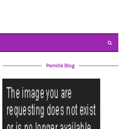
Pemilik Blog