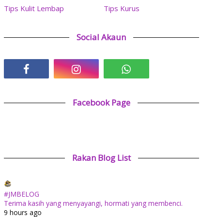
Tips Kulit Lembap
Tips Kurus
Social Akaun
Facebook Page
Rakan Blog List
#JMBELOG
Terima kasih yang menyayangi, hormati yang membenci.
9 hours ago