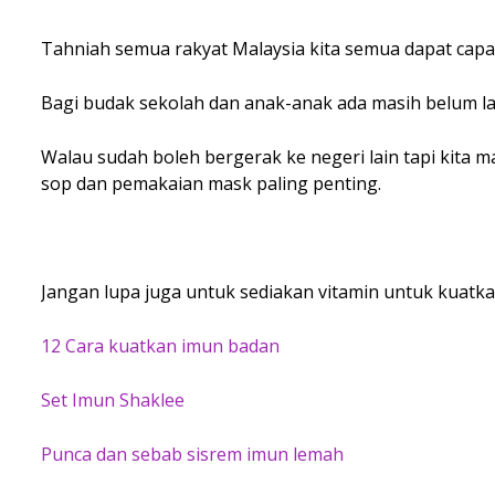
Tahniah semua rakyat Malaysia kita semua dapat capa
Bagi budak sekolah dan anak-anak ada masih belum la
Walau sudah boleh bergerak ke negeri lain tapi kita m
sop dan pemakaian mask paling penting.
Jangan lupa juga untuk sediakan vitamin untuk kuatka
12 Cara kuatkan imun badan
Set Imun Shaklee
Punca dan sebab sisrem imun lemah