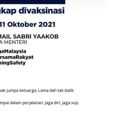
ak jumpa keluarga. Lama dah tak balik.
ai dalam perjalanan. Jaga diri, jaga sop.