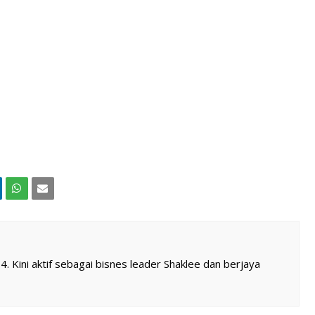
 Kini aktif sebagai bisnes leader Shaklee dan berjaya