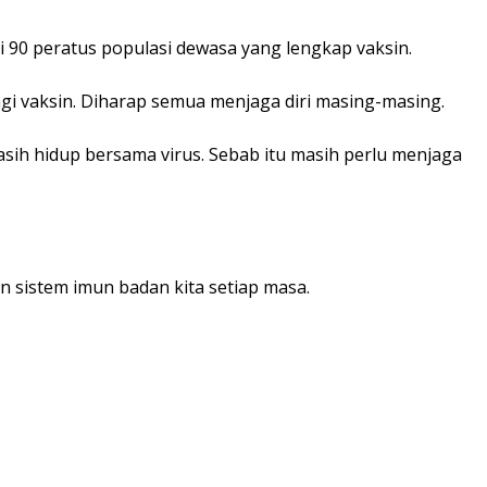
i 90 peratus populasi dewasa yang lengkap vaksin.
gi vaksin. Diharap semua menjaga diri masing-masing.
asih hidup bersama virus. Sebab itu masih perlu menjaga
n sistem imun badan kita setiap masa.