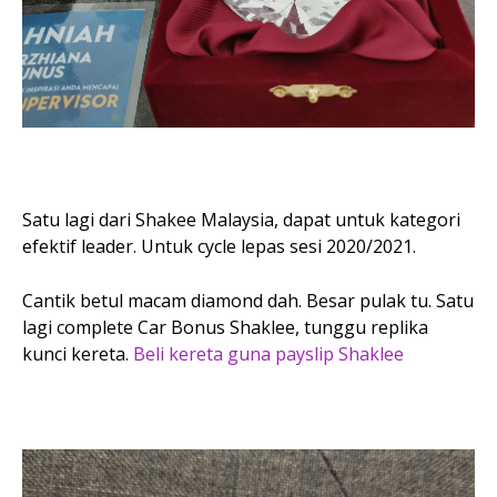
Satu lagi dari Shakee Malaysia, dapat untuk kategori
efektif leader. Untuk cycle lepas sesi 2020/2021.
Cantik betul macam diamond dah. Besar pulak tu. Satu
lagi complete Car Bonus Shaklee, tunggu replika
kunci kereta.
Beli kereta guna payslip Shaklee