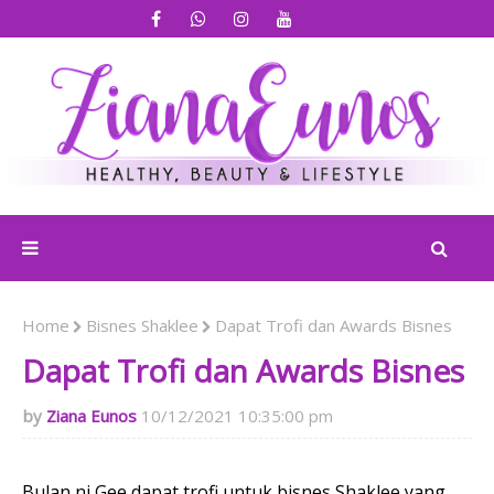
Home
Bisnes Shaklee
Dapat Trofi dan Awards Bisnes
Dapat Trofi dan Awards Bisnes
Ziana Eunos
10/12/2021 10:35:00 pm
Bulan ni Gee dapat trofi untuk bisnes Shaklee yang