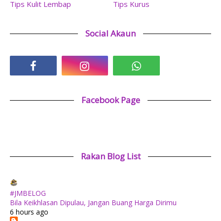
Tips Kulit Lembap
Tips Kurus
Social Akaun
Facebook Page
Rakan Blog List
#JMBELOG
Bila Keikhlasan Dipulau, Jangan Buang Harga Dirimu
6 hours ago