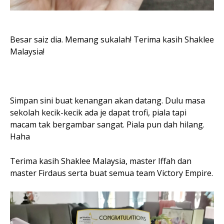
Besar saiz dia. Memang sukalah! Terima kasih Shaklee
Malaysia!
Simpan sini buat kenangan akan datang. Dulu masa
sekolah kecik-kecik ada je dapat trofi, piala tapi
macam tak bergambar sangat. Piala pun dah hilang.
Haha
Terima kasih Shaklee Malaysia, master Iffah dan
master Firdaus serta buat semua team Victory Empire.