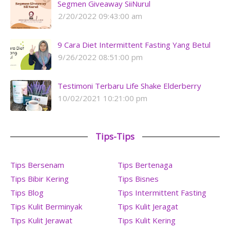
Segmen Giveaway SiiNurul
2/20/2022 09:43:00 am
9 Cara Diet Intermittent Fasting Yang Betul
9/26/2022 08:51:00 pm
Testimoni Terbaru Life Shake Elderberry
10/02/2021 10:21:00 pm
Tips-Tips
Tips Bersenam
Tips Bertenaga
Tips Bibir Kering
Tips Bisnes
Tips Blog
Tips Intermittent Fasting
Tips Kulit Berminyak
Tips Kulit Jeragat
Tips Kulit Jerawat
Tips Kulit Kering