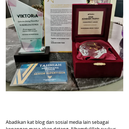
Abadikan kat blog dan sosial media lain sebagai