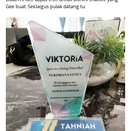
Gee buat. Seklaigus pulak datang tu.