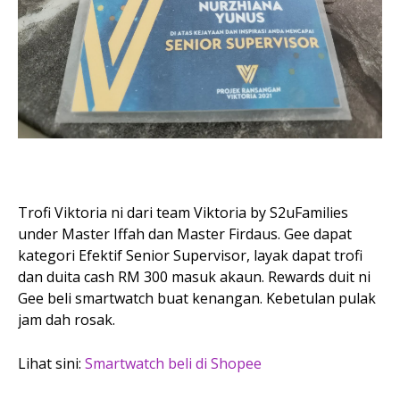
Trofi Viktoria ni dari team Viktoria by S2uFamilies
under Master Iffah dan Master Firdaus. Gee dapat
kategori Efektif Senior Supervisor, layak dapat trofi
dan duita cash RM 300 masuk akaun. Rewards duit ni
Gee beli smartwatch buat kenangan. Kebetulan pulak
jam dah rosak.
Lihat sini:
Smartwatch beli di Shopee