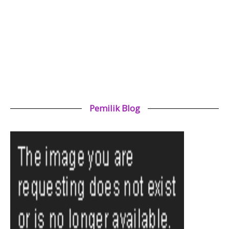
Pemilik Blog