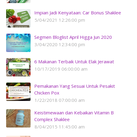
Impian Jadi Kenyataan: Car Bonus Shaklee
5/04/2021 12:26:00 pm
Segmen Bloglist April Higga Jun 2020
3/04/2020 12:34:00 pm
6 Makanan Terbaik Untuk Elak Jerawat
10/17/2019 06:00:00 am
Pemakanan Yang Sesuai Untuk Pesakit
Chicken Pox
1/22/2018 07:00:00 am
Keistimewaan dan Kebaikan Vitamin B
Complex Shaklee
8/04/2015 11:45:00 am