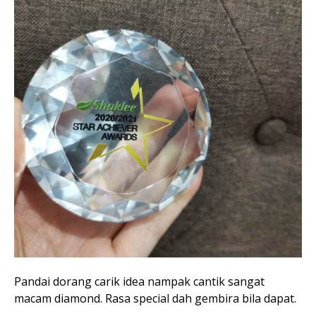
Pandai dorang carik idea nampak cantik sangat
macam diamond. Rasa special dah gembira bila dapat.