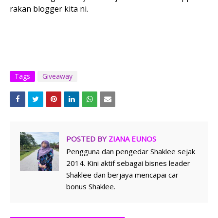
rakan blogger kita ni.
Tags
Giveaway
POSTED BY
ZIANA EUNOS
Pengguna dan pengedar Shaklee sejak
2014. Kini aktif sebagai bisnes leader
Shaklee dan berjaya mencapai car
bonus Shaklee.