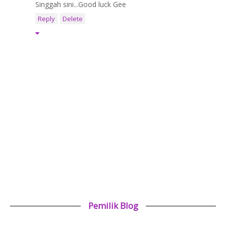
Singgah sini...Good luck Gee
Reply
Delete
Pemilik Blog