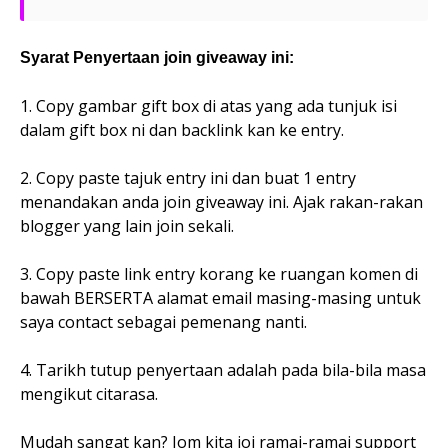
Syarat Penyertaan join giveaway ini:
1. Copy gambar gift box di atas yang ada tunjuk isi
dalam gift box ni dan backlink kan ke entry.
2. Copy paste tajuk entry ini dan buat 1 entry
menandakan anda join giveaway ini. Ajak rakan-rakan
blogger yang lain join sekali.
3. Copy paste link entry korang ke ruangan komen di
bawah BERSERTA alamat email masing-masing untuk
saya contact sebagai pemenang nanti.
4. Tarikh tutup penyertaan adalah pada bila-bila masa
mengikut citarasa.
Mudah sangat kan? Jom kita joi ramai-ramai support