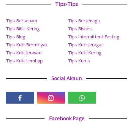
Tips-Tips
Tips Bersenam
Tips Bertenaga
Tips Bibir Kering
Tips Bisnes
Tips Blog
Tips Intermittent Fasting
Tips Kulit Berminyak
Tips Kulit Jeragat
Tips Kulit Jerawat
Tips Kulit Kering
Tips Kulit Lembap
Tips Kurus
Social Akaun
Facebook Page