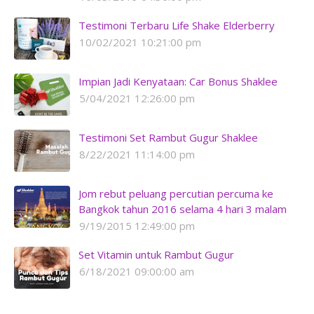
Testimoni Terbaru Life Shake Elderberry
10/02/2021 10:21:00 pm
Impian Jadi Kenyataan: Car Bonus Shaklee
5/04/2021 12:26:00 pm
Testimoni Set Rambut Gugur Shaklee
8/22/2021 11:14:00 pm
Jom rebut peluang percutian percuma ke
Bangkok tahun 2016 selama 4 hari 3 malam
9/19/2015 12:49:00 pm
Set Vitamin untuk Rambut Gugur
6/18/2021 09:00:00 am