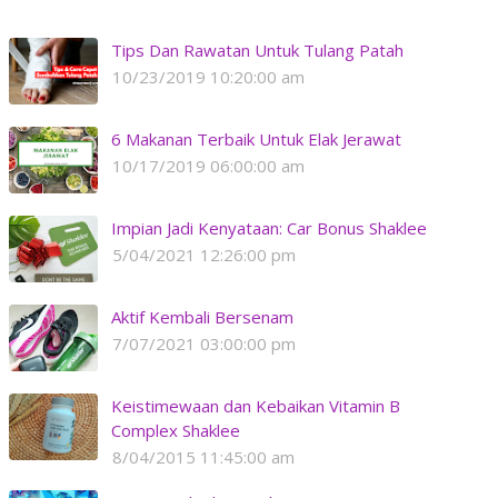
Tips Dan Rawatan Untuk Tulang Patah
10/23/2019 10:20:00 am
6 Makanan Terbaik Untuk Elak Jerawat
10/17/2019 06:00:00 am
Impian Jadi Kenyataan: Car Bonus Shaklee
5/04/2021 12:26:00 pm
Aktif Kembali Bersenam
7/07/2021 03:00:00 pm
Keistimewaan dan Kebaikan Vitamin B
Complex Shaklee
8/04/2015 11:45:00 am