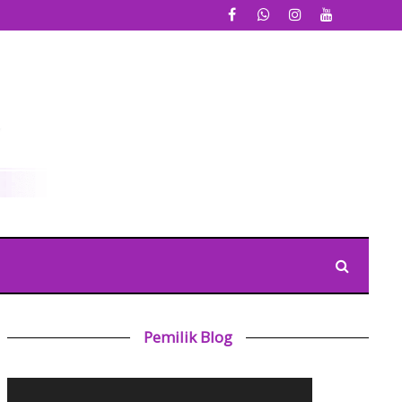
Pemilik Blog