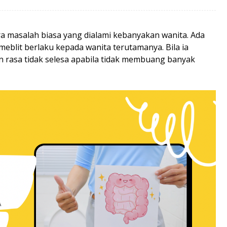
a masalah biasa yang dialami kebanyakan wanita. Ada
blit berlaku kepada wanita terutamanya. Bila ia
 rasa tidak selesa apabila tidak membuang banyak