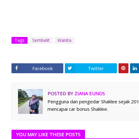
Tags
Sembelit
Wanita
Facebook
Twitter
POSTED BY
ZIANA EUNOS
Pengguna dan pengedar Shaklee sejak 2014.
mencapai car bonus Shaklee.
YOU MAY LIKE THESE POSTS