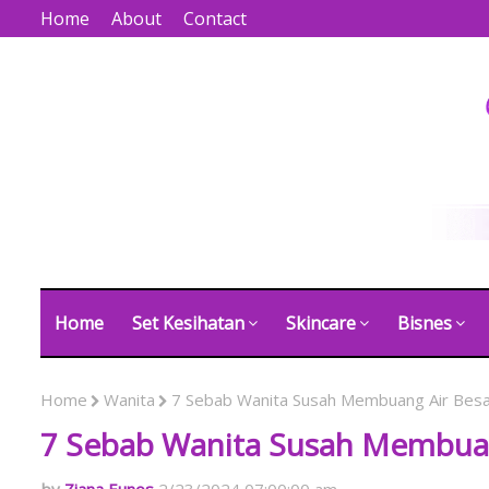
Home
About
Contact
Home
Set Kesihatan
Skincare
Bisnes
Home
Wanita
7 Sebab Wanita Susah Membuang Air Besa
7 Sebab Wanita Susah Membuan