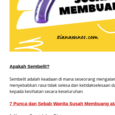
Apakah Sembelit?
Sembelit adalah keadaan di mana seseorang mengalam
menyebabkan rasa tidak selesa dan ketidakselesaan d
kepada kesihatan secara keseluruhan.
7 Punca dan Sebab Wanita Susah Membuang at