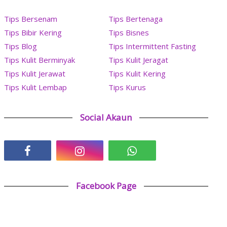
Tips Bersenam
Tips Bertenaga
Tips Bibir Kering
Tips Bisnes
Tips Blog
Tips Intermittent Fasting
Tips Kulit Berminyak
Tips Kulit Jeragat
Tips Kulit Jerawat
Tips Kulit Kering
Tips Kulit Lembap
Tips Kurus
Social Akaun
Facebook Page