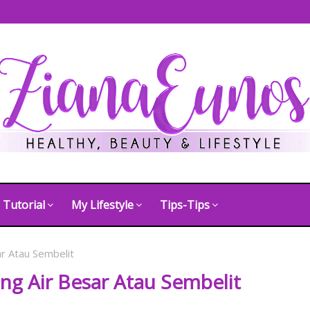
Tutorial
My Lifestyle
Tips-Tips
r Atau Sembelit
g Air Besar Atau Sembelit