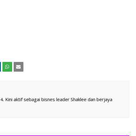
 Kini aktif sebagai bisnes leader Shaklee dan berjaya