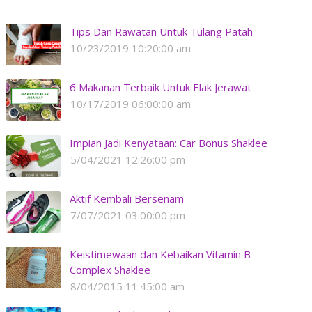
Tips Dan Rawatan Untuk Tulang Patah
10/23/2019 10:20:00 am
6 Makanan Terbaik Untuk Elak Jerawat
10/17/2019 06:00:00 am
Impian Jadi Kenyataan: Car Bonus Shaklee
5/04/2021 12:26:00 pm
Aktif Kembali Bersenam
7/07/2021 03:00:00 pm
Keistimewaan dan Kebaikan Vitamin B
Complex Shaklee
8/04/2015 11:45:00 am