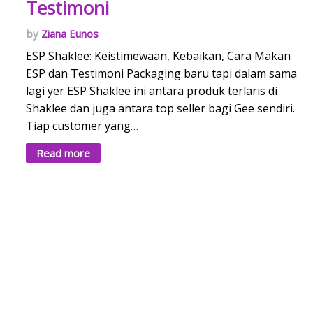
Testimoni
Ziana Eunos
ESP Shaklee: Keistimewaan, Kebaikan, Cara Makan
ESP dan Testimoni Packaging baru tapi dalam sama
lagi yer ESP Shaklee ini antara produk terlaris di
Shaklee dan juga antara top seller bagi Gee sendiri.
Tiap customer yang…
Read more