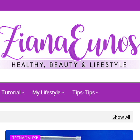
Tutorial
My Lifestyle
Tips-Tips
Show All
TESTIMONI ESP