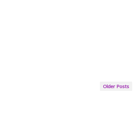
Older Posts