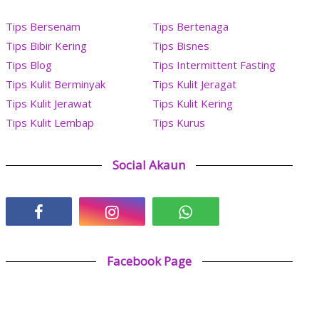
Tips Bersenam
Tips Bertenaga
Tips Bibir Kering
Tips Bisnes
Tips Blog
Tips Intermittent Fasting
Tips Kulit Berminyak
Tips Kulit Jeragat
Tips Kulit Jerawat
Tips Kulit Kering
Tips Kulit Lembap
Tips Kurus
Social Akaun
Facebook Page