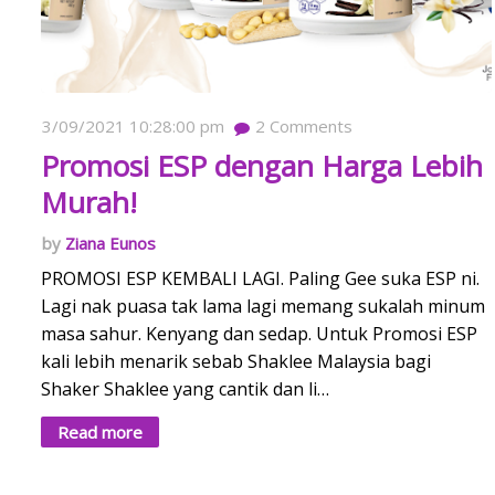
3/09/2021 10:28:00 pm
2
Comments
Promosi ESP dengan Harga Lebih
Murah!
Ziana Eunos
PROMOSI ESP KEMBALI LAGI. Paling Gee suka ESP ni.
Lagi nak puasa tak lama lagi memang sukalah minum
masa sahur. Kenyang dan sedap. Untuk Promosi ESP
kali lebih menarik sebab Shaklee Malaysia bagi
Shaker Shaklee yang cantik dan li…
Read more