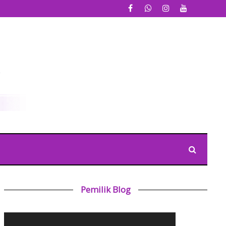
Pemilik Blog