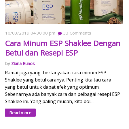
10/03/2019 04:30:00 pm
33
Comments
Cara Minum ESP Shaklee Dengan
Betul dan Resepi ESP
Ziana Eunos
Ramai juga yang bertanyakan cara minum ESP
Shaklee yang betul caranya. Penting kita tau cara
yang betul untuk dapat efek yang optimum.
Sebenarnya ada banyak cara dan pelbagai resepi ESP
Shaklee ini. Yang paling mudah, kita bol…
Read more