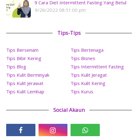
9 Cara Diet Intermittent Fasting Yang Betul
9/26/2022 08:51:00 pm
Tips-Tips
Tips Bersenam
Tips Bertenaga
Tips Bibir Kering
Tips Bisnes
Tips Blog
Tips Intermittent Fasting
Tips Kulit Berminyak
Tips Kulit Jeragat
Tips Kulit Jerawat
Tips Kulit Kering
Tips Kulit Lembap
Tips Kurus
Social Akaun