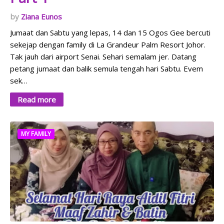
Ziana Eunos
Jumaat dan Sabtu yang lepas, 14 dan 15 Ogos Gee bercuti
sekejap dengan family di La Grandeur Palm Resort Johor.
Tak jauh dari airport Senai. Sehari semalam jer. Datang
petang jumaat dan balik semula tengah hari Sabtu. Evem
sek…
Read more
MY FAMILY