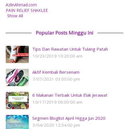
AzlinAhmad.com
PAIN RELIEF SHAKLEE
Show All
Popular Posts Minggu Ini
Tips Dan Rawatan Untuk Tulang Patah
10/23/2019 10:20:00 am
Aktif Kembali Bersenam
7/07/2021 03:00:00 pm
6 Makanan Terbaik Untuk Elak Jerawat
10/17/2019 06:00:00 am
Segmen Bloglist April Higga Jun 2020
3/04/2020 12:34:00 pm