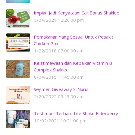
Impian Jadi Kenyataan: Car Bonus Shaklee
5/04/2021 12:26:00 pm
Pemakanan Yang Sesuai Untuk Pesakit
Chicken Pox
1/22/2018 07:00:00 am
Keistimewaan dan Kebaikan Vitamin B
Complex Shaklee
8/04/2015 11:45:00 am
Segmen Giveaway SiiNurul
2/20/2022 09:43:00 am
Testimoni Terbaru Life Shake Elderberry
10/02/2021 10:21:00 pm