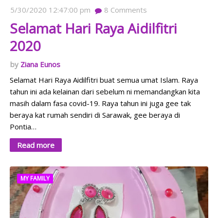
5/30/2020 12:47:00 pm
8
Comments
Selamat Hari Raya Aidilfitri
2020
Ziana Eunos
Selamat Hari Raya Aidilfitri buat semua umat Islam. Raya
tahun ini ada kelainan dari sebelum ni memandangkan kita
masih dalam fasa covid-19. Raya tahun ini juga gee tak
beraya kat rumah sendiri di Sarawak, gee beraya di
Pontia…
Read more
MY FAMILY