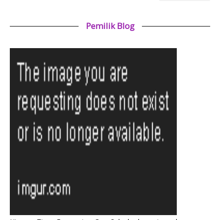
Pemilik Blog