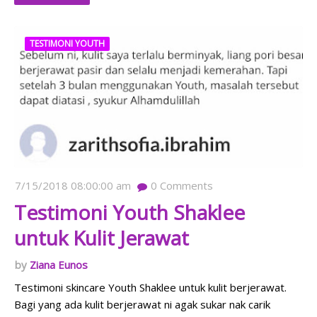
TESTIMONI YOUTH
7/15/2018 08:00:00 am
0
Comments
Testimoni Youth Shaklee
untuk Kulit Jerawat
Ziana Eunos
Testimoni skincare Youth Shaklee untuk kulit berjerawat.
Bagi yang ada kulit berjerawat ni agak sukar nak carik