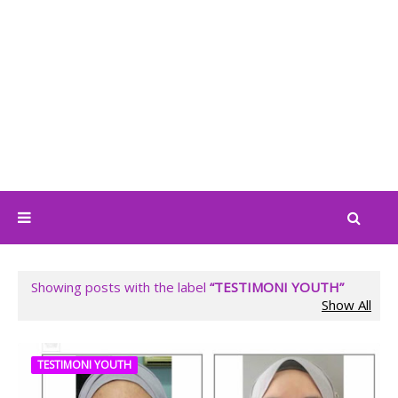
Showing posts with the label
TESTIMONI YOUTH
Show All
TESTIMONI YOUTH