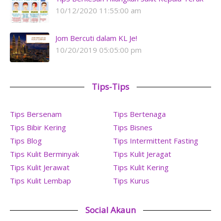
10/12/2020 11:55:00 am
Jom Bercuti dalam KL Je!
10/20/2019 05:05:00 pm
Tips-Tips
Tips Bersenam
Tips Bertenaga
Tips Bibir Kering
Tips Bisnes
Tips Blog
Tips Intermittent Fasting
Tips Kulit Berminyak
Tips Kulit Jeragat
Tips Kulit Jerawat
Tips Kulit Kering
Tips Kulit Lembap
Tips Kurus
Social Akaun