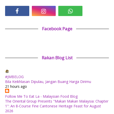
Facebook Page
Rakan Blog List
#JMBELOG
Bila Keikhlasan Dipulau, Jangan Buang Harga Dirimu
21 hours ago
Follow Me To Eat La - Malaysian Food Blog
The Oriental Group Presents "Makan Makan Malaysia: Chapter
1": An 8-Course Fine Cantonese Heritage Feast for August
2026