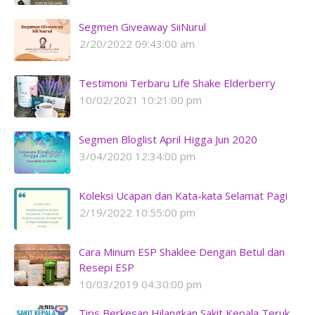
Segmen Giveaway SiiNurul
2/20/2022 09:43:00 am
Testimoni Terbaru Life Shake Elderberry
10/02/2021 10:21:00 pm
Segmen Bloglist April Higga Jun 2020
3/04/2020 12:34:00 pm
Koleksi Ucapan dan Kata-kata Selamat Pagi
2/19/2022 10:55:00 pm
Cara Minum ESP Shaklee Dengan Betul dan
Resepi ESP
10/03/2019 04:30:00 pm
Tips Berkesan Hilangkan Sakit Kepala Teruk