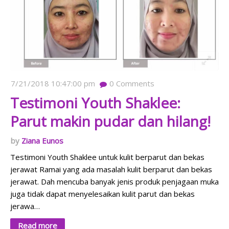
7/21/2018 10:47:00 pm
0
Comments
Testimoni Youth Shaklee:
Parut makin pudar dan hilang!
Ziana Eunos
Testimoni Youth Shaklee untuk kulit berparut dan bekas
jerawat Ramai yang ada masalah kulit berparut dan bekas
jerawat. Dah mencuba banyak jenis produk penjagaan muka
juga tidak dapat menyelesaikan kulit parut dan bekas
jerawa…
Read more