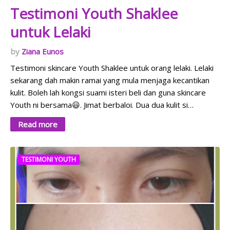
Testimoni Youth Shaklee
untuk Lelaki
Ziana Eunos
Testimoni skincare Youth Shaklee untuk orang lelaki. Lelaki
sekarang dah makin ramai yang mula menjaga kecantikan
kulit. Boleh lah kongsi suami isteri beli dan guna skincare
Youth ni bersama😃. Jimat berbaloi. Dua dua kulit si…
Read more
TESTIMONI YOUTH