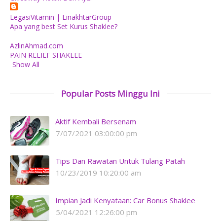
LegasiVitamin | LinakhtarGroup
Apa yang best Set Kurus Shaklee?
AzlinAhmad.com
PAIN RELIEF SHAKLEE
Show All
Popular Posts Minggu Ini
Aktif Kembali Bersenam
7/07/2021 03:00:00 pm
Tips Dan Rawatan Untuk Tulang Patah
10/23/2019 10:20:00 am
Impian Jadi Kenyataan: Car Bonus Shaklee
5/04/2021 12:26:00 pm