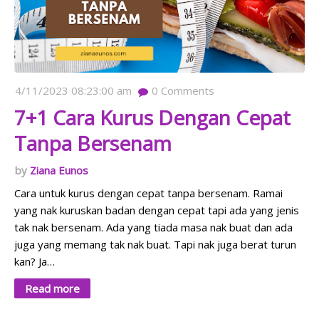
4/11/2023 08:23:00 am
0
Comments
7+1 Cara Kurus Dengan Cepat
Tanpa Bersenam
Ziana Eunos
Cara untuk kurus dengan cepat tanpa bersenam. Ramai
yang nak kuruskan badan dengan cepat tapi ada yang jenis
tak nak bersenam. Ada yang tiada masa nak buat dan ada
juga yang memang tak nak buat. Tapi nak juga berat turun
kan? Ja…
Read more