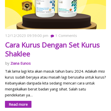
12/12/2023 09:59:00 pm
1
Comments
Cara Kurus Dengan Set Kurus
Shaklee
Ziana Eunos
Tak lama lagi kita akan masuk tahun baru 2024. Adakah misi
kurus sudah berjaya atau masaih lagi berusaha untuk kurus?
Kebanyakan daripada kita sedang mencari cara untuk
mengekalkan berat badan yang sihat. Salah satu
pendekatan ya…
Read more