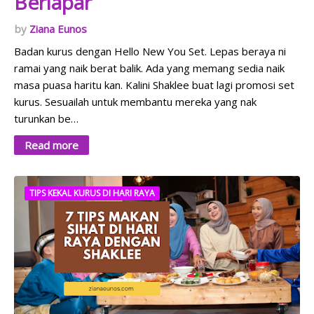
Berlapar
Ziana Eunos
Badan kurus dengan Hello New You Set. Lepas beraya ni
ramai yang naik berat balik. Ada yang memang sedia naik
masa puasa haritu kan. Kalini Shaklee buat lagi promosi set
kurus. Sesuailah untuk membantu mereka yang nak
turunkan be…
Read more
TIPS KEKAL KURUS DI HARI RAYA