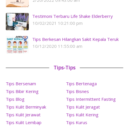
2/20/2022 09:43:00 am
Testimoni Terbaru Life Shake Elderberry
10/02/2021 10:21:00 pm
Tips Berkesan Hilangkan Sakit Kepala Teruk
10/12/2020 11:55:00 am
Tips-Tips
Tips Bersenam
Tips Bertenaga
Tips Bibir Kering
Tips Bisnes
Tips Blog
Tips Intermittent Fasting
Tips Kulit Berminyak
Tips Kulit Jeragat
Tips Kulit Jerawat
Tips Kulit Kering
Tips Kulit Lembap
Tips Kurus