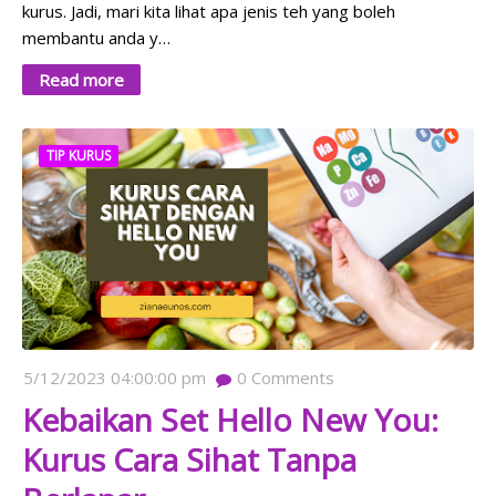
kurus. Jadi, mari kita lihat apa jenis teh yang boleh
membantu anda y…
Read more
TIP KURUS
5/12/2023 04:00:00 pm
0
Comments
Kebaikan Set Hello New You:
Kurus Cara Sihat Tanpa