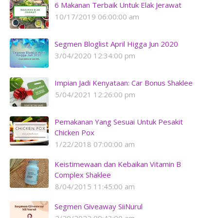
6 Makanan Terbaik Untuk Elak Jerawat
10/17/2019 06:00:00 am
Segmen Bloglist April Higga Jun 2020
3/04/2020 12:34:00 pm
Impian Jadi Kenyataan: Car Bonus Shaklee
5/04/2021 12:26:00 pm
Pemakanan Yang Sesuai Untuk Pesakit
Chicken Pox
1/22/2018 07:00:00 am
Keistimewaan dan Kebaikan Vitamin B
Complex Shaklee
8/04/2015 11:45:00 am
Segmen Giveaway SiiNurul