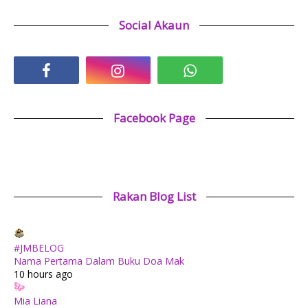
Social Akaun
Facebook Page
Rakan Blog List
#JMBELOG
Nama Pertama Dalam Buku Doa Mak
10 hours ago
Mia Liana