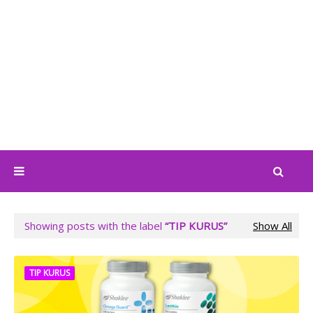
Showing posts with the label
TIP KURUS
Show All
TIP KURUS