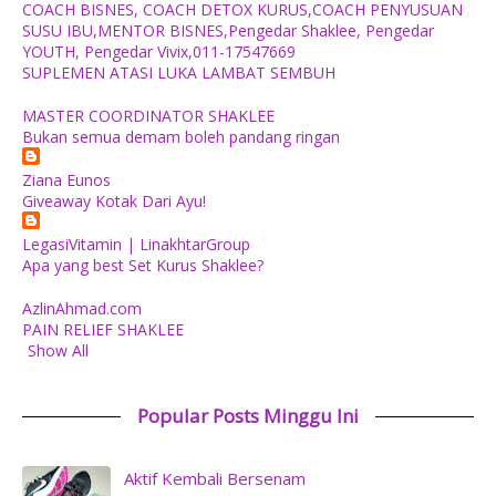
COACH BISNES, COACH DETOX KURUS,COACH PENYUSUAN
SUSU IBU,MENTOR BISNES,Pengedar Shaklee, Pengedar
YOUTH, Pengedar Vivix,011-17547669
SUPLEMEN ATASI LUKA LAMBAT SEMBUH
MASTER COORDINATOR SHAKLEE
Bukan semua demam boleh pandang ringan
Ziana Eunos
Giveaway Kotak Dari Ayu!
LegasiVitamin | LinakhtarGroup
Apa yang best Set Kurus Shaklee?
AzlinAhmad.com
PAIN RELIEF SHAKLEE
Show All
Popular Posts Minggu Ini
Aktif Kembali Bersenam