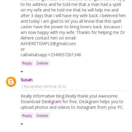
to his address and he told me that a man had a spell
on my wife and he told me that he will help me and
after 3 days that i will have my wife back. i believed him
and today i am glad to let you all know that this spell
caster have the power to bring lovers back. because i
am now happy with my wife. Thanks for helping me Dr
Akhere contact him on email:
AKHERETEMPLE@gmail.com
or
call/whatsapp:+2349057261346
Reply
Delete
Susan
1 November 2019 at 15:12
Really informative blog.Really thank you! Awesome.
Download
Deskgram
for free. Deskgram helps you to
upload photos and videos to Instagram from your PC.
Reply
Delete