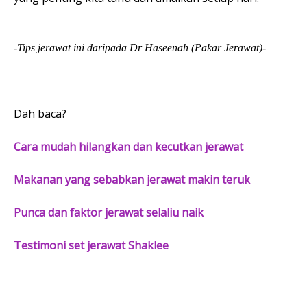
-Tips jerawat ini daripada Dr Haseenah (Pakar Jerawat)-
Dah baca?
Cara mudah hilangkan dan kecutkan jerawat
Makanan yang sebabkan jerawat makin teruk
Punca dan faktor jerawat selaliu naik
Testimoni set jerawat Shaklee