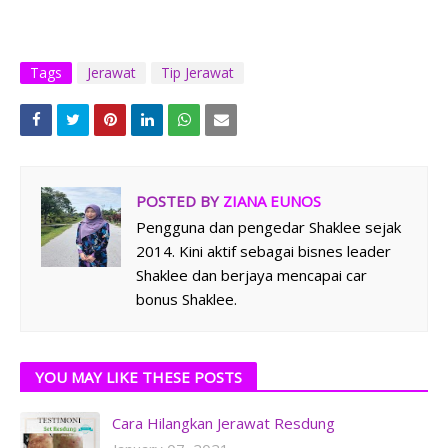
Tags
Jerawat
Tip Jerawat
POSTED BY
ZIANA EUNOS
Pengguna dan pengedar Shaklee sejak
2014. Kini aktif sebagai bisnes leader
Shaklee dan berjaya mencapai car
bonus Shaklee.
YOU MAY LIKE THESE POSTS
Cara Hilangkan Jerawat Resdung