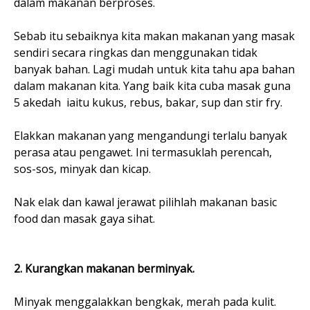
dalam makanan berproses.
Sebab itu sebaiknya kita makan makanan yang masak
sendiri secara ringkas dan menggunakan tidak
banyak bahan. Lagi mudah untuk kita tahu apa bahan
dalam makanan kita. Yang baik kita cuba masak guna
5 akedah iaitu kukus, rebus, bakar, sup dan stir fry.
Elakkan makanan yang mengandungi terlalu banyak
perasa atau pengawet. Ini termasuklah perencah,
sos-sos, minyak dan kicap.
Nak elak dan kawal jerawat pilihlah makanan basic
food dan masak gaya sihat.
2. Kurangkan makanan berminyak.
Minyak menggalakkan bengkak, merah pada kulit.