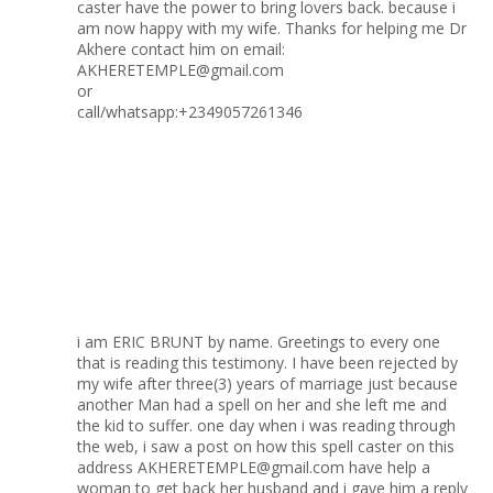
caster have the power to bring lovers back. because i
am now happy with my wife. Thanks for helping me Dr
Akhere contact him on email:
AKHERETEMPLE@gmail.com
or
call/whatsapp:+2349057261346
i am ERIC BRUNT by name. Greetings to every one
that is reading this testimony. I have been rejected by
my wife after three(3) years of marriage just because
another Man had a spell on her and she left me and
the kid to suffer. one day when i was reading through
the web, i saw a post on how this spell caster on this
address AKHERETEMPLE@gmail.com have help a
woman to get back her husband and i gave him a reply