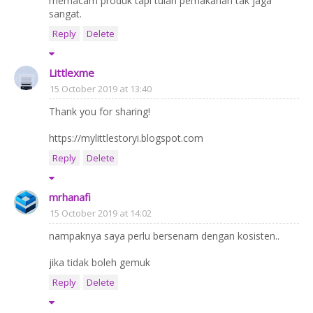
memacam produk tapi tulah pemakanan tak jaga
sangat.
Reply
Delete
Littlexme
15 October 2019 at 13:40
Thank you for sharing!
https://mylittlestoryi.blogspot.com
Reply
Delete
mrhanafi
15 October 2019 at 14:02
nampaknya saya perlu bersenam dengan kosisten..
jika tidak boleh gemuk
Reply
Delete