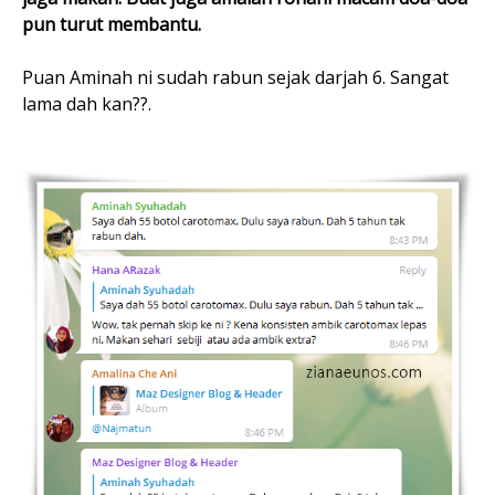
pun turut membantu.
Puan Aminah ni sudah rabun sejak darjah 6. Sangat
lama dah kan??.