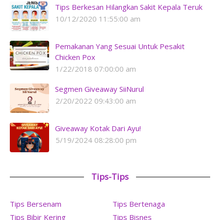
Tips Berkesan Hilangkan Sakit Kepala Teruk
10/12/2020 11:55:00 am
Pemakanan Yang Sesuai Untuk Pesakit
Chicken Pox
1/22/2018 07:00:00 am
Segmen Giveaway SiiNurul
2/20/2022 09:43:00 am
Giveaway Kotak Dari Ayu!
5/19/2024 08:28:00 pm
Tips-Tips
Tips Bersenam
Tips Bertenaga
Tips Bibir Kering
Tips Bisnes