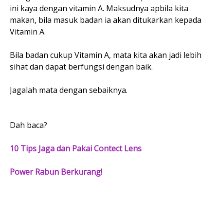
ini kaya dengan vitamin A. Maksudnya apbila kita
makan, bila masuk badan ia akan ditukarkan kepada
Vitamin A.
Bila badan cukup Vitamin A, mata kita akan jadi lebih
sihat dan dapat berfungsi dengan baik.
Jagalah mata dengan sebaiknya.
Dah baca?
10 Tips Jaga dan Pakai Contect Lens
Power Rabun Berkurang!