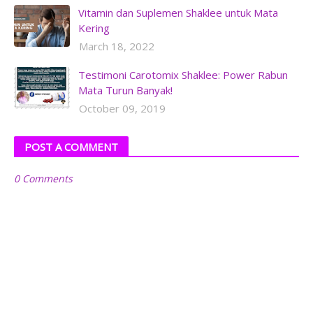
Vitamin dan Suplemen Shaklee untuk Mata
Kering
March 18, 2022
Testimoni Carotomix Shaklee: Power Rabun
Mata Turun Banyak!
October 09, 2019
POST A COMMENT
0 Comments