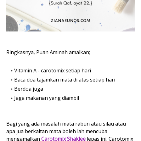
Ringkasnya, Puan Aminah amalkan;
Vitamin A - carotomix setiap hari
Baca doa tajamkan mata di atas setiap hari
Berdoa juga
Jaga makanan yang diambil
Bagi yang ada masalah mata rabun atau silau atau
apa jua berkaitan mata boleh lah mencuba
mengamalkan
Carotomix Shaklee
lepas ini. Carotomix