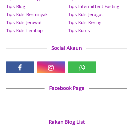
Tips Blog
Tips Intermittent Fasting
Tips Kulit Berminyak
Tips Kulit Jeragat
Tips Kulit Jerawat
Tips Kulit Kering
Tips Kulit Lembap
Tips Kurus
Social Akaun
Facebook Page
Rakan Blog List