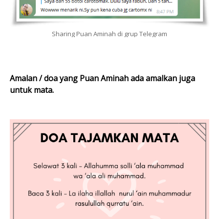
Sharing Puan Aminah di grup Telegram
Amalan / doa yang Puan Aminah ada amalkan juga
untuk mata.