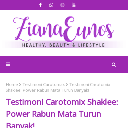
Home
Testimoni Carotomax
Testimoni Carotomix
Shaklee: Power Rabun Mata Turun Banyak!
Testimoni Carotomix Shaklee:
Power Rabun Mata Turun
Banyak!