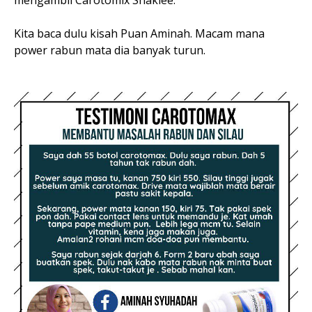
mengambil Carotomix Shaklee.
Kita baca dulu kisah Puan Aminah. Macam mana
power rabun mata dia banyak turun.