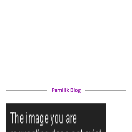
Pemilik Blog