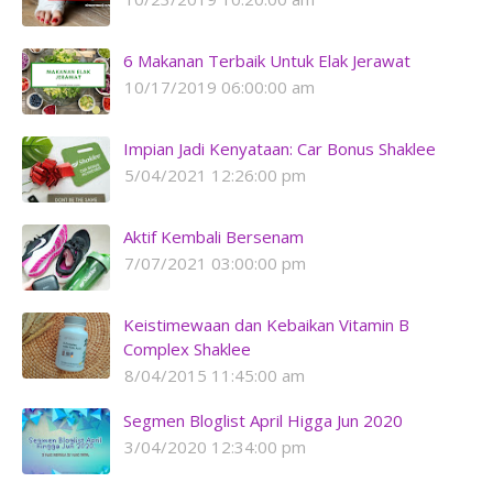
6 Makanan Terbaik Untuk Elak Jerawat
10/17/2019 06:00:00 am
Impian Jadi Kenyataan: Car Bonus Shaklee
5/04/2021 12:26:00 pm
Aktif Kembali Bersenam
7/07/2021 03:00:00 pm
Keistimewaan dan Kebaikan Vitamin B
Complex Shaklee
8/04/2015 11:45:00 am
Segmen Bloglist April Higga Jun 2020
3/04/2020 12:34:00 pm