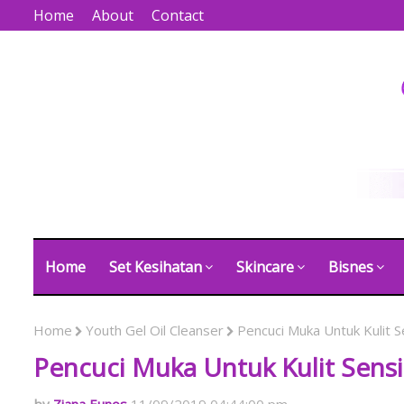
Home
About
Contact
Home
Set Kesihatan
Skincare
Bisnes
Home
Youth Gel Oil Cleanser
Pencuci Muka Untuk Kulit Se
Pencuci Muka Untuk Kulit Sensi