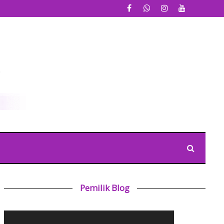
Pemilik Blog