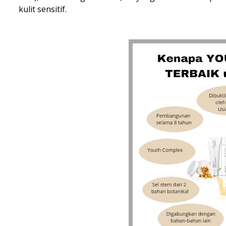
kulit sensitif.