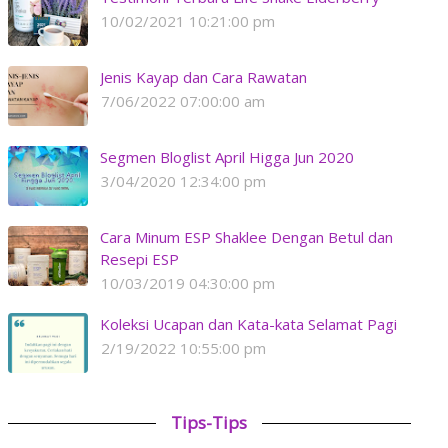
10/02/2021 10:21:00 pm
Jenis Kayap dan Cara Rawatan
7/06/2022 07:00:00 am
Segmen Bloglist April Higga Jun 2020
3/04/2020 12:34:00 pm
Cara Minum ESP Shaklee Dengan Betul dan
Resepi ESP
10/03/2019 04:30:00 pm
Koleksi Ucapan dan Kata-kata Selamat Pagi
2/19/2022 10:55:00 pm
Tips-Tips