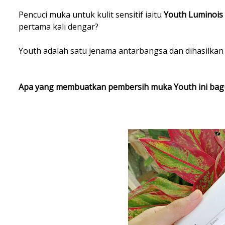
Pencuci muka untuk kulit sensitif iaitu
Youth Luminois 
pertama kali dengar?
Youth adalah satu jenama antarbangsa dan dihasilkan 
Apa yang membuatkan pembersih muka Youth ini bagus 