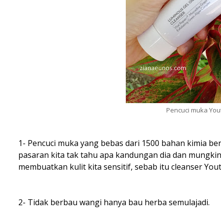
Pencuci muka Youth
1- Pencuci muka yang bebas dari 1500 bahan kimia be
pasaran kita tak tahu apa kandungan dia dan mungkin
membuatkan kulit kita sensitif, sebab itu cleanser Youth
2- Tidak berbau wangi hanya bau herba semulajadi.