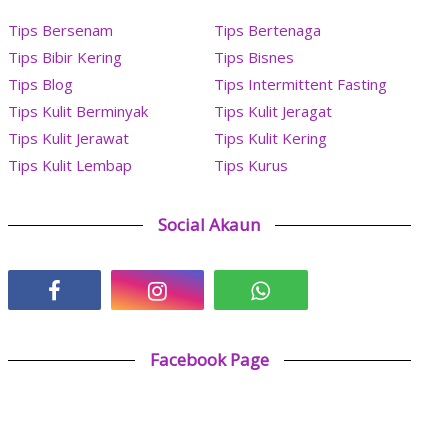
Tips Bersenam
Tips Bertenaga
Tips Bibir Kering
Tips Bisnes
Tips Blog
Tips Intermittent Fasting
Tips Kulit Berminyak
Tips Kulit Jeragat
Tips Kulit Jerawat
Tips Kulit Kering
Tips Kulit Lembap
Tips Kurus
Social Akaun
Facebook Page