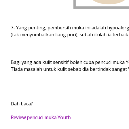
7- Yang penting, pembersih muka ini adalah hypoalerge
(tak menyumbatkan liang pori), sebab itulah ia terbaik u
Bagi yang ada kulit sensitif boleh cuba pencuci muka Y
Tiada masalah untuk kulit sebab dia bertindak sangat '
Dah baca?
Review pencuci muka Youth