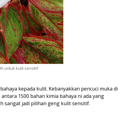
 untuk kulit sensitif
rbahaya kepada kulit. Kebanyakkan pencuci muka di
 antara 1500 bahan kimia bahaya ni ada yang
 sangat jadi pilihan geng kulit sensitif.