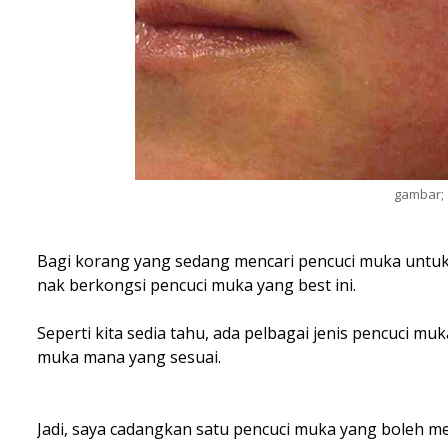
gambar;
Bagi korang yang sedang mencari pencuci muka untuk k
nak berkongsi pencuci muka yang best ini.
Seperti kita sedia tahu, ada pelbagai jenis pencuci muk
muka mana yang sesuai.
Jadi, saya cadangkan satu pencuci muka yang boleh mem