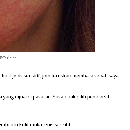
 google.com
ulit jenis sensitif, jom teruskan membaca sebab saya
a yang dijual di pasaran. Susah nak pilih pembersih
bantu kulit muka jenis sensitif.