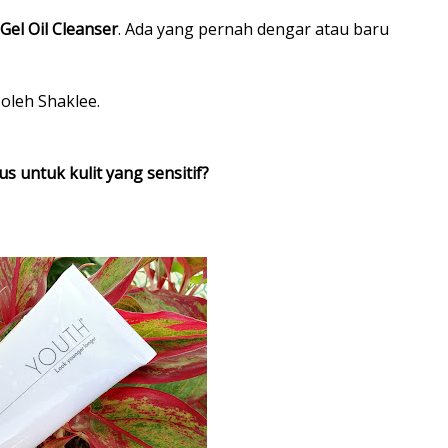
Gel Oil Cleanser
. Ada yang pernah dengar atau baru
oleh Shaklee.
untuk kulit yang sensitif?