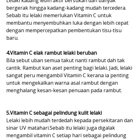
Lelaki kadang lebih aktif bersukan dan banyak
bergerak hingga kadang-kadang mudah tercedera.
Sebab itu lelaki memerlukan Vitamin C untuk
membantu menyembuhkan luka dengan lebih cepat
dengan mempercepatkan pembentukan tisu-tisu
baru.
4.Vitamin C elak rambut lelaki beruban
Bila sebut uban semua takut nanti rambut dah tak
cantik. Rambut kan aset penting bagi lelaki. Jadi, lelaki
sangat peru mengambil Vitamin C kerana ia penting
untuk mengekalkan warna asal rambut dengan
menghalang kesan-kesan penuaan pada rambut.
5.Vitamin C sebagai pelindung kulit lelaki
Lelaki lebih mudah terdedah kepada persekitaran dan
sinar UV matahari.Sebab itu lelaki juga digalak
mengambil vitamin C setiap hari sebagai pelindung