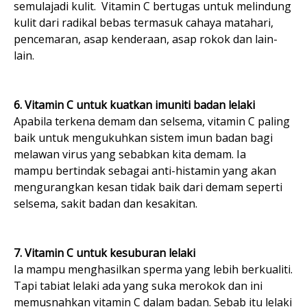
semulajadi kulit. Vitamin C bertugas untuk melindung
kulit dari radikal bebas termasuk cahaya matahari,
pencemaran, asap kenderaan, asap rokok dan lain-
lain.
6. Vitamin C untuk kuatkan imuniti badan lelaki
Apabila terkena demam dan selsema, vitamin C paling
baik untuk mengukuhkan sistem imun badan bagi
melawan virus yang sebabkan kita demam. Ia
mampu bertindak sebagai anti-histamin yang akan
mengurangkan kesan tidak baik dari demam seperti
selsema, sakit badan dan kesakitan.
7. Vitamin C untuk kesuburan lelaki
Ia mampu menghasilkan sperma yang lebih berkualiti.
Tapi tabiat lelaki ada yang suka merokok dan ini
memusnahkan vitamin C dalam badan. Sebab itu lelaki