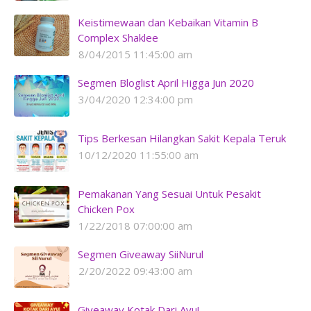
Keistimewaan dan Kebaikan Vitamin B
Complex Shaklee
8/04/2015 11:45:00 am
Segmen Bloglist April Higga Jun 2020
3/04/2020 12:34:00 pm
Tips Berkesan Hilangkan Sakit Kepala Teruk
10/12/2020 11:55:00 am
Pemakanan Yang Sesuai Untuk Pesakit
Chicken Pox
1/22/2018 07:00:00 am
Segmen Giveaway SiiNurul
2/20/2022 09:43:00 am
Giveaway Kotak Dari Ayu!