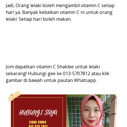
Jadi, Orang lelaki boleh mengambil vitamin C setiap
hari ya. Banyak kebaikan vitamin C ni untuk orang
lelaki. Setiap hari boleh makan.
Jom dapatkan vitamin C Shaklee untuk lelaki
sekarang! Hubungi gee ke 013-5707812 atau klik
gambar di bawah untuk pautan Whatsapp.