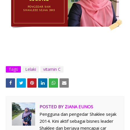
Tags
Lelaki
vitamin C
POSTED BY
ZIANA EUNOS
Pengguna dan pengedar Shaklee sejak
2014. Kini aktif sebagai bisnes leader
Shaklee dan berjaya mencapai car