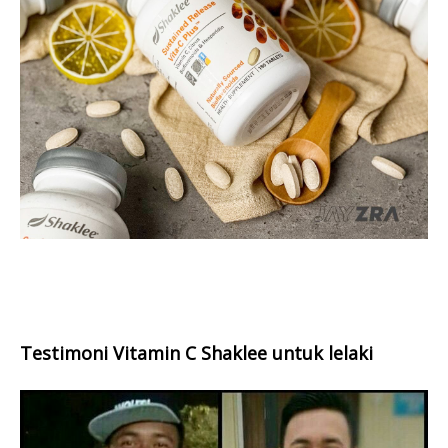
Testimoni Vitamin C Shaklee untuk lelaki