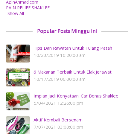
AzlinAhmad.com
PAIN RELIEF SHAKLEE
Show All
Popular Posts Minggu Ini
Tips Dan Rawatan Untuk Tulang Patah
10/23/2019 10:20:00 am
6 Makanan Terbaik Untuk Elak Jerawat
10/17/2019 06:00:00 am
Impian Jadi Kenyataan: Car Bonus Shaklee
5/04/2021 12:26:00 pm
Aktif Kembali Bersenam
7/07/2021 03:00:00 pm