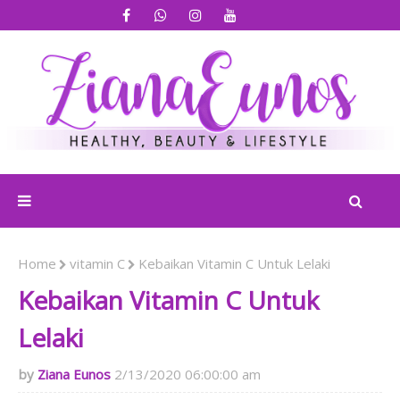
Home
vitamin C
Kebaikan Vitamin C Untuk Lelaki
Kebaikan Vitamin C Untuk
Lelaki
Ziana Eunos
2/13/2020 06:00:00 am