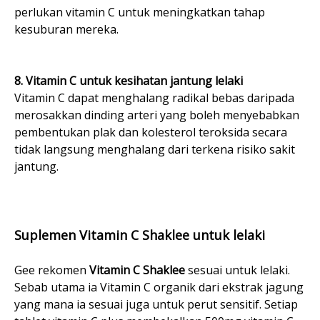
perlukan vitamin C untuk meningkatkan tahap
kesuburan mereka.
8. Vitamin C untuk kesihatan jantung lelaki
Vitamin C dapat menghalang radikal bebas daripada
merosakkan dinding arteri yang boleh menyebabkan
pembentukan plak dan kolesterol teroksida secara
tidak langsung menghalang dari terkena risiko sakit
jantung.
Suplemen Vitamin C Shaklee untuk lelaki
Gee rekomen
Vitamin C Shaklee
sesuai untuk lelaki.
Sebab utama ia Vitamin C organik dari ekstrak jagung
yang mana ia sesuai juga untuk perut sensitif. Setiap