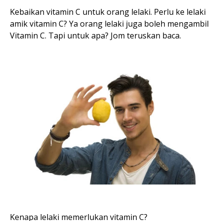
Kebaikan vitamin C untuk orang lelaki. Perlu ke lelaki
amik vitamin C? Ya orang lelaki juga boleh mengambil
Vitamin C. Tapi untuk apa? Jom teruskan baca.
Kenapa lelaki memerlukan vitamin C?