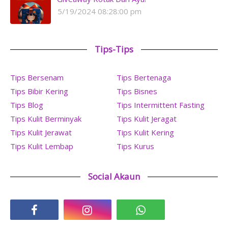
5/19/2024 08:28:00 pm
Tips-Tips
Tips Bersenam
Tips Bertenaga
Tips Bibir Kering
Tips Bisnes
Tips Blog
Tips Intermittent Fasting
Tips Kulit Berminyak
Tips Kulit Jeragat
Tips Kulit Jerawat
Tips Kulit Kering
Tips Kulit Lembap
Tips Kurus
Social Akaun