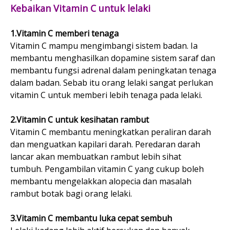
Kebaikan Vitamin C untuk lelaki
1.Vitamin C memberi tenaga
Vitamin C mampu mengimbangi sistem badan. Ia
membantu menghasilkan dopamine sistem saraf dan
membantu fungsi adrenal dalam peningkatan tenaga
dalam badan. Sebab itu orang lelaki sangat perlukan
vitamin C untuk memberi lebih tenaga pada lelaki.
2.Vitamin C untuk kesihatan rambut
Vitamin C membantu meningkatkan peraliran darah
dan menguatkan kapilari darah. Peredaran darah
lancar akan membuatkan rambut lebih sihat
tumbuh. Pengambilan vitamin C yang cukup boleh
membantu mengelakkan alopecia dan masalah
rambut botak bagi orang lelaki.
3.Vitamin C membantu luka cepat sembuh