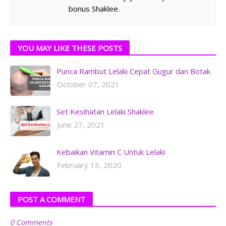
bonus Shaklee.
YOU MAY LIKE THESE POSTS
Punca Rambut Lelaki Cepat Gugur dan Botak
October 07, 2021
Set Kesihatan Lelaki Shaklee
June 27, 2021
Kebaikan Vitamin C Untuk Lelaki
February 13, 2020
POST A COMMENT
0 Comments