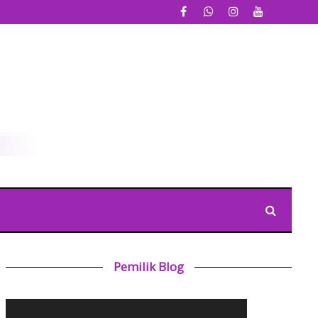
Pemilik Blog