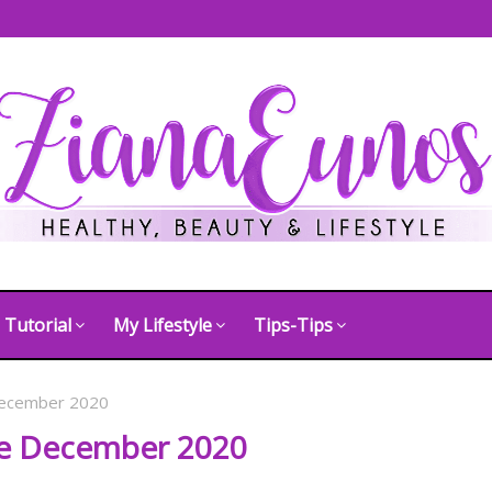
Tutorial
My Lifestyle
Tips-Tips
 December 2020
ee December 2020