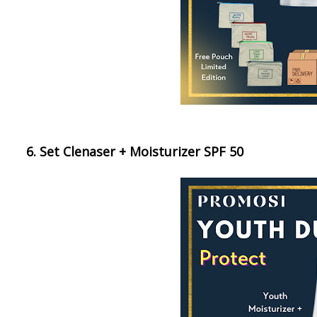
6. Set Clenaser + Moisturizer SPF 50