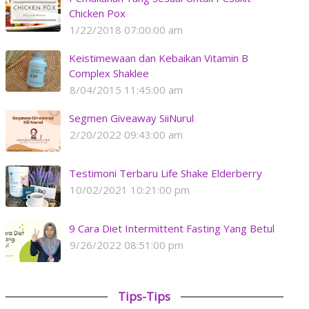
Chicken Pox
1/22/2018 07:00:00 am
Keistimewaan dan Kebaikan Vitamin B
Complex Shaklee
8/04/2015 11:45:00 am
Segmen Giveaway SiiNurul
2/20/2022 09:43:00 am
Testimoni Terbaru Life Shake Elderberry
10/02/2021 10:21:00 pm
9 Cara Diet Intermittent Fasting Yang Betul
9/26/2022 08:51:00 pm
Tips-Tips