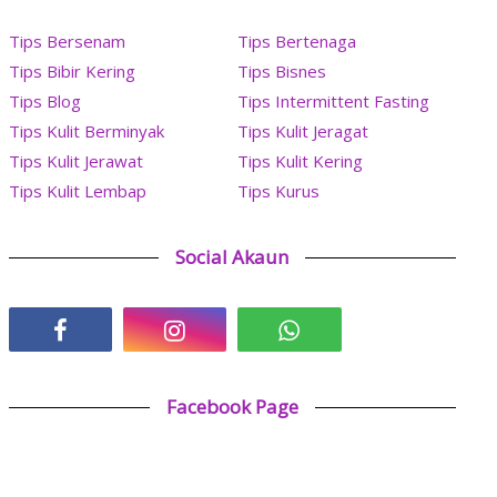
Tips Bersenam
Tips Bertenaga
Tips Bibir Kering
Tips Bisnes
Tips Blog
Tips Intermittent Fasting
Tips Kulit Berminyak
Tips Kulit Jeragat
Tips Kulit Jerawat
Tips Kulit Kering
Tips Kulit Lembap
Tips Kurus
Social Akaun
Facebook Page