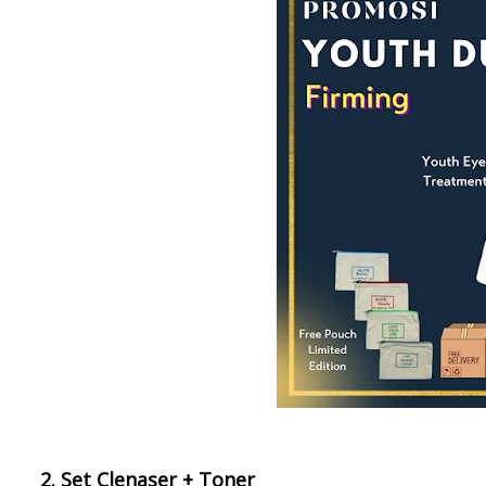
2. Set Clenaser + Toner