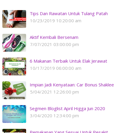
Tips Dan Rawatan Untuk Tulang Patah
10/23/2019 10:20:00 am
Aktif Kembali Bersenam
7/07/2021 03:00:00 pm
6 Makanan Terbaik Untuk Elak Jerawat
10/17/2019 06:00:00 am
Impian Jadi Kenyataan: Car Bonus Shaklee
5/04/2021 12:26:00 pm
Segmen Bloglist April Higga Jun 2020
3/04/2020 12:34:00 pm
Pemakanan Yang Sesuai Untuk Pesakit