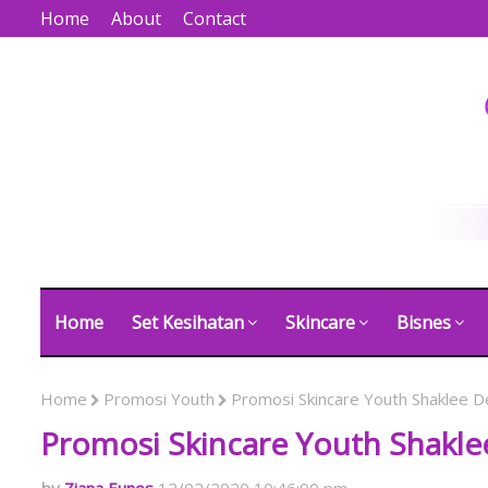
Home
About
Contact
Home
Set Kesihatan
Skincare
Bisnes
Home
Promosi Youth
Promosi Skincare Youth Shaklee
Promosi Skincare Youth Shakl