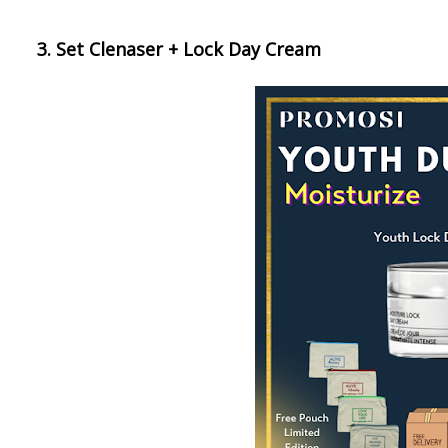
3. Set Clenaser + Lock Day Cream