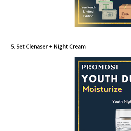
5. Set Clenaser + Night Cream