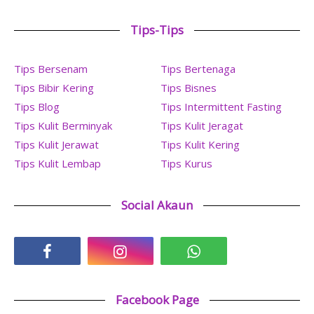
Tips-Tips
Tips Bersenam
Tips Bertenaga
Tips Bibir Kering
Tips Bisnes
Tips Blog
Tips Intermittent Fasting
Tips Kulit Berminyak
Tips Kulit Jeragat
Tips Kulit Jerawat
Tips Kulit Kering
Tips Kulit Lembap
Tips Kurus
Social Akaun
Facebook Page