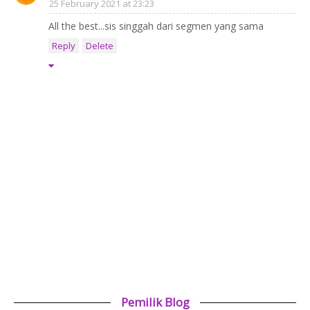
25 February 2021 at 23:23
All the best...sis singgah dari segmen yang sama
Reply
Delete
Pemilik Blog