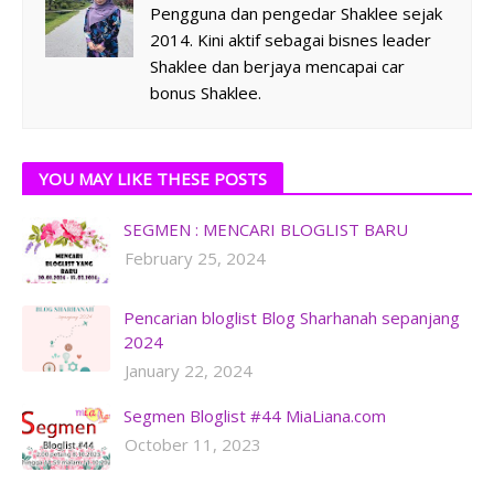
Pengguna dan pengedar Shaklee sejak
2014. Kini aktif sebagai bisnes leader
Shaklee dan berjaya mencapai car
bonus Shaklee.
YOU MAY LIKE THESE POSTS
SEGMEN : MENCARI BLOGLIST BARU
February 25, 2024
Pencarian bloglist Blog Sharhanah sepanjang
2024
January 22, 2024
Segmen Bloglist #44 MiaLiana.com
October 11, 2023