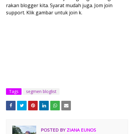
rakan blogger kita. Syarat mudah juga. Jom join
support. Klik gambar untuk join k.
Tags
segmen bloglist
POSTED BY
ZIANA EUNOS